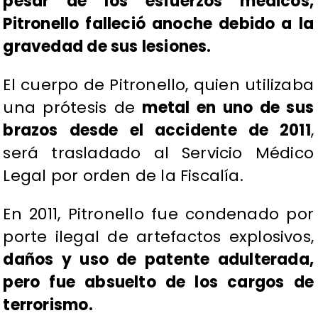
pesar de los esfuerzos médicos,
Pitronello falleció anoche debido a la
gravedad de sus lesiones.
El cuerpo de Pitronello, quien utilizaba
una prótesis de
metal en uno de sus
brazos desde el accidente de 2011
,
será trasladado al Servicio Médico
Legal por orden de la Fiscalía.
En 2011, Pitronello fue condenado por
porte ilegal de artefactos explosivos,
daños y uso de patente adulterada,
pero fue absuelto de los cargos de
terrorismo.