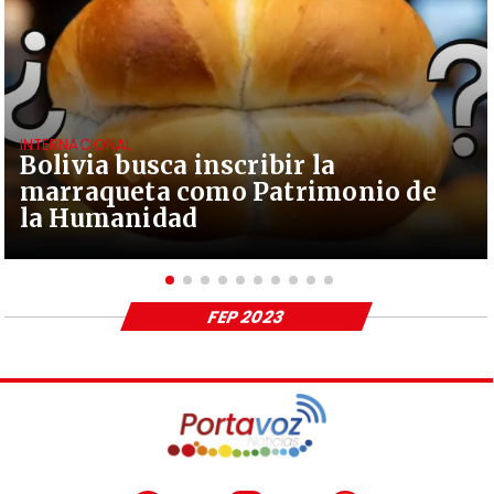
INTERNACIONAL
Bolivia busca inscribir la
marraqueta como Patrimonio de
la Humanidad
FEP 2023