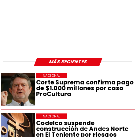
MÁS RECIENTES
NACIONAL
Corte Suprema confirma pago
de $1.000 millones por caso
ProCultura
NACIONAL
Codelco suspende
construcción de Andes Norte
en El Teniente por riesgos