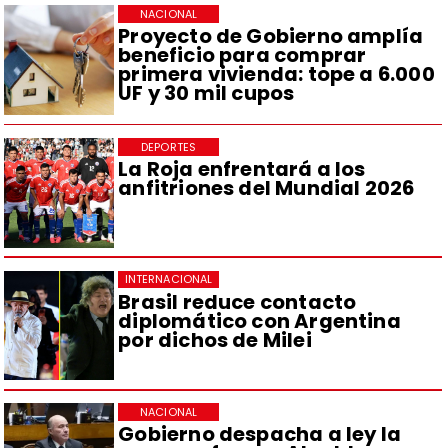
NACIONAL
Proyecto de Gobierno amplía
beneficio para comprar
primera vivienda: tope a 6.000
UF y 30 mil cupos
DEPORTES
La Roja enfrentará a los
anfitriones del Mundial 2026
INTERNACIONAL
Brasil reduce contacto
diplomático con Argentina
por dichos de Milei
NACIONAL
Gobierno despacha a ley la