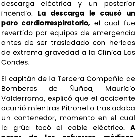
descarga eléctrica y un posterior
incendio.
La descarga le causó un
paro cardiorrespiratorio,
el cual fue
revertido por equipos de emergencia
antes de ser trasladado con heridas
de extrema gravedad a la Clínica Las
Condes.
El capitán de la Tercera Compañía de
Bomberos de Ñuñoa, Mauricio
Valderrama, explicó que el accidente
ocurrió mientras Pitronello trasladaba
un contenedor, momento en el cual
la grúa tocó el cable eléctrico.
A