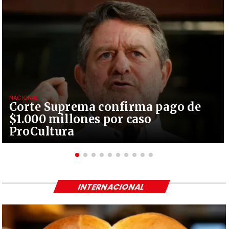
NACIONAL
Corte Suprema confirma pago de
$1.000 millones por caso
ProCultura
INTERNACIONAL