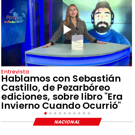
Entrevista
Hablamos con Sebastián
Castillo, de Pezarbóreo
ediciones, sobre libro "Era
Invierno Cuando Ocurrió"
NACIONAL