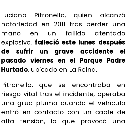
Luciano Pitronello, quien alcanzó
notoriedad en 2011 tras perder una
mano en un fallido atentado
explosivo,
falleció este lunes después
de sufrir un grave accidente el
pasado viernes en el Parque Padre
Hurtado
, ubicado en La Reina.
Pitronello, que se encontraba en
riesgo vital tras el incidente, operaba
una grúa pluma cuando el vehículo
entró en contacto con un cable de
alta tensión, lo que provocó una