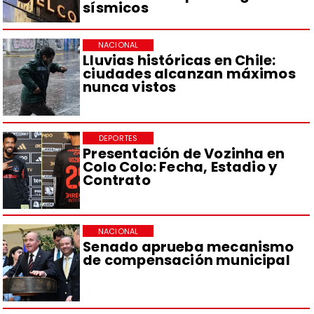
sísmicos
NACIONAL
Lluvias históricas en Chile:
ciudades alcanzan máximos
nunca vistos
DEPORTES
Presentación de Vozinha en
Colo Colo: Fecha, Estadio y
Contrato
NACIONAL
Senado aprueba mecanismo
de compensación municipal