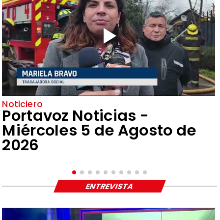
Noticiero
Portavoz Noticias -
Miércoles 5 de Agosto de
2026
ENTREVISTA