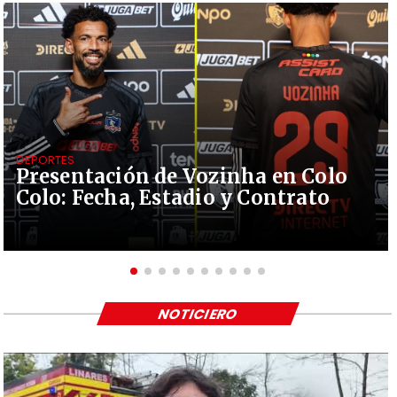
DEPORTES
Presentación de Vozinha en Colo
Colo: Fecha, Estadio y Contrato
NOTICIERO