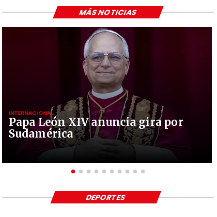
MÁS NOTICIAS
INTERNACIONAL
Papa León XIV anuncia gira por
Sudamérica
DEPORTES