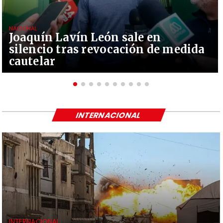
NACIONAL
Joaquín Lavín León sale en
silencio tras revocación de medida
cautelar
INTERNACIONAL
INTERNACIONAL