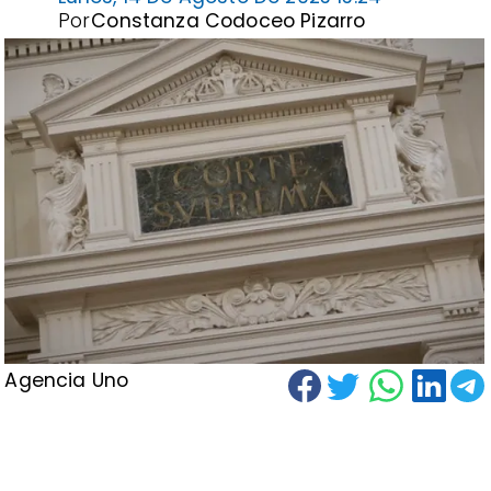
Por
Constanza Codoceo Pizarro
Agencia Uno