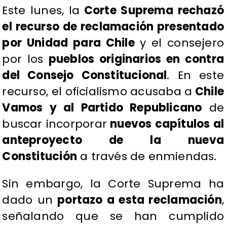
Este lunes, la
Corte Suprema rechazó
el recurso de reclamación presentado
por Unidad para Chile
y el consejero
por los
pueblos originarios en contra
del Consejo Constitucional
. En este
recurso, el oficialismo acusaba a
Chile
Vamos y al Partido Republicano
de
buscar incorporar
nuevos capítulos al
anteproyecto de la nueva
Constitución
a través de enmiendas.
Sin embargo, la Corte Suprema ha
dado un
portazo a esta reclamación
,
señalando que se han cumplido