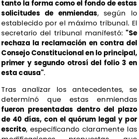
tanto la forma como el fondo de estas
solicitudes de enmiendas
, según lo
establecido por el máximo tribunal. El
secretario del tribunal manifestó:
"Se
rechaza la reclamación en contra del
Consejo Constitucional en lo principal,
primer y segundo otrosí del folio 3 en
esta causa"
.
Tras analizar los antecedentes, se
determinó que estas enmiendas
fueron presentadas dentro del plazo
de 40 días, con el quórum legal y por
escrito
, especificando claramente las