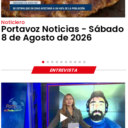
Noticiero
Portavoz Noticias - Sábado
8 de Agosto de 2026
ENTREVISTA