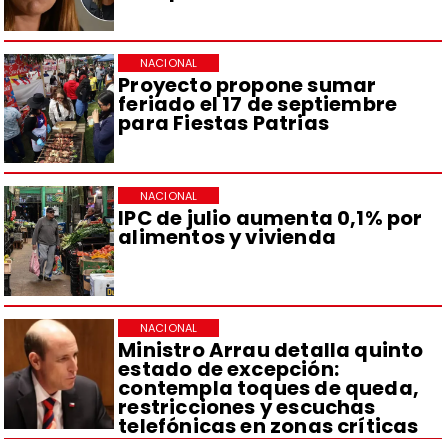
NACIONAL
Proyecto propone sumar
feriado el 17 de septiembre
para Fiestas Patrias
NACIONAL
IPC de julio aumenta 0,1% por
alimentos y vivienda
NACIONAL
Ministro Arrau detalla quinto
estado de excepción:
contempla toques de queda,
restricciones y escuchas
telefónicas en zonas críticas