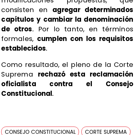
modificaciones propuestas, que
consisten en
agregar determinados
capítulos y cambiar la denominación
de otros
. Por lo tanto, en términos
formales,
cumplen con los requisitos
establecidos
.
Como resultado, el pleno de la Corte
Suprema
rechazó esta reclamación
oficialista contra el Consejo
Constitucional
.
CONSEJO CONSTITUCIONAL
CORTE SUPREMA