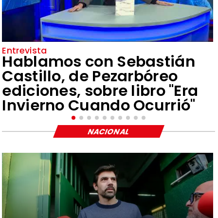
Entrevista
Hablamos con Sebastián
Castillo, de Pezarbóreo
ediciones, sobre libro "Era
Invierno Cuando Ocurrió"
NACIONAL