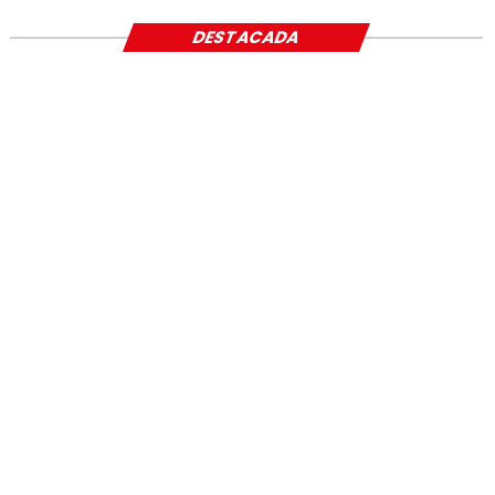
DESTACADA