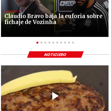
DEPORTES
Claudio Bravo baja la euforia sobre
fichaje de Vozinha
NOTICIERO