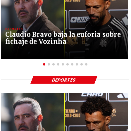
DEPORTES
Claudio Bravo baja la euforia sobre
fichaje de Vozinha
DEPORTES