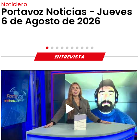
Noticiero
Portavoz Noticias - Jueves
6 de Agosto de 2026
ENTREVISTA