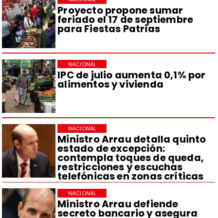
Proyecto propone sumar
feriado el 17 de septiembre
para Fiestas Patrias
NACIONAL
IPC de julio aumenta 0,1% por
alimentos y vivienda
NACIONAL
Ministro Arrau detalla quinto
estado de excepción:
contempla toques de queda,
restricciones y escuchas
telefónicas en zonas críticas
NACIONAL
Ministro Arrau defiende
secreto bancario y asegura