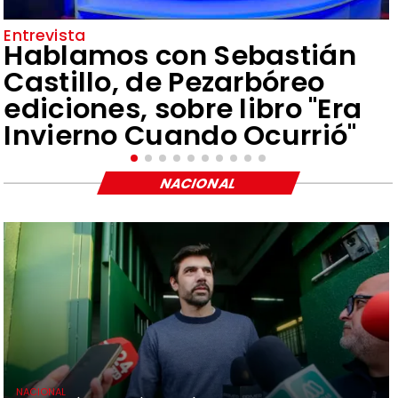
Entrevista
Hablamos con Sebastián
Castillo, de Pezarbóreo
ediciones, sobre libro "Era
Invierno Cuando Ocurrió"
NACIONAL
NACIONAL