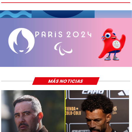
MÁS NOTICIAS