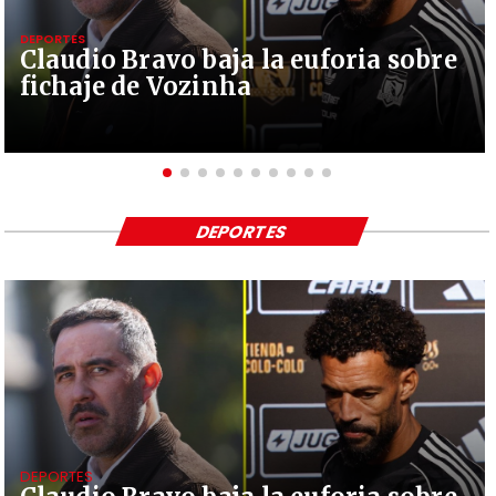
DEPORTES
Claudio Bravo baja la euforia sobre
fichaje de Vozinha
DEPORTES
DEPORTES