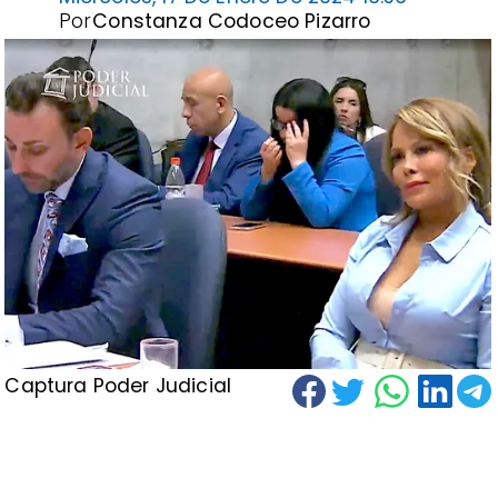
Por
Constanza Codoceo Pizarro
Captura Poder Judicial