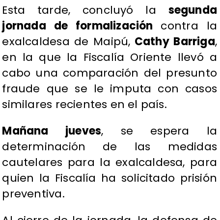
​Esta tarde, concluyó la
segunda
jornada de formalización
contra la
exalcaldesa de Maipú,
Cathy Barriga
,
en la que la Fiscalía Oriente llevó a
cabo una comparación del presunto
fraude que se le imputa con casos
similares recientes en el país.
Mañana jueves
, se espera la
determinación de las medidas
cautelares para la exalcaldesa, para
quien la Fiscalía ha solicitado prisión
preventiva.