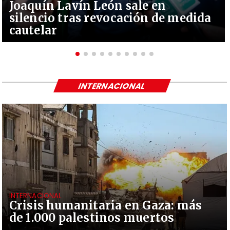
Joaquín Lavín León sale en
silencio tras revocación de medida
cautelar
INTERNACIONAL
INTERNACIONAL
Crisis humanitaria en Gaza: más
de 1.000 palestinos muertos