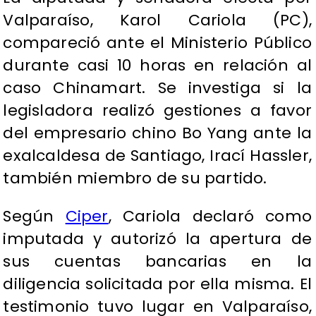
Valparaíso, Karol Cariola (PC),
compareció ante el Ministerio Público
durante casi 10 horas en relación al
caso Chinamart. Se investiga si la
legisladora realizó gestiones a favor
del empresario chino Bo Yang ante la
exalcaldesa de Santiago, Irací Hassler,
también miembro de su partido.
Según
Ciper
, Cariola declaró como
imputada y autorizó la apertura de
sus cuentas bancarias en la
diligencia solicitada por ella misma. El
testimonio tuvo lugar en Valparaíso,