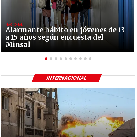
NACIONAL
Alarmante hábito en jóvenes de 13
a 15 años según encuesta del
Minsal
INTERNACIONAL