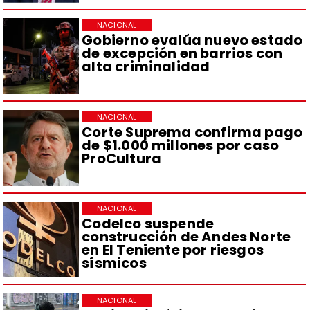
NACIONAL
Gobierno evalúa nuevo estado
de excepción en barrios con
alta criminalidad
NACIONAL
Corte Suprema confirma pago
de $1.000 millones por caso
ProCultura
NACIONAL
Codelco suspende
construcción de Andes Norte
en El Teniente por riesgos
sísmicos
NACIONAL