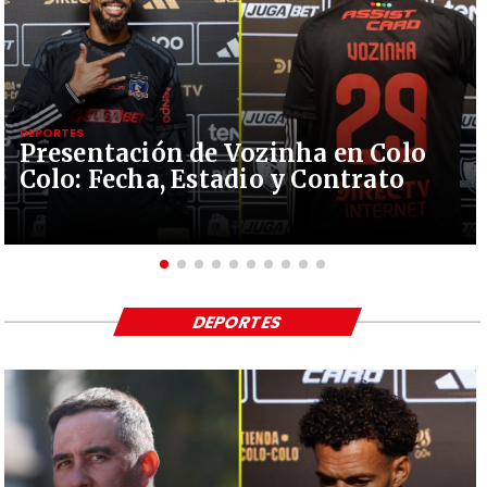
DEPORTES
Presentación de Vozinha en Colo
Colo: Fecha, Estadio y Contrato
DEPORTES