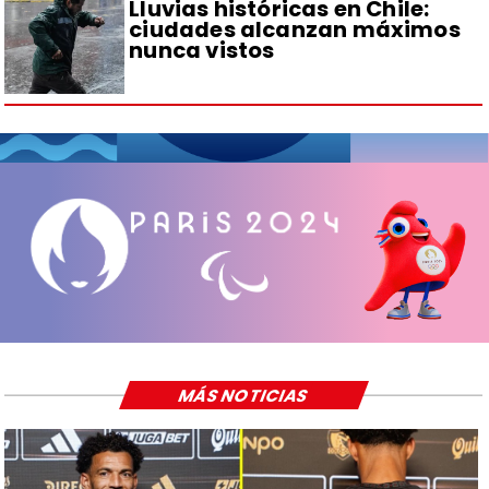
Lluvias históricas en Chile:
ciudades alcanzan máximos
nunca vistos
MÁS NOTICIAS