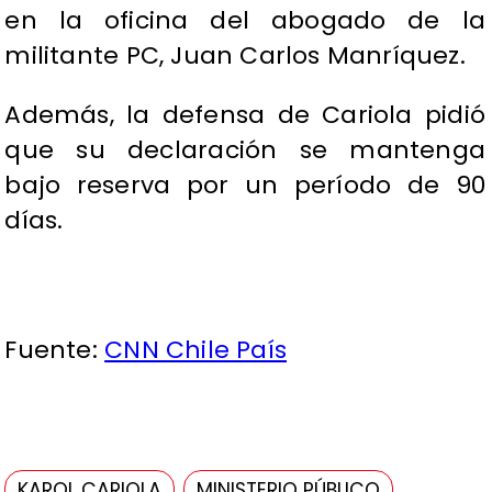
en la oficina del abogado de la
militante PC, Juan Carlos Manríquez.
Además, la defensa de Cariola pidió
que su declaración se mantenga
bajo reserva por un período de 90
días.
Fuente:
CNN Chile País
KAROL CARIOLA
MINISTERIO PÚBLICO