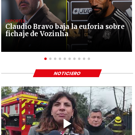
DEPORTES
Claudio Bravo baja la euforia sobre
fichaje de Vozinha
NOTICIERO