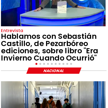
Entrevista
Hablamos con Sebastián
Castillo, de Pezarbóreo
ediciones, sobre libro "Era
Invierno Cuando Ocurrió"
NACIONAL