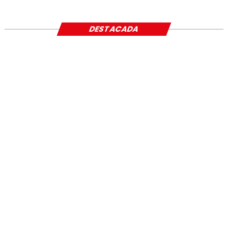
SOCIAL
DESTACADA