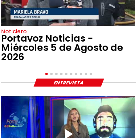
Noticiero
Portavoz Noticias -
Miércoles 5 de Agosto de
2026
ENTREVISTA