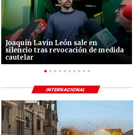
NACIONAL
Joaquín Lavín León sale en
silencio tras revocación de medida
cautelar
INTERNACIONAL