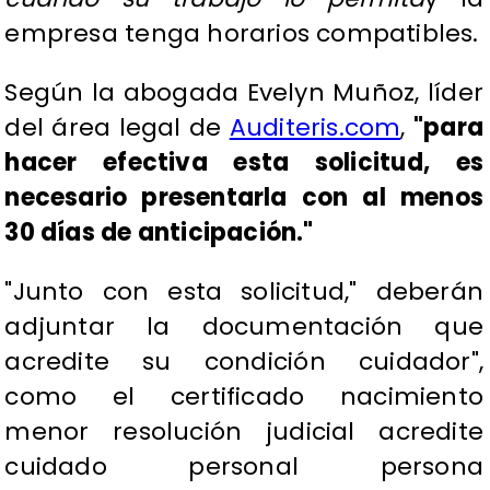
empresa tenga horarios compatibles.
Según la abogada Evelyn Muñoz, líder
del área legal de
Auditeris.com
,
"para
hacer efectiva esta solicitud, es
necesario presentarla con al menos
30 días de anticipación."
"Junto con esta solicitud,
" deberán
adjuntar la documentación que
acredite su condición cuidador",
como el certificado nacimiento
menor resolución judicial acredite
cuidado personal persona