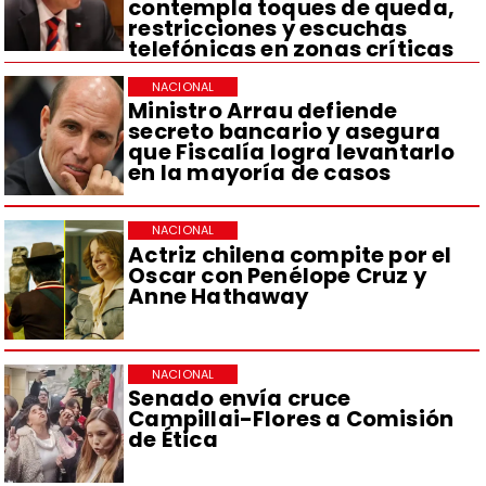
contempla toques de queda,
restricciones y escuchas
telefónicas en zonas críticas
NACIONAL
Ministro Arrau defiende
secreto bancario y asegura
que Fiscalía logra levantarlo
en la mayoría de casos
NACIONAL
Actriz chilena compite por el
Oscar con Penélope Cruz y
Anne Hathaway
NACIONAL
Senado envía cruce
Campillai-Flores a Comisión
de Ética