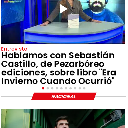
Entrevista
Hablamos con Sebastián
Castillo, de Pezarbóreo
ediciones, sobre libro "Era
Invierno Cuando Ocurrió"
NACIONAL