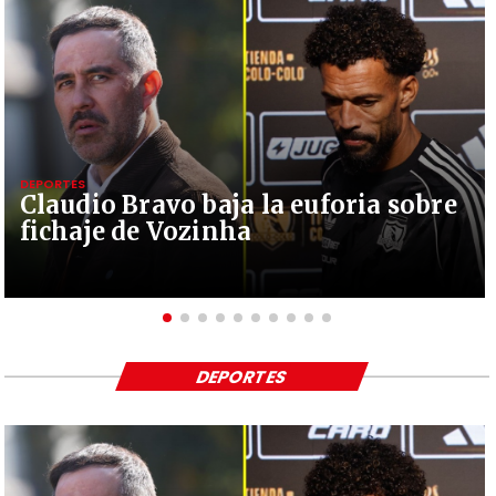
DEPORTES
Claudio Bravo baja la euforia sobre
fichaje de Vozinha
DEPORTES