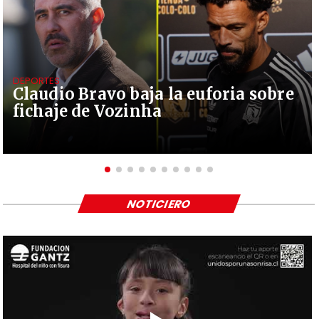
DEPORTES
Claudio Bravo baja la euforia sobre
fichaje de Vozinha
NOTICIERO