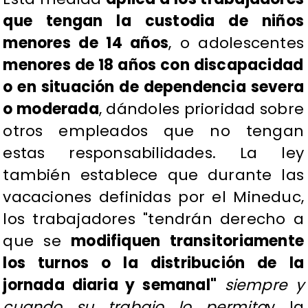
que tengan la custodia de niños
menores de 14 años
, o adolescentes
menores de 18 años con discapacidad
o en situación de dependencia severa
o moderada
, dándoles prioridad sobre
otros empleados que no tengan
estas responsabilidades. La ley
también establece que durante las
vacaciones definidas por el Mineduc,
los trabajadores "tendrán derecho a
que se
modifiquen transitoriamente
los turnos o la distribución de la
jornada diaria y semanal"
siempre y
cuando su trabajo lo permita
y la