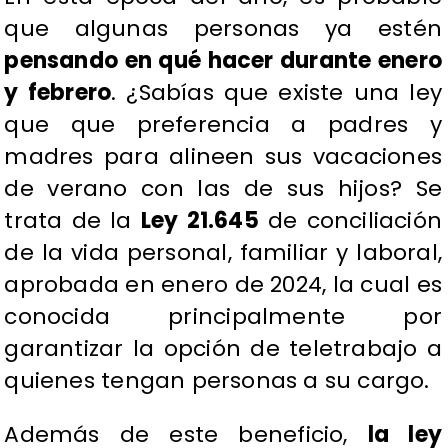
que algunas personas ya estén
pensando en qué hacer durante enero
y febrero
. ¿Sabías que existe una ley
que que preferencia a padres y
madres para alineen sus vacaciones
de verano con las de sus hijos? Se
trata de la
Ley 21.645
de conciliación
de la vida personal, familiar y laboral,
aprobada en enero de 2024, la cual es
conocida principalmente por
garantizar la opción de teletrabajo a
quienes tengan personas a su cargo.
Además de este beneficio,
la ley