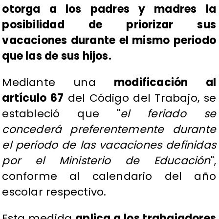
otorga a los padres y madres la
posibilidad de priorizar sus
vacaciones durante el mismo periodo
que las de sus hijos.
Mediante una
modificación al
artículo 67
del Código del Trabajo, se
estableció que "
el feriado se
concederá preferentemente durante
el periodo de las vacaciones definidas
por el Ministerio de Educación
",
conforme al calendario del año
escolar respectivo.
Esta medida
aplica a los trabajadores