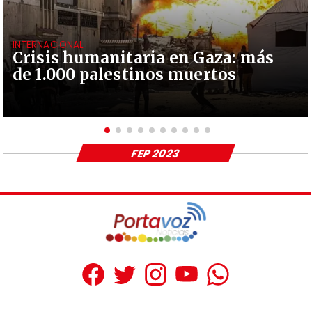
INTERNACIONAL
Crisis humanitaria en Gaza: más
de 1.000 palestinos muertos
FEP 2023