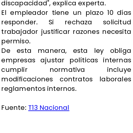
discapacidad", explica experta.
El empleador tiene un plazo 10 días
responder. Si rechaza solicitud
trabajador justificar razones necesita
permiso.
De esta manera, esta ley obliga
empresas ajustar políticas internas
cumplir normativa incluye
modificaciones contratos laborales
reglamentos internos.
Fuente:
T13 Nacional