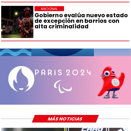
NACIONAL
Gobierno evalúa nuevo estado
de excepción en barrios con
alta criminalidad
MÁS NOTICIAS