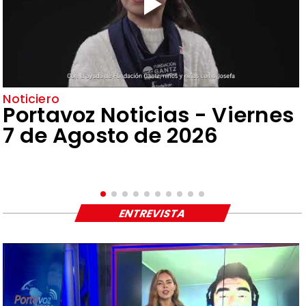
Noticiero
Portavoz Noticias - Viernes
7 de Agosto de 2026
ENTREVISTA