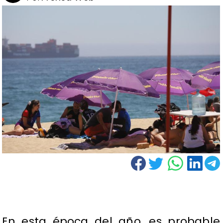
En esta época del año, es probable