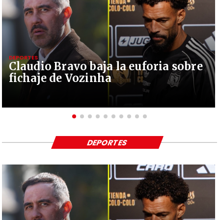
DEPORTES
Claudio Bravo baja la euforia sobre
fichaje de Vozinha
DEPORTES