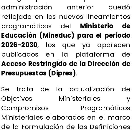
administración anterior quedó
reflejado en los nuevos lineamientos
programáticos del
Ministerio de
Educación (Mineduc) para el periodo
2026-2030
, los que ya aparecen
publicados en la plataforma de
Acceso Restringido de la Dirección de
Presupuestos (Dipres)
.
Se trata de la actualización de
Objetivos Ministeriales y
Compromisos Programáticos
Ministeriales elaborados en el marco
de la Formulación de las Definiciones