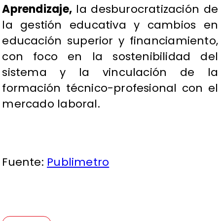
Aprendizaje,
la desburocratización de
la gestión educativa y cambios en
educación superior y financiamiento,
con foco en la sostenibilidad del
sistema y la vinculación de la
formación técnico-profesional con el
mercado laboral.
Fuente:
Publimetro