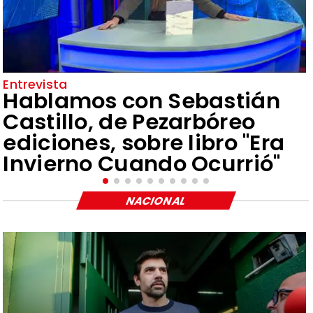
Entrevista
Hablamos con Sebastián
Castillo, de Pezarbóreo
ediciones, sobre libro "Era
Invierno Cuando Ocurrió"
NACIONAL