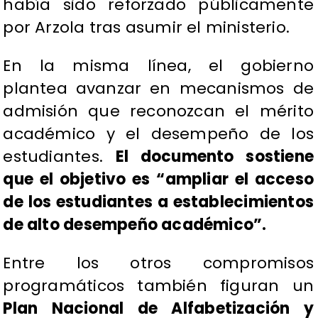
había sido reforzado públicamente
por Arzola tras asumir el ministerio.
En la misma línea, el gobierno
plantea avanzar en mecanismos de
admisión que reconozcan el mérito
académico y el desempeño de los
estudiantes.
El documento sostiene
que el objetivo es “ampliar el acceso
de los estudiantes a establecimientos
de alto desempeño académico”.
Entre los otros compromisos
programáticos también figuran un
Plan Nacional de Alfabetización y