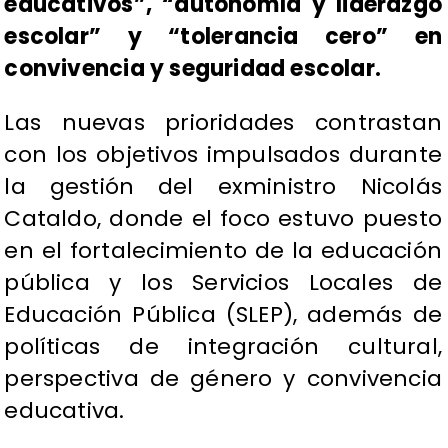
educativos”, “autonomía y liderazgo
escolar” y “tolerancia cero” en
convivencia y seguridad escolar.
Las nuevas prioridades contrastan
con los objetivos impulsados durante
la gestión del exministro Nicolás
Cataldo, donde el foco estuvo puesto
en el fortalecimiento de la educación
pública y los Servicios Locales de
Educación Pública (SLEP), además de
políticas de integración cultural,
perspectiva de género y convivencia
educativa.