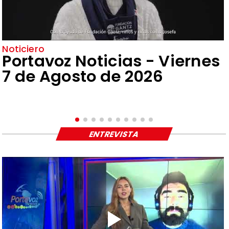
Noticiero
Portavoz Noticias - Viernes
7 de Agosto de 2026
ENTREVISTA