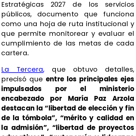
Estratégicas 2027 de los servicios
públicos, documento que funciona
como una hoja de ruta institucional y
que permite monitorear y evaluar el
cumplimiento de las metas de cada
cartera.
La Tercera
, que obtuvo detalles,
precisó que
entre los principales ejes
impulsados por el ministerio
encabezado por María Paz Arzola
destacan la “libertad de elección y fin
de la tómbola”, “mérito y calidad en
la admisión”, “libertad de proyectos