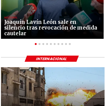
NACIONAL
Joaquín Lavín León sale en
silencio tras revocación de medida
cautelar
INTERNACIONAL