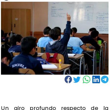
Un giro profundo respecto de la