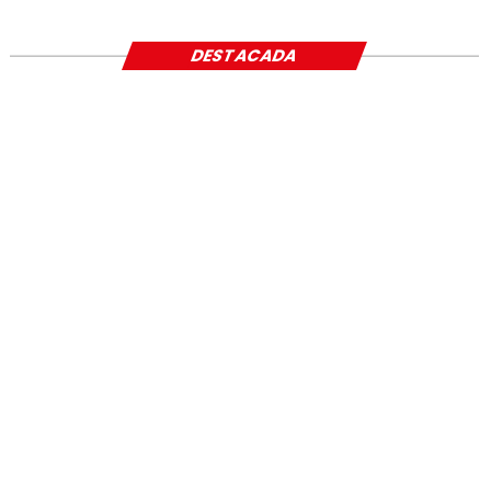
DESTACADA