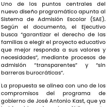
Uno de los puntos centrales del
nuevo diseño programático apunta al
Sistema de Admisión Escolar (SAE).
Según el documento, el Ejecutivo
busca “garantizar el derecho de las
familias a elegir el proyecto educativo
que mejor responda a sus valores y
necesidades”, mediante procesos de
admisión “transparentes” y “sin
barreras burocráticas”.
La propuesta se alinea con uno de los
compromisos del programa de
gobierno de José Antonio Kast, que ya