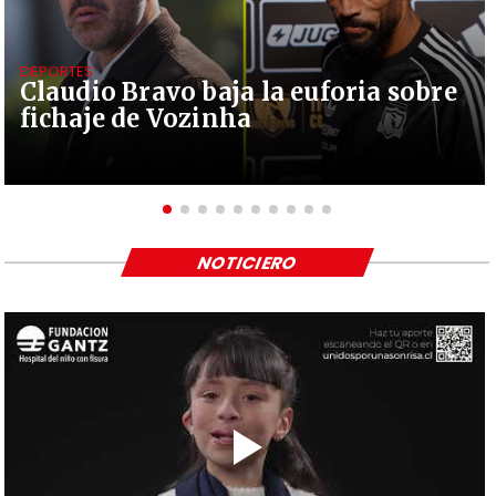
DEPORTES
Claudio Bravo baja la euforia sobre
fichaje de Vozinha
NOTICIERO