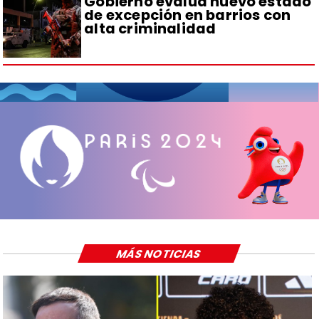
Gobierno evalúa nuevo estado
de excepción en barrios con
alta criminalidad
MÁS NOTICIAS