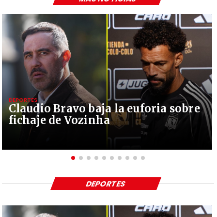
DEPORTES
Claudio Bravo baja la euforia sobre
fichaje de Vozinha
DEPORTES