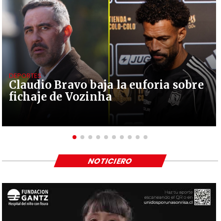
DEPORTES
Claudio Bravo baja la euforia sobre
fichaje de Vozinha
NOTICIERO