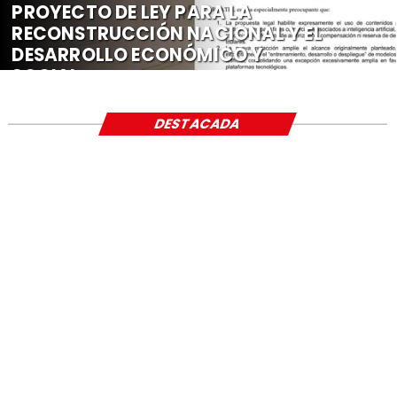
PROYECTO DE LEY PARA LA
RECONSTRUCCIÓN NACIONAL Y EL
DESARROLLO ECONÓMICO Y
SOCIAL
DESTACADA