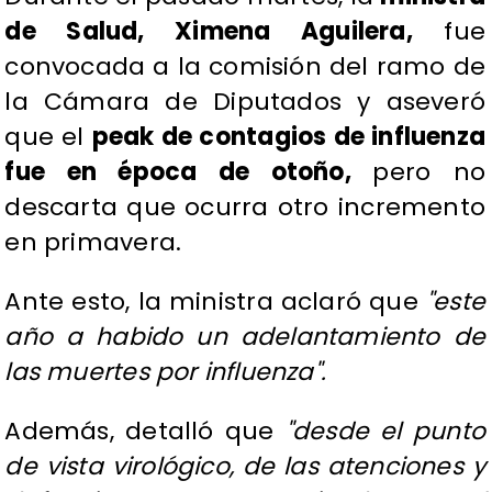
de Salud, Ximena Aguilera,
fue
convocada a la comisión del ramo de
la Cámara de Diputados y aseveró
que el
peak de contagios de influenza
fue en época de otoño,
pero no
descarta que ocurra otro incremento
en primavera.
Ante esto, la ministra aclaró que
"este
año a habido un adelantamiento de
las muertes por influenza".
Además, detalló que
"desde el punto
de vista virológico, de las atenciones y