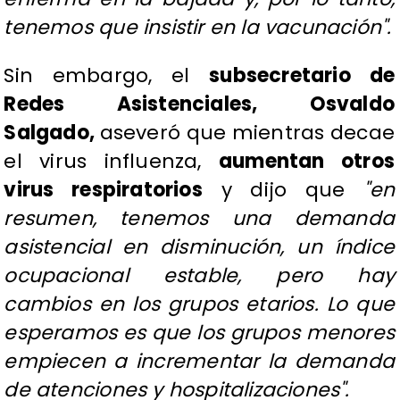
tenemos que insistir en la vacunación".
Sin embargo, el
subsecretario de
Redes Asistenciales, Osvaldo
Salgado,
aseveró que mientras decae
el virus influenza,
aumentan otros
virus respiratorios
y dijo que
"en
resumen, tenemos una demanda
asistencial en disminución, un índice
ocupacional estable, pero hay
cambios en los grupos etarios. Lo que
esperamos es que los grupos menores
empiecen a incrementar la demanda
de atenciones y hospitalizaciones".