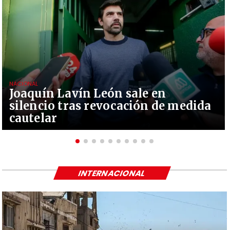
NACIONAL
Joaquín Lavín León sale en
silencio tras revocación de medida
cautelar
INTERNACIONAL