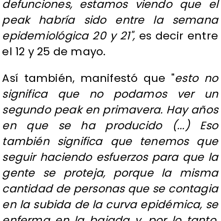
defunciones, estamos viendo que el
peak habría sido entre la semana
epidemiológica 20 y 21",
es decir entre
el 12 y 25 de mayo.
Así también, manifestó que "
esto no
significa que no podamos ver un
segundo peak en primavera. Hay años
en que se ha producido (...) Eso
también significa que tenemos que
seguir haciendo esfuerzos para que la
gente se proteja, porque la misma
cantidad de personas que se contagia
en la subida de la curva epidémica, se
enferma en la bajada y, por lo tanto,