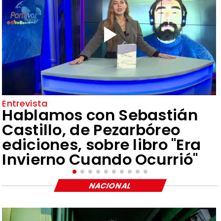
Entrevista
Hablamos con Sebastián
Castillo, de Pezarbóreo
ediciones, sobre libro "Era
Invierno Cuando Ocurrió"
NACIONAL