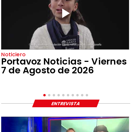
Noticiero
Portavoz Noticias - Viernes
7 de Agosto de 2026
ENTREVISTA