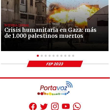
INTERNACIONAL
Crisis humanitaria en Gaza: más
de 1.000 palestinos muertos
FEP 2023