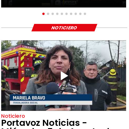
NOTICIERO
Noticiero
Portavoz Noticias -