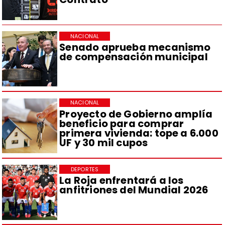
NACIONAL
Senado aprueba mecanismo
de compensación municipal
NACIONAL
Proyecto de Gobierno amplía
beneficio para comprar
primera vivienda: tope a 6.000
UF y 30 mil cupos
DEPORTES
La Roja enfrentará a los
anfitriones del Mundial 2026