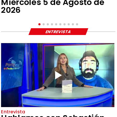
Miércoles 5 de Agosto de
2026
ENTREVISTA
Entrevista