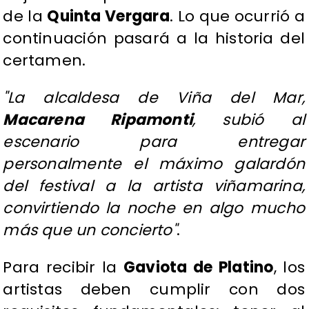
de la
Quinta Vergara
. Lo que ocurrió a
continuación pasará a la historia del
certamen.
"La alcaldesa de Viña del Mar,
Macarena Ripamonti
, subió al
escenario para entregar
personalmente el máximo galardón
del festival a la artista viñamarina,
convirtiendo la noche en algo mucho
más que un concierto"
.
Para recibir la
Gaviota de Platino
, los
artistas deben cumplir con dos