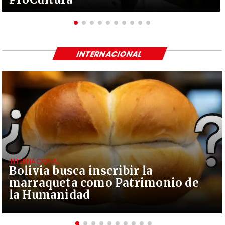
INTERNACIONAL
INTERNACIONAL
Bolivia busca inscribir la
marraqueta como Patrimonio de
la Humanidad