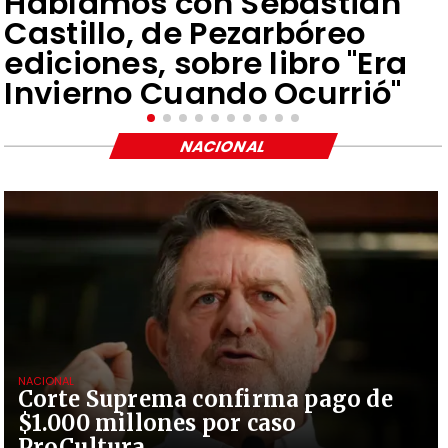
Hablamos con Sebastián
Castillo, de Pezarbóreo
ediciones, sobre libro "Era
Invierno Cuando Ocurrió"
NACIONAL
NACIONAL
Corte Suprema confirma pago de
$1.000 millones por caso
ProCultura