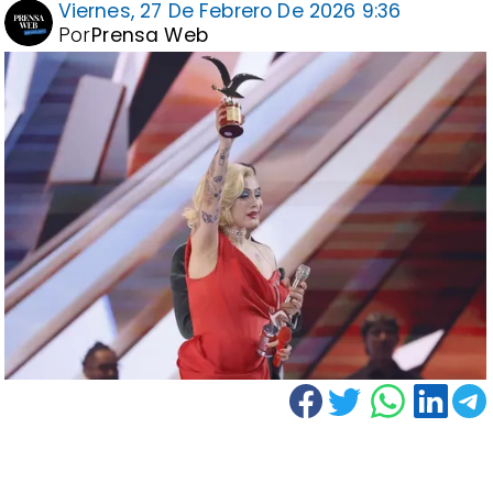
Viernes, 27 De Febrero De 2026 9:36
Por
Prensa Web