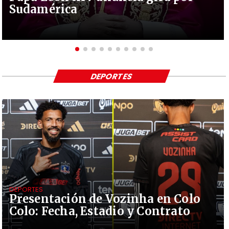
Sudamérica
DEPORTES
DEPORTES
Presentación de Vozinha en Colo
Colo: Fecha, Estadio y Contrato