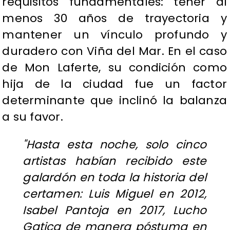
requisitos fundamentales: tener al
menos 30 años de trayectoria y
mantener un vínculo profundo y
duradero con Viña del Mar. En el caso
de Mon Laferte, su condición como
hija de la ciudad fue un factor
determinante que inclinó la balanza
a su favor.
"Hasta esta noche, solo cinco
artistas habían recibido este
galardón en toda la historia del
certamen: Luis Miguel en 2012,
Isabel Pantoja en 2017, Lucho
Gatica de manera póstuma en