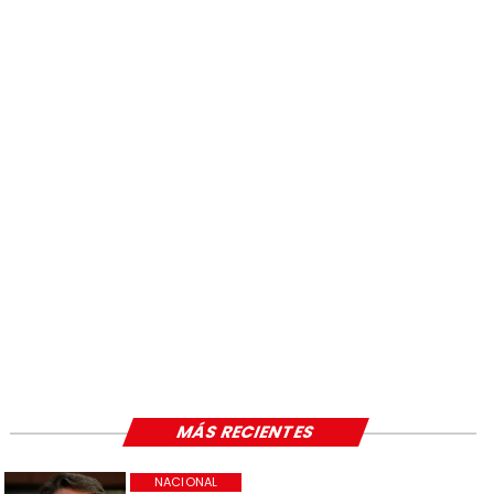
MÁS RECIENTES
NACIONAL