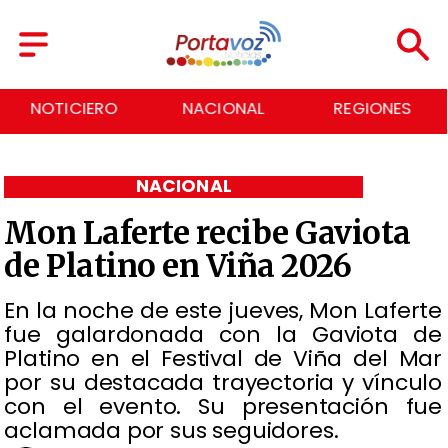
NACIONAL
REGIONES
ECONOMÍA
NACIONAL
Mon Laferte recibe Gaviota
de Platino en Viña 2026
En la noche de este jueves, Mon Laferte
fue galardonada con la Gaviota de
Platino en el Festival de Viña del Mar
por su destacada trayectoria y vínculo
con el evento. Su presentación fue
aclamada por sus seguidores.