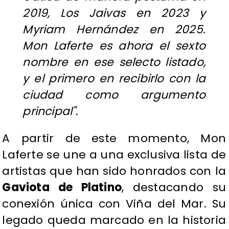
2019, Los Jaivas en 2023 y
Myriam Hernández en 2025.
Mon Laferte es ahora el sexto
nombre en ese selecto listado,
y el primero en recibirlo con la
ciudad como argumento
principal"
.
A partir de este momento, Mon
Laferte se une a una exclusiva lista de
artistas que han sido honrados con la
Gaviota de Platino
, destacando su
conexión única con Viña del Mar. Su
legado queda marcado en la historia