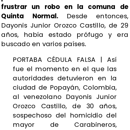
frustrar un robo en la comuna de
Quinta Normal.
Desde entonces,
Dayonis Junior Orozco Castillo, de 29
años, había estado prófugo y era
buscado en varios países.
PORTABA CÉDULA FALSA | Así
fue el momento en el que las
autoridades detuvieron en la
ciudad de Popayán, Colombia,
al venezolano Dayonis Junior
Orozco Castillo, de 30 años,
sospechoso del homicidio del
mayor de Carabineros,