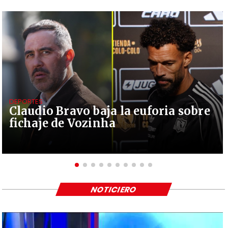
DEPORTES
Claudio Bravo baja la euforia sobre
fichaje de Vozinha
NOTICIERO