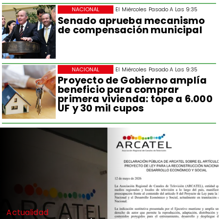
NACIONAL
El Miércoles Pasado A Las 9:35
Senado aprueba mecanismo
de compensación municipal
NACIONAL
El Miércoles Pasado A Las 9:35
Proyecto de Gobierno amplía
beneficio para comprar
primera vivienda: tope a 6.000
UF y 30 mil cupos
Actualidad