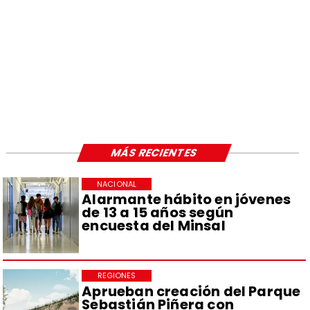
MÁS RECIENTES
NACIONAL
Alarmante hábito en jóvenes
de 13 a 15 años según
encuesta del Minsal
REGIONES
Aprueban creación del Parque
Sebastián Piñera con