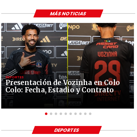
MÁS NOTICIAS
DEPORTES
Presentación de Vozinha en Colo
Colo: Fecha, Estadio y Contrato
DEPORTES