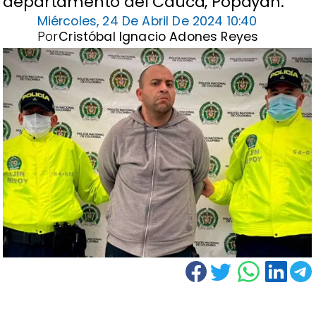
departamento del Cauca, Popayán.
Miércoles, 24 De Abril De 2024 10:40
Por
Cristóbal Ignacio Adones Reyes