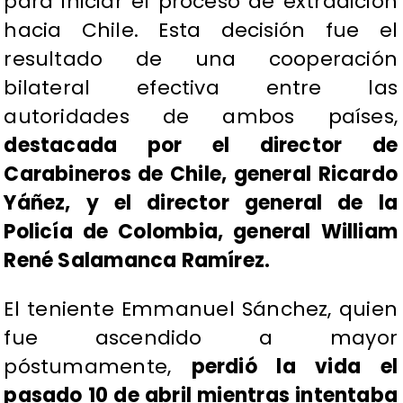
para iniciar el proceso de extradición
hacia Chile. Esta decisión fue el
resultado de una cooperación
bilateral efectiva entre las
autoridades de ambos países,
destacada por el director de
Carabineros de Chile, general Ricardo
Yáñez, y el director general de la
Policía de Colombia, general William
René Salamanca Ramírez.
El teniente Emmanuel Sánchez, quien
fue ascendido a mayor
póstumamente,
perdió la vida el
pasado 10 de abril mientras intentaba