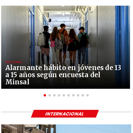
NACIONAL
Alarmante hábito en jóvenes de 13
a 15 años según encuesta del
Minsal
INTERNACIONAL