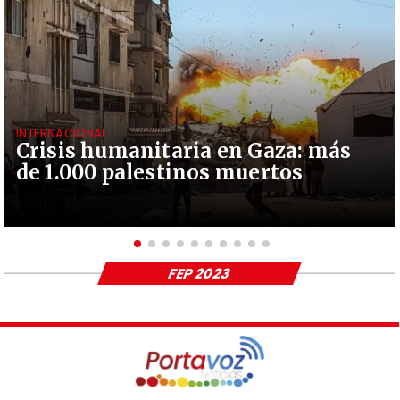
INTERNACIONAL
Crisis humanitaria en Gaza: más
de 1.000 palestinos muertos
FEP 2023