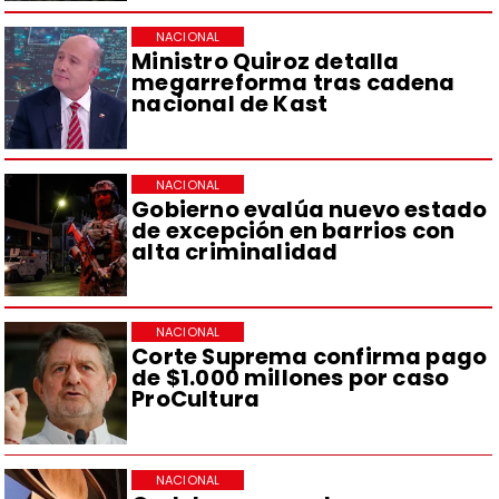
NACIONAL
Ministro Quiroz detalla
megarreforma tras cadena
nacional de Kast
NACIONAL
Gobierno evalúa nuevo estado
de excepción en barrios con
alta criminalidad
NACIONAL
Corte Suprema confirma pago
de $1.000 millones por caso
ProCultura
NACIONAL