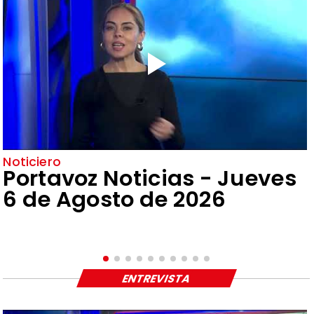
Noticiero
Portavoz Noticias - Jueves
6 de Agosto de 2026
ENTREVISTA