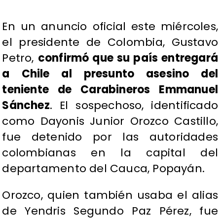
En un anuncio oficial este miércoles,
el presidente de Colombia, Gustavo
Petro,
confirmó que su país entregará
a Chile al presunto asesino del
teniente de Carabineros Emmanuel
Sánchez
. El sospechoso, identificado
como Dayonis Junior Orozco Castillo,
fue detenido por las autoridades
colombianas en la capital del
departamento del Cauca, Popayán.
Orozco, quien también usaba el alias
de Yendris Segundo Paz Pérez, fue