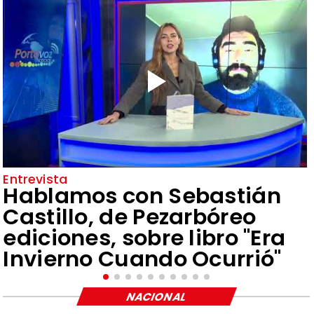
Entrevista
Hablamos con Sebastián
Castillo, de Pezarbóreo
ediciones, sobre libro "Era
Invierno Cuando Ocurrió"
NACIONAL