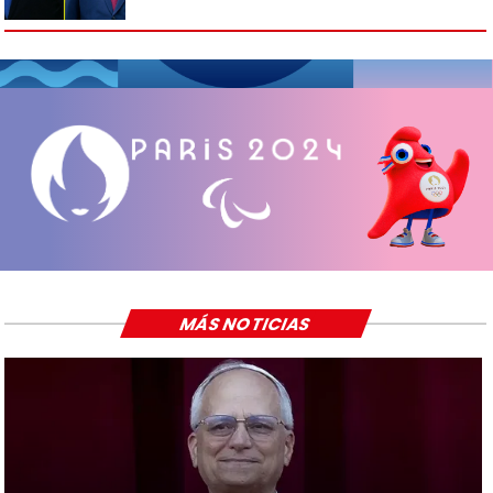
MÁS NOTICIAS