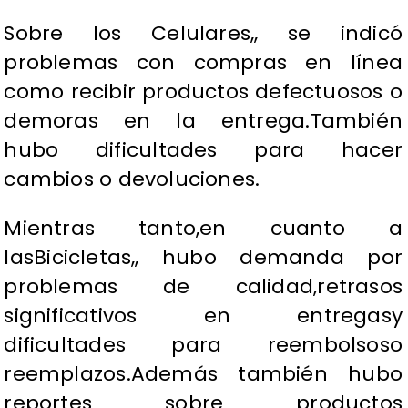
Sobre los
Celulares,
, se indicó
problemas con compras en línea
como recibir productos defectuosos o
demoras en la entrega.También
hubo dificultades para hacer
cambios o devoluciones.
Mientras tanto,en cuanto a
las
Bicicletas,
, hubo demanda por
problemas de calidad,retrasos
significativos en entregasy
dificultades para reembolsoso
reemplazos.Además también hubo
reportes sobre productos