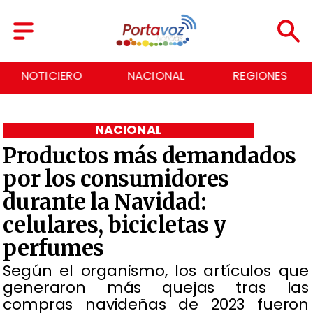
NOTICIERO
NACIONAL
REGIONES
NACIONAL
Productos más demandados
por los consumidores
durante la Navidad:
celulares, bicicletas y
perfumes
Según el organismo, los artículos que
generaron más quejas tras las
compras navideñas de 2023 fueron