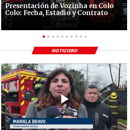
DEPORTES
Presentación de Vozinha en Colo
Colo: Fecha, Estadio y Contrato
NOTICIERO