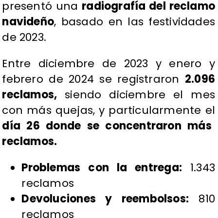
presentó una
radiografía del reclamo
navideño
, basado en las festividades
de 2023.
Entre diciembre de 2023 y enero y
febrero de 2024 se registraron
2.096
reclamos,
siendo diciembre el mes
con más quejas, y particularmente el
día 26 donde se concentraron más
reclamos.
Problemas con la entrega:
1.343
reclamos
Devoluciones y reembolsos:
810
reclamos