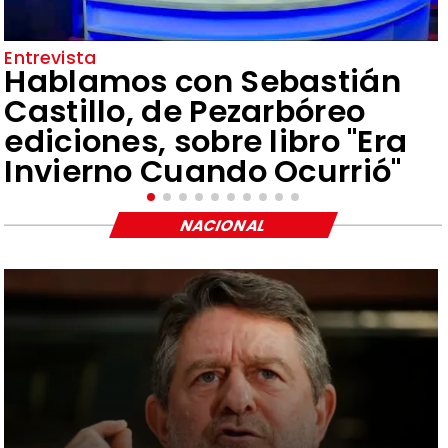
Entrevista
Hablamos con Sebastián
Castillo, de Pezarbóreo
ediciones, sobre libro "Era
Invierno Cuando Ocurrió"
NACIONAL