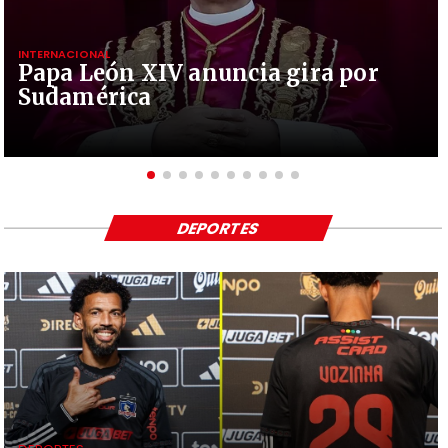
INTERNACIONAL
Papa León XIV anuncia gira por
Sudamérica
DEPORTES