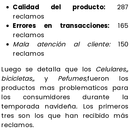
Calidad del producto:
287
reclamos
Errores en transacciones:
165
reclamos
Mala atención al cliente:
150
reclamos
Luego se detalla que los
Celulares,
,
bicicletas,
, y
Pefumes,
fueron los
productos mas problematicos para
los consumidores durante la
temporada navideña. Los primeros
tres son los que han recibido más
reclamos.