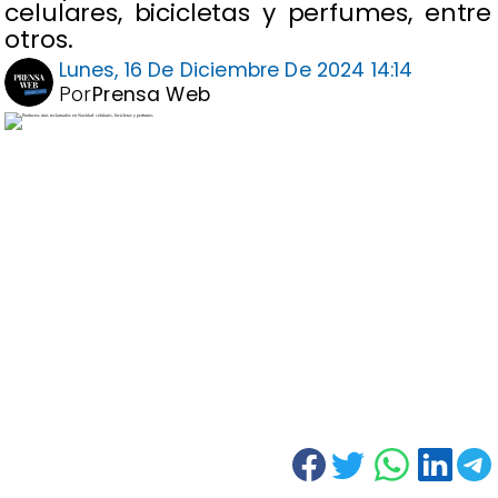
celulares, bicicletas y perfumes, entre
otros.
Lunes, 16 De Diciembre De 2024 14:14
Por
Prensa Web