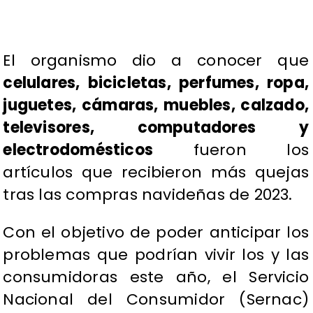
El organismo dio a conocer que
celulares, bicicletas, perfumes, ropa,
juguetes, cámaras, muebles, calzado,
televisores, computadores y
electrodomésticos
fueron los
artículos que recibieron más quejas
tras las compras navideñas de 2023.
Con el objetivo de poder anticipar los
problemas que podrían vivir los y las
consumidoras este año, el Servicio
Nacional del Consumidor (Sernac)