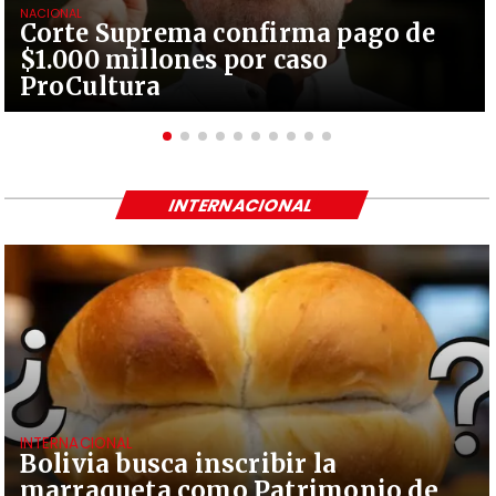
NACIONAL
Corte Suprema confirma pago de
$1.000 millones por caso
ProCultura
INTERNACIONAL
INTERNACIONAL
Bolivia busca inscribir la
marraqueta como Patrimonio de