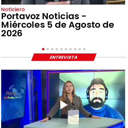
Noticiero
Portavoz Noticias -
Miércoles 5 de Agosto de
2026
ENTREVISTA