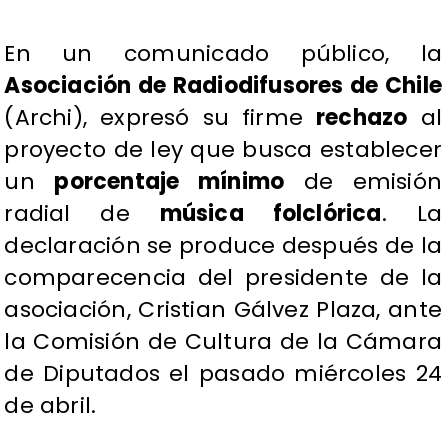
En un comunicado público, la
Asociación de Radiodifusores de Chile
(Archi), expresó su firme
rechazo
al
proyecto de ley que busca establecer
un
porcentaje mínimo
de emisión
radial de
música folclórica
. La
declaración se produce después de la
comparecencia del presidente de la
asociación, Cristian Gálvez Plaza, ante
la Comisión de Cultura de la Cámara
de Diputados el pasado miércoles 24
de abril.