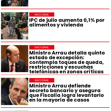
NACIONAL
IPC de julio aumenta 0,1% por
alimentos y vivienda
NACIONAL
Ministro Arrau detalla quinto
estado de excepción:
contempla toques de queda,
restricciones y escuchas
telefónicas en zonas críticas
NACIONAL
Ministro Arrau defiende
secreto bancario y asegura
que Fiscalía logra levantarlo
en la mayoría de casos