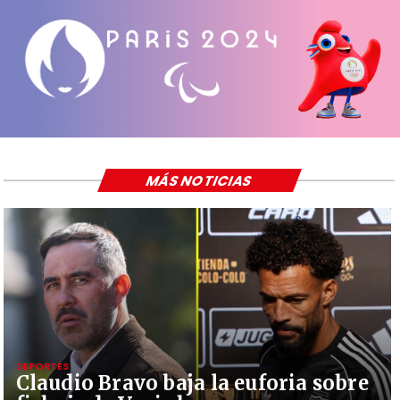
MÁS NOTICIAS
DEPORTES
Claudio Bravo baja la euforia sobre