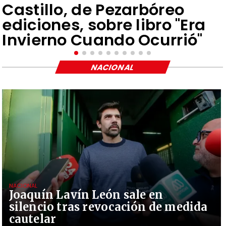
Castillo, de Pezarbóreo
ediciones, sobre libro "Era
Invierno Cuando Ocurrió"
NACIONAL
NACIONAL
Joaquín Lavín León sale en
silencio tras revocación de medida
cautelar