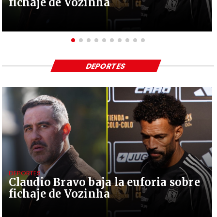
fichaje de Vozinha
DEPORTES
DEPORTES
Claudio Bravo baja la euforia sobre
fichaje de Vozinha