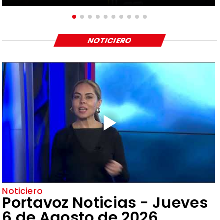
NOTICIERO
Noticiero
Portavoz Noticias - Jueves
6 de Agosto de 2026