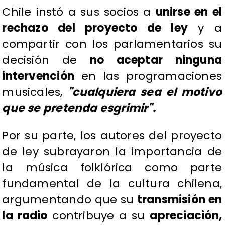
Chile instó a sus socios a
unirse en el
rechazo del proyecto de ley
y a
compartir con los parlamentarios su
decisión de
no aceptar ninguna
intervención
en las programaciones
musicales,
"cualquiera sea el motivo
que se pretenda esgrimir".
Por su parte, los autores del proyecto
de ley subrayaron la importancia de
la música folklórica como parte
fundamental de la cultura chilena,
argumentando que su
transmisión en
la radio
contribuye a su
apreciación,