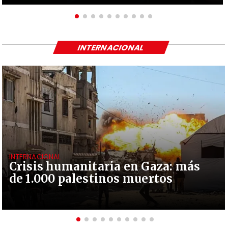
INTERNACIONAL
INTERNACIONAL
Crisis humanitaria en Gaza: más
de 1.000 palestinos muertos