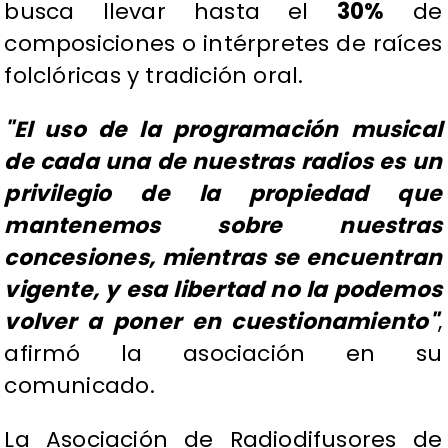
busca llevar hasta el
30%
de
composiciones o intérpretes de raíces
folclóricas y tradición oral.
"El uso de la programación musical
de cada una de nuestras radios es un
privilegio de la propiedad que
mantenemos sobre nuestras
concesiones, mientras se encuentran
vigente, y esa libertad no la podemos
volver a poner en cuestionamiento"
,
afirmó la asociación en su
comunicado.
La Asociación de Radiodifusores de