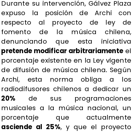
Durante su intervención, Gálvez Plaza
expuso la posición de Archi con
respecto al proyecto de ley de
fomento de la música chilena,
denunciando que esta iniciativa
pretende modificar arbitrariamente
el
porcentaje existente en la Ley vigente
de difusión de música chilena. Según
Archi, esta norma obliga a los
radiodifusores chilenos a dedicar un
20%
de sus programaciones
musicales a la música nacional, un
porcentaje que actualmente
asciende al 25%
, y que el proyecto