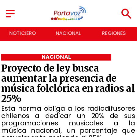
NOTICIERO
NACIONAL
REGIONES
NACIONAL
Proyecto de ley busca
aumentar la presencia de
música folclórica en radios al
25%
Esta norma obliga a los radiodifusores
chilenos a dedicar un 20% de sus
programaciones musicales a la
música nacional, un porcentaje que