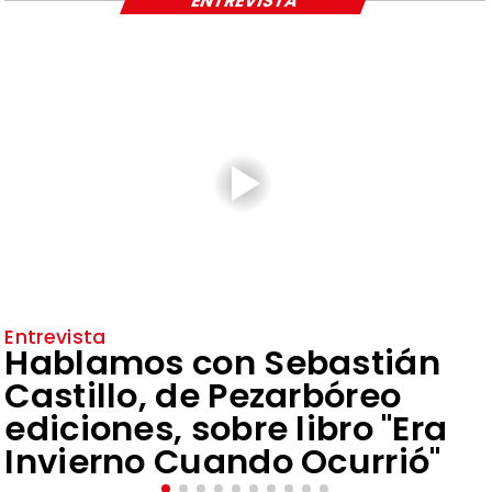
ENTREVISTA
Entrevista
Hablamos con Sebastián
Castillo, de Pezarbóreo
ediciones, sobre libro "Era
Invierno Cuando Ocurrió"