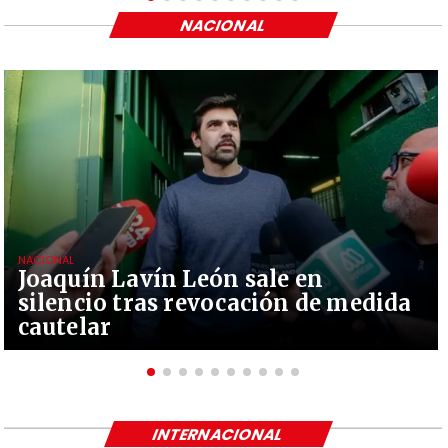
NACIONAL
NACIONAL
Joaquín Lavín León sale en
silencio tras revocación de medida
cautelar
INTERNACIONAL