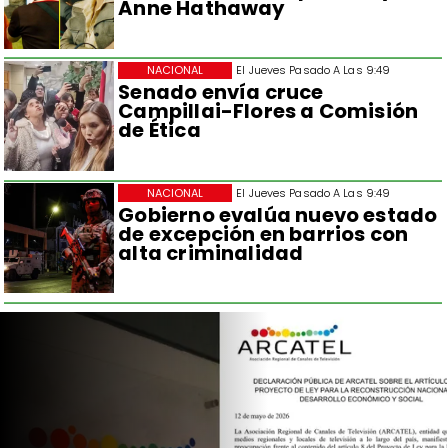
Anne Hathaway
NACIONAL
El Jueves Pasado A Las 9:49
Senado envía cruce
Campillai-Flores a Comisión
de Ética
NACIONAL
El Jueves Pasado A Las 9:49
Gobierno evalúa nuevo estado
de excepción en barrios con
alta criminalidad