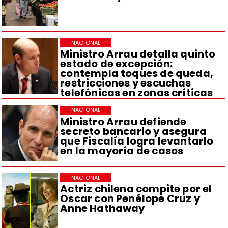
NACIONAL
Ministro Arrau detalla quinto
estado de excepción:
contempla toques de queda,
restricciones y escuchas
telefónicas en zonas críticas
NACIONAL
Ministro Arrau defiende
secreto bancario y asegura
que Fiscalía logra levantarlo
en la mayoría de casos
NACIONAL
Actriz chilena compite por el
Oscar con Penélope Cruz y
Anne Hathaway