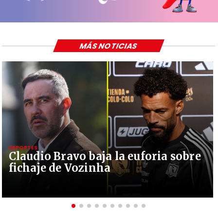
MÁS NOTICIAS
DEPORTES
Claudio Bravo baja la euforia sobre
fichaje de Vozinha