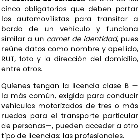
cinco obligatorios que deben portar
los automovilistas para transitar a
bordo de un vehículo y funciona
similar a un
carnet de identidad
, pues
reúne datos como nombre y apellido,
RUT, foto y la dirección del domicilio,
entre otros.
Quienes tengan la licencia clase B —
la más común, exigida para conducir
vehículos motorizados de tres o más
ruedas para el transporte particular
de personas—, pueden acceder a otro
tipo de licencias: las profesionales.