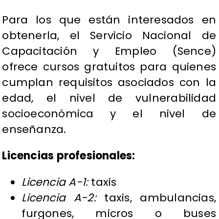
Para los que están interesados en
obtenerla, el Servicio Nacional de
Capacitación y Empleo (Sence)
ofrece cursos gratuitos para quienes
cumplan requisitos asociados con la
edad, el nivel de vulnerabilidad
socioeconómica y el nivel de
enseñanza.
Licencias profesionales:
Licencia A-1:
taxis
Licencia A-2:
taxis, ambulancias,
furgones, micros o buses