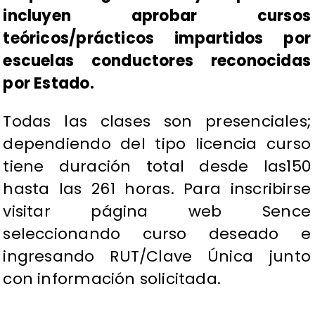
incluyen aprobar cursos
teóricos/prácticos impartidos por
escuelas conductores reconocidas
por Estado.
Todas las clases son presenciales;
dependiendo del tipo licencia curso
tiene duración total desde las150
hasta las 261 horas. Para inscribirse
visitar página web Sence
seleccionando curso deseado e
ingresando RUT/Clave Única junto
con información solicitada.