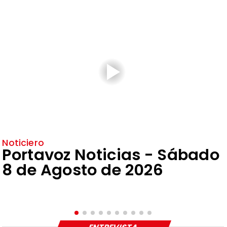
Noticiero
Portavoz Noticias - Sábado
8 de Agosto de 2026