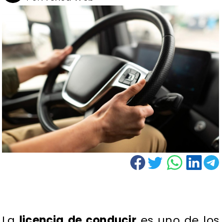
La
licencia de conducir
es uno de los