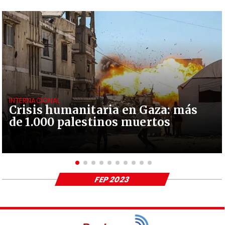
INTERNACIONAL
Crisis humanitaria en Gaza: más
de 1.000 palestinos muertos
FEP 2023