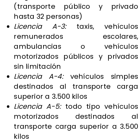
(transporte público y privado
hasta 32 personas)
Licencia A-3:
taxis, vehículos
remunerados escolares,
ambulancias o vehículos
motorizados públicos y privados
sin limitación
Licencia A-4:
vehículos simples
destinados al transporte carga
superior a 3.500 kilos
Licencia A-5:
todo tipo vehículos
motorizados destinados al
transporte carga superior a 3.500
kilos