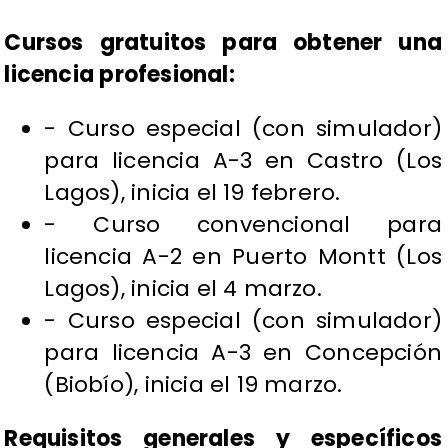
Cursos gratuitos para obtener una
licencia profesional:
- Curso especial (con simulador)
para licencia A-3 en Castro (Los
Lagos), inicia el 19 febrero.
- Curso convencional para
licencia A-2 en Puerto Montt (Los
Lagos), inicia el 4 marzo.
- Curso especial (con simulador)
para licencia A-3 en Concepción
(Biobío), inicia el 19 marzo.
Requisitos generales y específicos