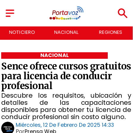
NOTICIERO
NACIONAL
REGIONES
NACIONAL
Sence ofrece cursos gratuitos
para licencia de conducir
profesional
Descubre los requisitos, ubicación y
detalles de las capacitaciones
disponibles para obtener tu licencia de
conducir profesional sin costo alguno.
Miércoles, 12 De Febrero De 2025 14:33
Por
Prensa Web