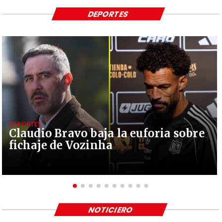
DEPORTES
DEPORTES
Claudio Bravo baja la euforia sobre
fichaje de Vozinha
NOTICIERO