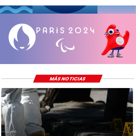
MÁS NOTICIAS