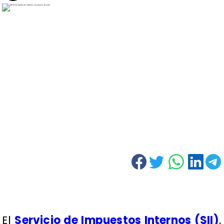
El
Servicio de Impuestos Internos (SII)
,