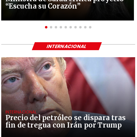
“Escucha su Corazón”
INTERNACIONAL
INTERNACIONAL
Precio del petróleo se dispara tras
fin de tregua con Irán por Trump