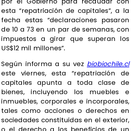
por el Gobierno para recaudar con
esta “repatriación de capitales”, a la
fecha estas “declaraciones pasaron
de 10 a 73 en un par de semanas, con
impuestos a girar que superan los
US$12 mil millones”.
Según informa a su vez
biobiochile.cl
este viernes, esta “repatriación de
capitales apunta a toda clase de
bienes, incluyendo los muebles e
inmuebles, corporales e incorporales,
tales como acciones o derechos en
sociedades constituidas en el exterior,
o el derecho a los beneficios de un