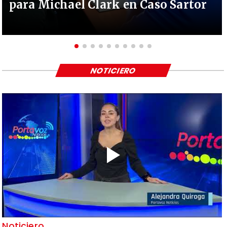
para Michael Clark en Caso Sartor
NOTICIERO
Noticiero