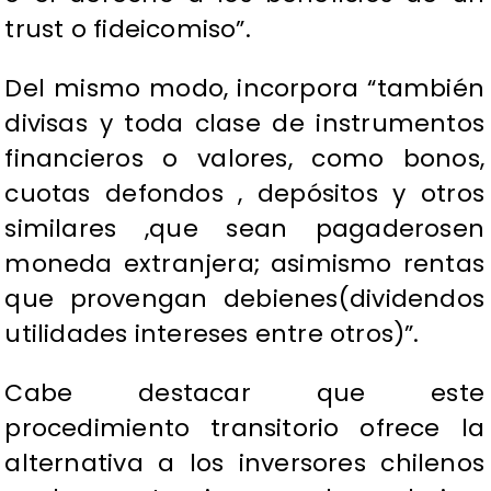
trust o fideicomiso”.
Del mismo modo, incorpora “también
divisas y toda clase de instrumentos
financieros o valores, como bonos,
cuotas defondos , depósitos y otros
similares ,que sean pagaderosen
moneda extranjera; asimismo rentas
que provengan debienes(dividendos
utilidades intereses entre otros)”.
Cabe destacar que este
procedimiento transitorio ofrece la
alternativa a los inversores chilenos