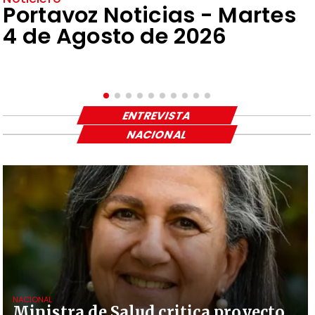
Portavoz Noticias - Martes
4 de Agosto de 2026
ENTREVISTA
NACIONAL
NACIONAL
Ministra de Salud critica proyecto