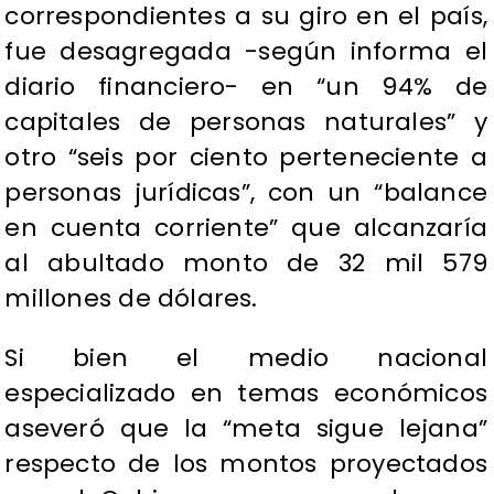
correspondientes a su giro en el país,
fue desagregada -según informa el
diario financiero- en “un 94% de
capitales de personas naturales” y
otro “seis por ciento perteneciente a
personas jurídicas”, con un “balance
en cuenta corriente” que alcanzaría
al abultado monto de 32 mil 579
millones de dólares.
Si bien el medio nacional
especializado en temas económicos
aseveró que la “meta sigue lejana”
respecto de los montos proyectados