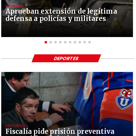
NACIONAL
Aprueban extensión de legítima
defensa a policías y militares
DEPORTES
DEPORTES
Fiscalía pide prisión preventiva