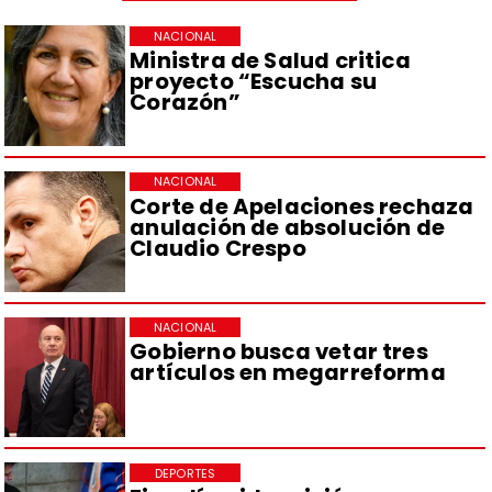
NACIONAL
Ministra de Salud critica
proyecto “Escucha su
Corazón”
NACIONAL
Corte de Apelaciones rechaza
anulación de absolución de
Claudio Crespo
NACIONAL
Gobierno busca vetar tres
artículos en megarreforma
DEPORTES