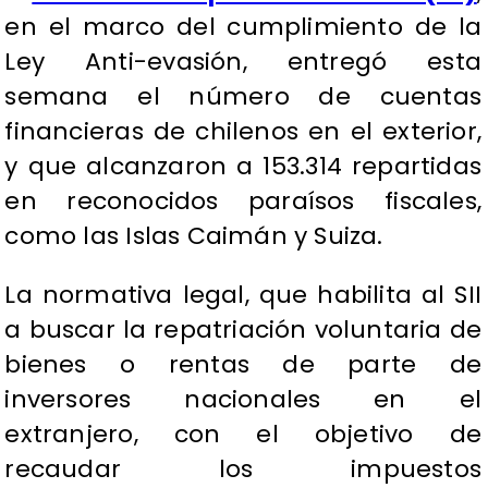
en el marco del cumplimiento de la
Ley Anti-evasión, entregó esta
semana el número de cuentas
financieras de chilenos en el exterior,
y que alcanzaron a 153.314 repartidas
en reconocidos paraísos fiscales,
como las Islas Caimán y Suiza.
La normativa legal, que habilita al SII
a buscar la repatriación voluntaria de
bienes o rentas de parte de
inversores nacionales en el
extranjero, con el objetivo de
recaudar los impuestos