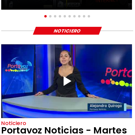
NOTICIERO
Noticiero
Portavoz Noticias - Martes