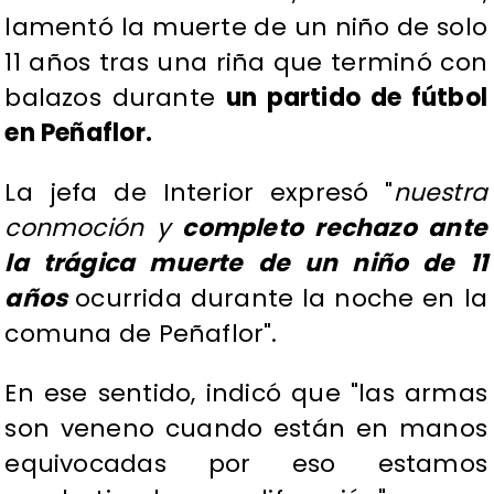
lamentó la muerte de un niño de solo
11 años tras una riña que terminó con
balazos durante
un partido de fútbol
en Peñaflor.
La jefa de Interior expresó "
nuestra
conmoción y
completo rechazo ante
la trágica muerte de un niño de 11
años
ocurrida durante la noche en la
comuna de Peñaflor".
En ese sentido, indicó que "las armas
son veneno cuando están en manos
equivocadas por eso estamos