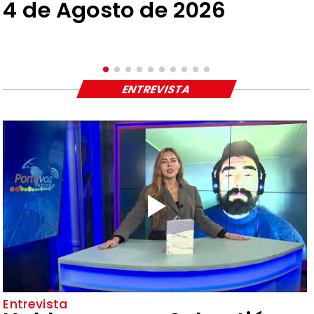
4 de Agosto de 2026
ENTREVISTA
Entrevista