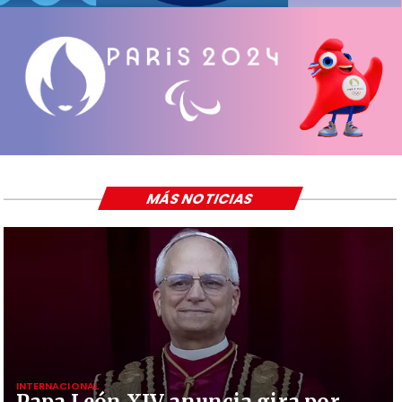
MÁS NOTICIAS
INTERNACIONAL