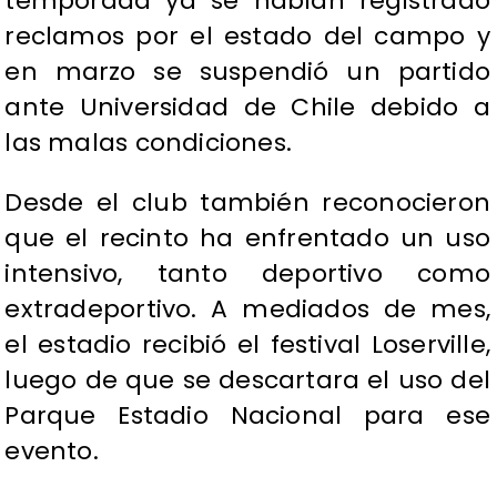
temporada ya se habían registrado
reclamos por el estado del campo y
en marzo se suspendió un partido
ante Universidad de Chile debido a
las malas condiciones.
Desde el club también reconocieron
que el recinto ha enfrentado un uso
intensivo, tanto deportivo como
extradeportivo. A mediados de mes,
el estadio recibió el festival Loserville,
luego de que se descartara el uso del
Parque Estadio Nacional para ese
evento.