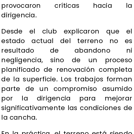
provocaron críticas hacia la
dirigencia.
Desde el club explicaron que el
estado actual del terreno no es
resultado de abandono ni
negligencia, sino de un proceso
planificado de renovación completa
de la superficie. Los trabajos forman
parte de un compromiso asumido
por la dirigencia para mejorar
significativamente las condiciones de
la cancha.
En la práctica, el terreno está siendo