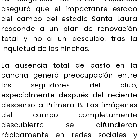
aseguró que el impactante estado
del campo del estadio Santa Laura
responde a un plan de renovación
total y no a un descuido, tras la
inquietud de los hinchas.
La ausencia total de pasto en la
cancha generó preocupación entre
los seguidores del club,
especialmente después del reciente
descenso a Primera B. Las imágenes
del campo completamente
descubierto se difundieron
rápidamente en redes sociales y