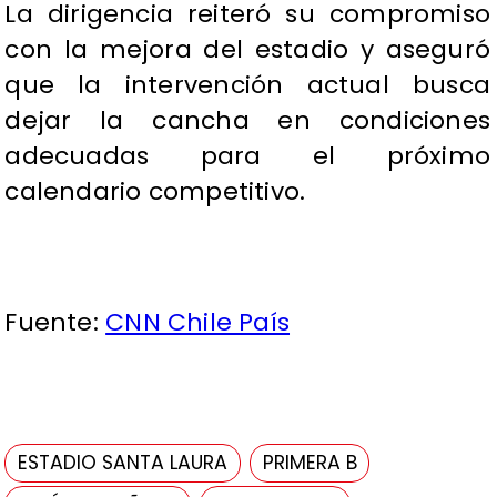
La dirigencia reiteró su compromiso
con la mejora del estadio y aseguró
que la intervención actual busca
dejar la cancha en condiciones
adecuadas para el próximo
calendario competitivo.
Fuente:
CNN Chile País
ESTADIO SANTA LAURA
PRIMERA B