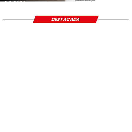
SOCIAL
DESTACADA