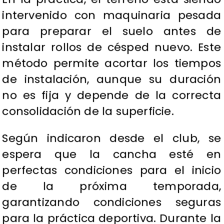
intervenido con maquinaria pesada
para preparar el suelo antes de
instalar rollos de césped nuevo. Este
método permite acortar los tiempos
de instalación, aunque su duración
no es fija y depende de la correcta
consolidación de la superficie.
Según indicaron desde el club, se
espera que la cancha esté en
perfectas condiciones para el inicio
de la próxima temporada,
garantizando condiciones seguras
para la práctica deportiva. Durante la