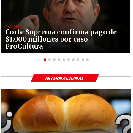
NACIONAL
Corte Suprema confirma pago de
$1.000 millones por caso
ProCultura
INTERNACIONAL