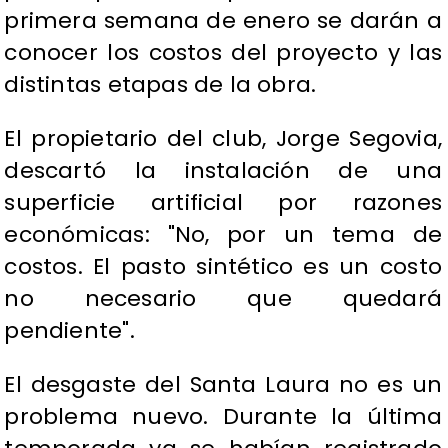
primera semana de enero se darán a
conocer los costos del proyecto y las
distintas etapas de la obra.
El propietario del club, Jorge Segovia,
descartó la instalación de una
superficie artificial por razones
económicas: "No, por un tema de
costos. El pasto sintético es un costo
no necesario que quedará
pendiente".
El desgaste del Santa Laura no es un
problema nuevo. Durante la última