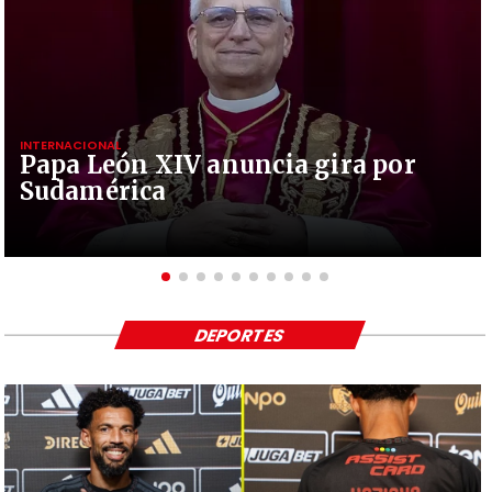
INTERNACIONAL
Papa León XIV anuncia gira por
Sudamérica
DEPORTES