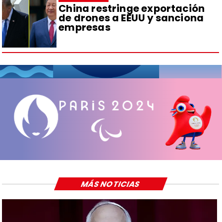
China restringe exportación
de drones a EEUU y sanciona
empresas
MÁS NOTICIAS