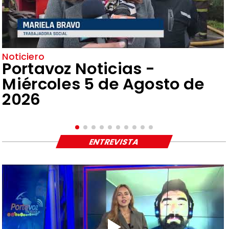
Noticiero
Portavoz Noticias -
Miércoles 5 de Agosto de
2026
ENTREVISTA