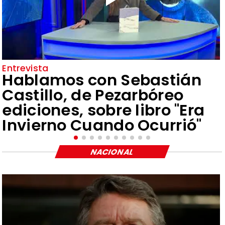
Entrevista
Hablamos con Sebastián
Castillo, de Pezarbóreo
ediciones, sobre libro "Era
Invierno Cuando Ocurrió"
NACIONAL