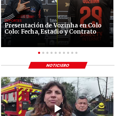
DEPORTES
Presentación de Vozinha en Colo
Colo: Fecha, Estadio y Contrato
NOTICIERO