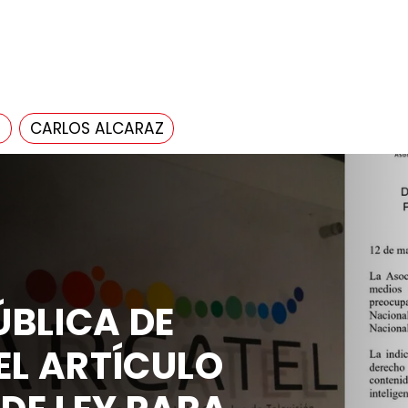
4
CARLOS ALCARAZ
BLICA DE
EL ARTÍCULO