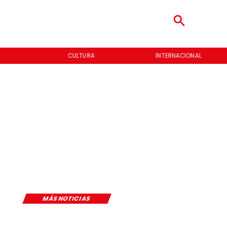
CULTURA
INTERNACIONAL
MÁS NOTICIAS