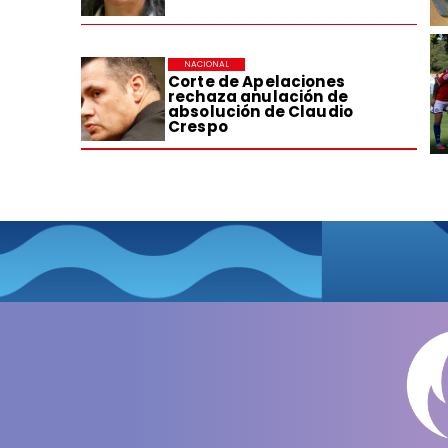
NACIONAL
Corte de Apelaciones
rechaza anulación de
absolución de Claudio
Crespo