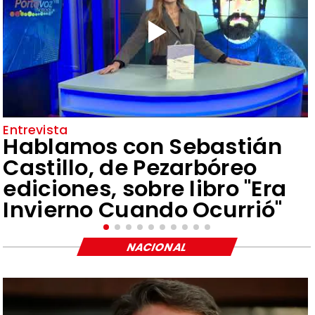
Entrevista
Hablamos con Sebastián
Castillo, de Pezarbóreo
ediciones, sobre libro "Era
Invierno Cuando Ocurrió"
NACIONAL