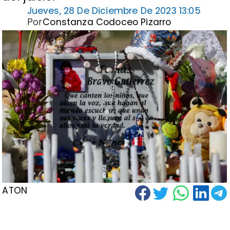
Jueves, 28 De Diciembre De 2023 13:05
Por
Constanza Codoceo Pizarro
ATON