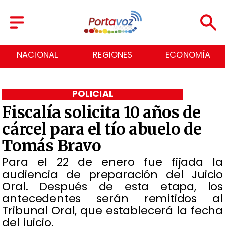
NACIONAL
REGIONES
ECONOMÍA
POLICIAL
Fiscalía solicita 10 años de
cárcel para el tío abuelo de
Tomás Bravo
Para el 22 de enero fue fijada la
audiencia de preparación del Juicio
Oral. Después de esta etapa, los
antecedentes serán remitidos al
Tribunal Oral, que establecerá la fecha
del juicio.