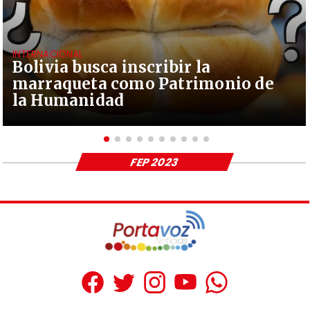
INTERNACIONAL
Bolivia busca inscribir la
marraqueta como Patrimonio de
la Humanidad
FEP 2023