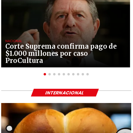
NACIONAL
Corte Suprema confirma pago de
$1.000 millones por caso
ProCultura
INTERNACIONAL