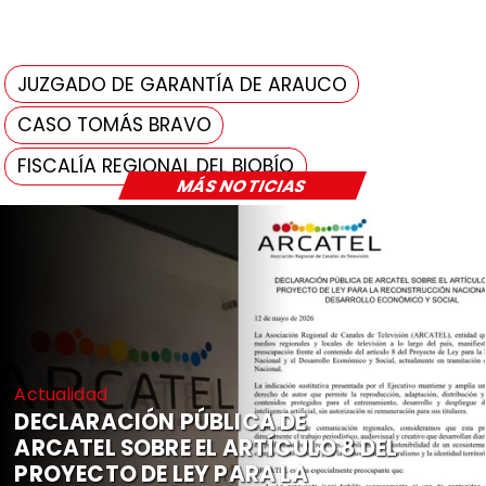
JUZGADO DE GARANTÍA DE ARAUCO
CASO TOMÁS BRAVO
FISCALÍA REGIONAL DEL BIOBÍO
MÁS NOTICIAS
Actualidad
DECLARACIÓN PÚBLICA DE
ARCATEL SOBRE EL ARTÍCULO 8 DEL
PROYECTO DE LEY PARA LA