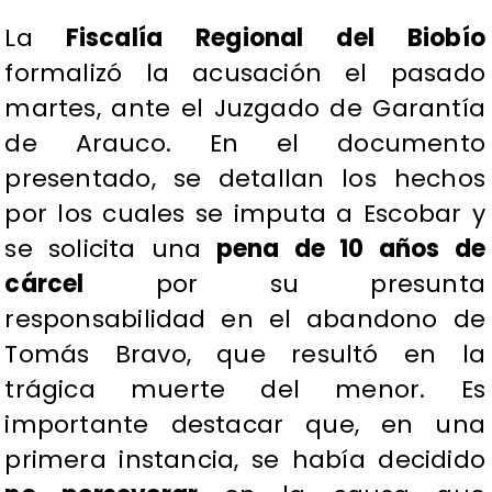
​La
Fiscalía Regional del Biobío
formalizó la acusación el pasado
martes, ante el Juzgado de Garantía
de Arauco. En el documento
presentado, se detallan los hechos
por los cuales se imputa a Escobar y
se solicita una
pena de 10 años de
cárcel
por su presunta
responsabilidad en el abandono de
Tomás Bravo, que resultó en la
trágica muerte del menor. Es
importante destacar que, en una
primera instancia, se había decidido