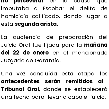
no perseverar
en la causa que
imputaba a Escobar el delito de
homicidio calificado, dando lugar a
esta
segunda arista.
La audiencia de preparación del
Juicio Oral fue fijada para la
mañana
del 22 de enero
en el mencionado
Juzgado de Garantía.
Una vez concluida esta etapa, los
antecedentes serán remitidos al
Tribunal Oral
, donde se establecerá
una fecha para llevar a cabo el juicio.