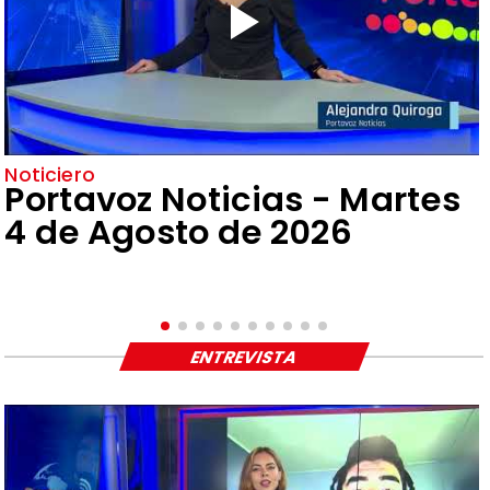
Noticiero
Portavoz Noticias - Martes
4 de Agosto de 2026
ENTREVISTA