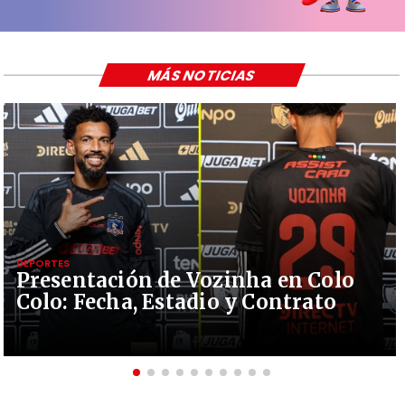
MÁS NOTICIAS
DEPORTES
Presentación de Vozinha en Colo
Colo: Fecha, Estadio y Contrato