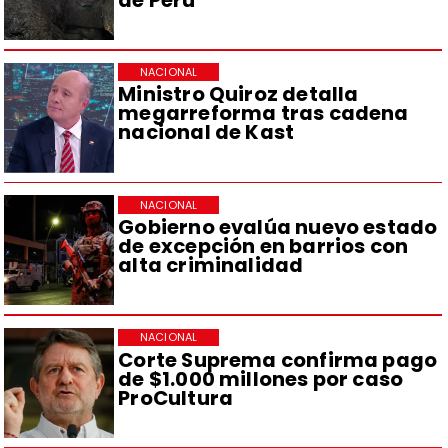
NACIONAL
Ministro Quiroz detalla
megarreforma tras cadena
nacional de Kast
NACIONAL
Gobierno evalúa nuevo estado
de excepción en barrios con
alta criminalidad
NACIONAL
Corte Suprema confirma pago
de $1.000 millones por caso
ProCultura