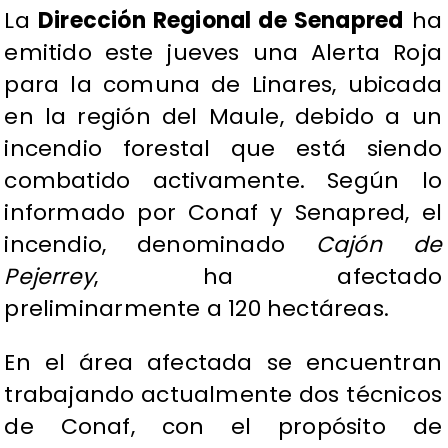
La
Dirección Regional de Senapred
ha
emitido este jueves una Alerta Roja
para la comuna de Linares, ubicada
en la región del Maule, debido a un
incendio forestal que está siendo
combatido activamente. Según lo
informado por Conaf y Senapred, el
incendio, denominado
Cajón de
Pejerrey
, ha afectado
preliminarmente a 120 hectáreas.
En el área afectada se encuentran
trabajando actualmente dos técnicos
de Conaf, con el propósito de