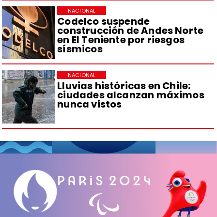
NACIONAL
Codelco suspende
construcción de Andes Norte
en El Teniente por riesgos
sísmicos
NACIONAL
Lluvias históricas en Chile:
ciudades alcanzan máximos
nunca vistos