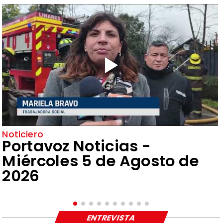
Noticiero
Portavoz Noticias -
Miércoles 5 de Agosto de
2026
ENTREVISTA