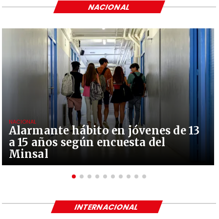
NACIONAL
NACIONAL
Alarmante hábito en jóvenes de 13
a 15 años según encuesta del
Minsal
INTERNACIONAL