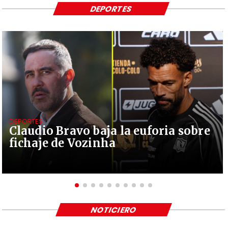
DEPORTES
DEPORTES
Claudio Bravo baja la euforia sobre
fichaje de Vozinha
NOTICIERO