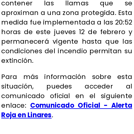
contener las llamas que se
aproximan a una zona protegida. Esta
medida fue implementada a las 20:52
horas de este jueves 12 de febrero y
permanecerá vigente hasta que las
condiciones del incendio permitan su
extinción.
Para más información sobre esta
situación, puedes acceder al
comunicado oficial en el siguiente
enlace:
Comunicado Oficial - Alerta
Roja en Linares
.