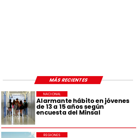
MÁS RECIENTES
NACIONAL
Alarmante hábito en jóvenes
de 13 a 15 años según
encuesta del Minsal
REGIONES