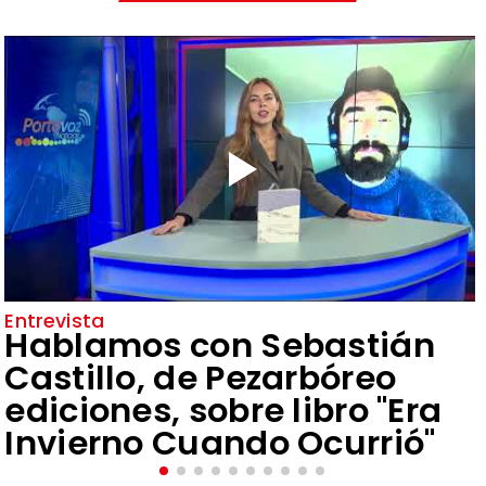
Entrevista
Hablamos con Sebastián
Castillo, de Pezarbóreo
ediciones, sobre libro "Era
Invierno Cuando Ocurrió"