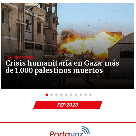
INTERNACIONAL
Crisis humanitaria en Gaza: más
de 1.000 palestinos muertos
FEP 2023