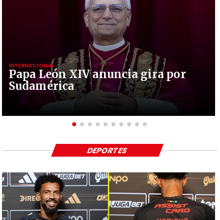
INTERNACIONAL
Papa León XIV anuncia gira por
Sudamérica
DEPORTES