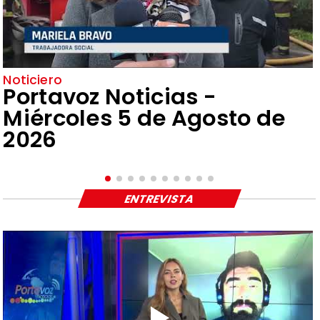
Noticiero
Portavoz Noticias -
Miércoles 5 de Agosto de
2026
ENTREVISTA