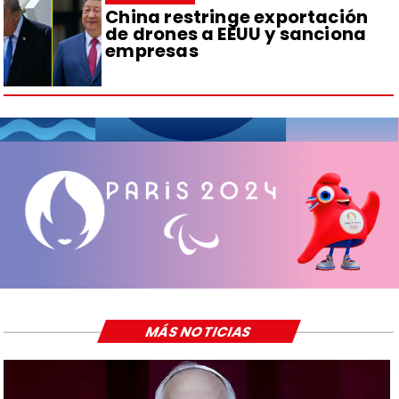
China restringe exportación
de drones a EEUU y sanciona
empresas
MÁS NOTICIAS