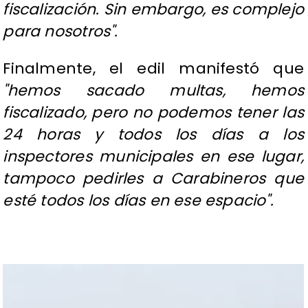
fiscalización. Sin embargo, es complejo
para nosotros".
Finalmente, el edil manifestó que
"hemos sacado multas, hemos
fiscalizado, pero no podemos tener las
24 horas y todos los días a los
inspectores municipales en ese lugar,
tampoco pedirles a Carabineros que
esté todos los días en ese espacio".