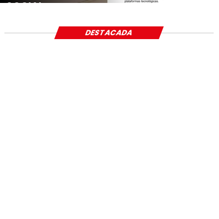
SOCIAL
DESTACADA