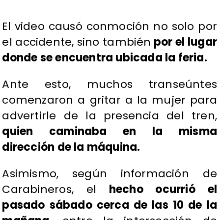
El video causó conmoción no solo por
el accidente, sino también
por el lugar
donde se encuentra ubicada la feria.
Ante esto, muchos transeúntes
comenzaron a gritar a la mujer para
advertirle de la presencia del tren,
quien caminaba en la misma
dirección de la máquina.
Asimismo, según información de
Carabineros, el
hecho ocurrió el
pasado sábado cerca de las 10 de la