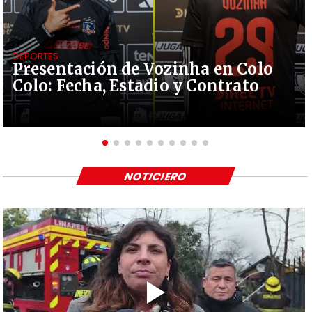
DEPORTES
Presentación de Vozinha en Colo
Colo: Fecha, Estadio y Contrato
NOTICIERO