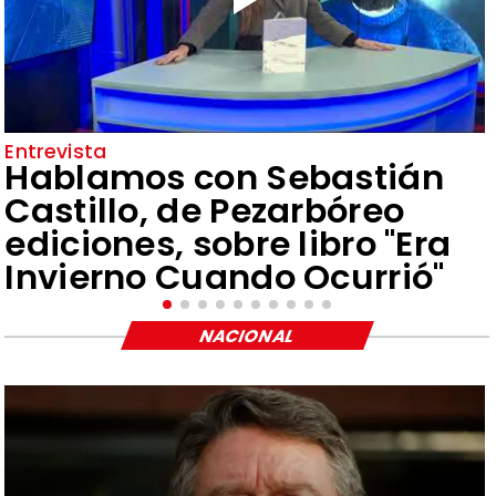
Entrevista
Hablamos con Sebastián
Castillo, de Pezarbóreo
ediciones, sobre libro "Era
Invierno Cuando Ocurrió"
NACIONAL