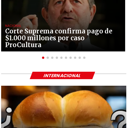
NACIONAL
Corte Suprema confirma pago de
$1.000 millones por caso
ProCultura
INTERNACIONAL