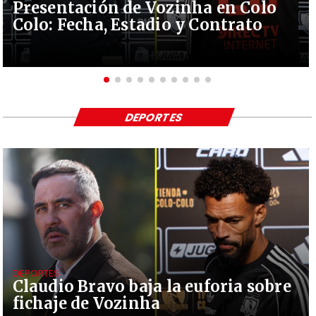
Presentación de Vozinha en Colo
Colo: Fecha, Estadio y Contrato
DEPORTES
DEPORTES
Claudio Bravo baja la euforia sobre
fichaje de Vozinha