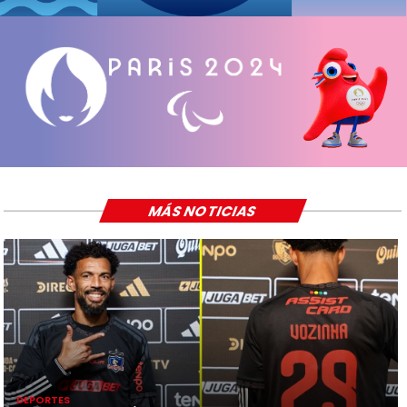
MÁS NOTICIAS
DEPORTES