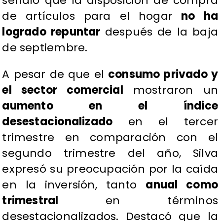
señaló que la disposición de compra
de artículos para el hogar
no ha
logrado repuntar
después de la baja
de septiembre.
A pesar de que el
consumo privado y
el sector comercial
mostraron un
aumento en el índice
desestacionalizado
en el tercer
trimestre en comparación con el
segundo trimestre del año, Silva
expresó su preocupación por la caída
en la inversión, tanto
anual como
trimestral
en términos
desestacionalizados. Destacó que la