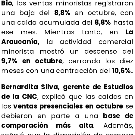
Bío
, las ventas minoristas registraron
una baja del
8,8%
en octubre, con
una caída acumulada del
8,8%
hasta
ese mes. Mientras tanto, en
La
Araucanía,
la actividad comercial
minorista mostró un descenso del
9,7% en octubre
, cerrando los diez
meses con una contracción del
10,6%.
Bernardita Silva, gerente de Estudios
de la CNC
, explicó que las caídas en
las
ventas presenciales en octubre
se
debieron en parte a una
base de
comparación más alta
. Además,