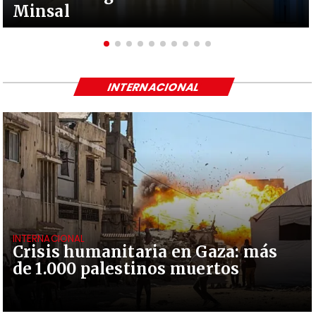
Minsal
INTERNACIONAL
INTERNACIONAL
Crisis humanitaria en Gaza: más
de 1.000 palestinos muertos