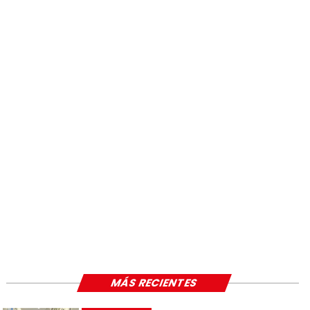
MÁS RECIENTES