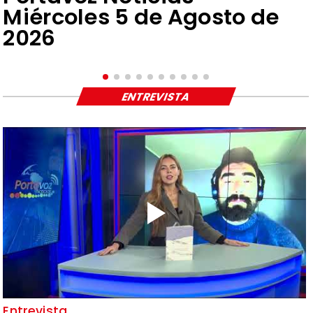
Miércoles 5 de Agosto de
2026
ENTREVISTA
Entrevista