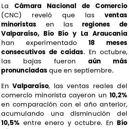
La
Cámara Nacional de Comercio
(CNC) reveló que las
ventas
minoristas
en las
regiones de
Valparaíso, Bío Bío y La Araucanía
han experimentado
18 meses
consecutivos de caídas
. En octubre,
las bajas fueron
aún más
pronunciadas
que en septiembre.
En
Valparaíso
, las ventas reales del
comercio minorista cayeron un
10,2%
en comparación con el año anterior,
acumulando una disminución del
10,5%
entre enero y octubre. En
Bío