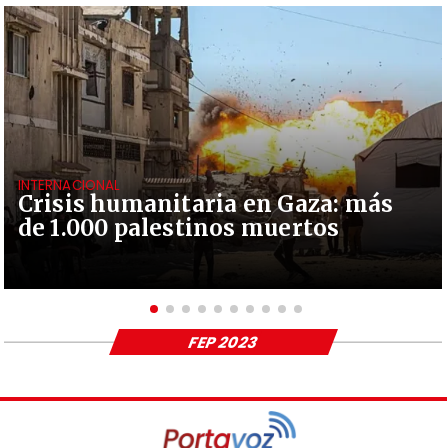
INTERNACIONAL
Crisis humanitaria en Gaza: más
de 1.000 palestinos muertos
FEP 2023