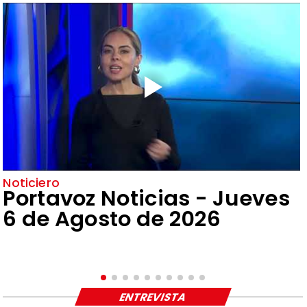
Noticiero
Portavoz Noticias - Jueves
6 de Agosto de 2026
ENTREVISTA