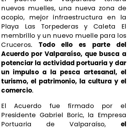
nuevos muelles, una nueva zona de
acopio, mejor infraestructura en la
Playa Las Torpederas y Caleta El
membrillo y un nuevo muelle para los
Cruceros.
Todo ello es parte del
Acuerdo por Valparaíso, que busca a
potenciar la actividad portuaria y dar
un impulso a la pesca artesanal, el
turismo, el patrimonio, la cultura y el
comercio
.
El Acuerdo fue firmado por el
Presidente Gabriel Boric, la Empresa
Portuaria de Valparaíso,
el