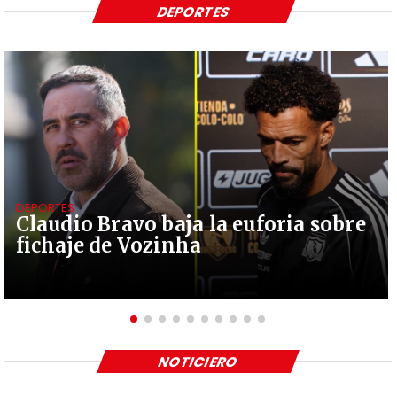
DEPORTES
DEPORTES
Claudio Bravo baja la euforia sobre
fichaje de Vozinha
NOTICIERO