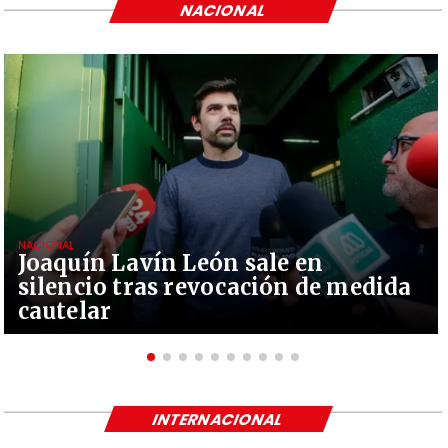
NACIONAL
NACIONAL
Joaquín Lavín León sale en
silencio tras revocación de medida
cautelar
INTERNACIONAL