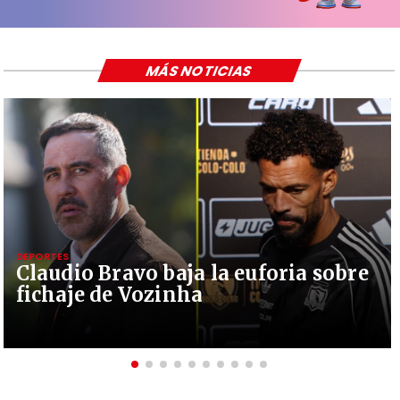
MÁS NOTICIAS
DEPORTES
Claudio Bravo baja la euforia sobre
fichaje de Vozinha