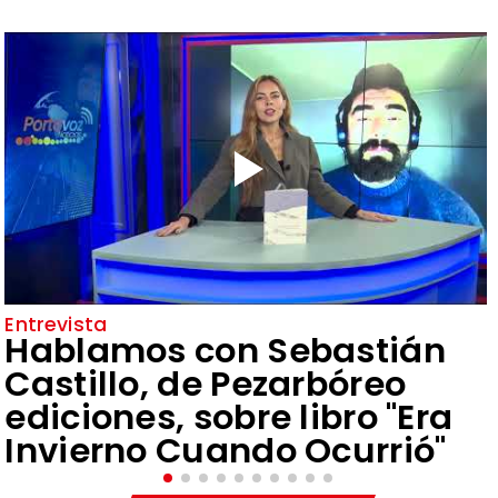
Entrevista
Hablamos con Sebastián
Castillo, de Pezarbóreo
ediciones, sobre libro "Era
Invierno Cuando Ocurrió"