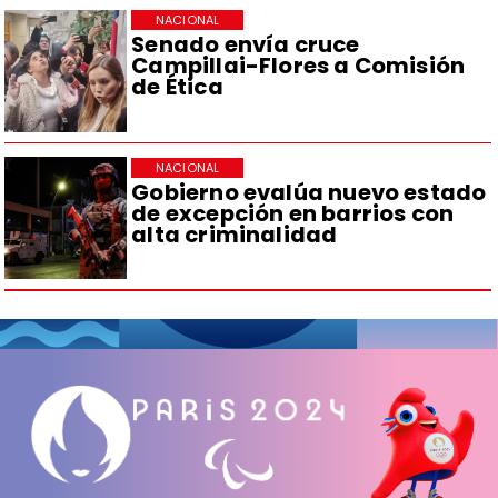
NACIONAL
Senado envía cruce
Campillai-Flores a Comisión
de Ética
NACIONAL
Gobierno evalúa nuevo estado
de excepción en barrios con
alta criminalidad