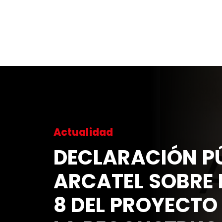
Actualidad
DECLARACIÓN PÚ
ARCATEL SOBRE 
8 DEL PROYECTO