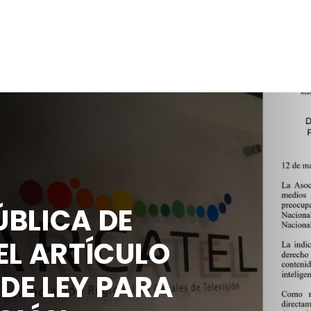
BLICA DE
EL ARTÍCULO
 DE LEY PARA