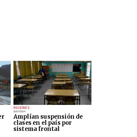
REGIONES
20/07/2026
er
Amplían suspensión de
clases en el país por
sistema frontal