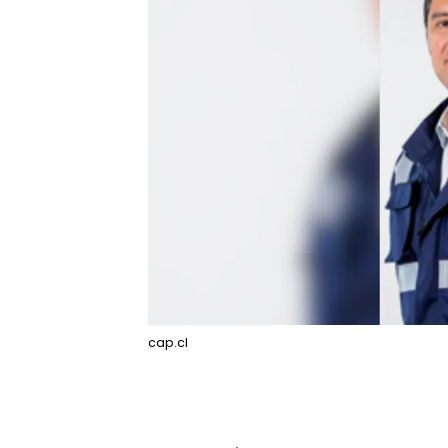
cap.cl