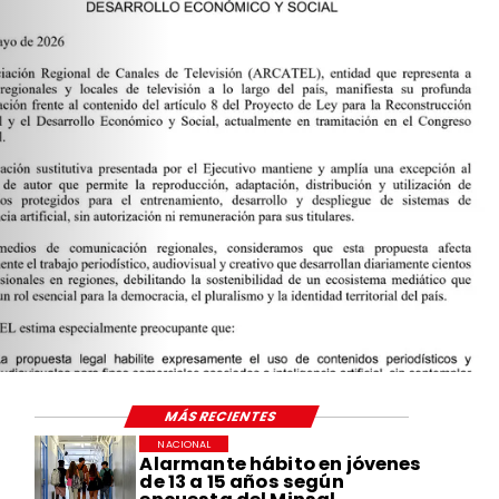
MÁS RECIENTES
NACIONAL
Alarmante hábito en jóvenes
de 13 a 15 años según