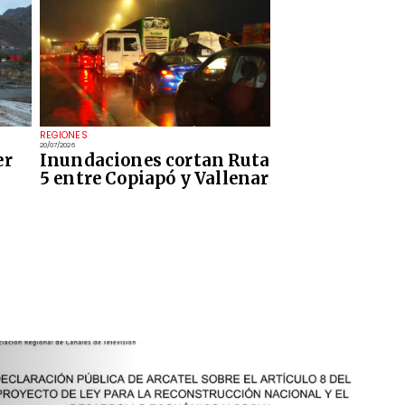
REGIONES
20/07/2026
er
Inundaciones cortan Ruta
5 entre Copiapó y Vallenar