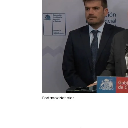
Portavoz Noticias