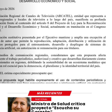
MÁS RECIENTES
NACIONAL
Ministra de Salud critica
proyecto “Escucha su
Corazón”