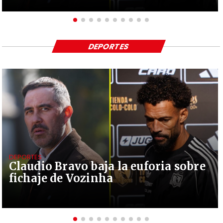
DEPORTES
DEPORTES
Claudio Bravo baja la euforia sobre
fichaje de Vozinha