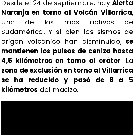
​Desde el 24 de septiembre, hay
Alerta
Naranja en torno al Volcán Villarrica
,
uno de los más activos de
Sudamérica. Y si bien los sismos de
origen volcánico han disminuido,
se
mantienen los pulsos de ceniza hasta
4,5 kilómetros en torno al cráter
. La
zona de exclusión en torno al Villarrica
se ha reducido y pasó de 8 a 5
kilómetros
del macizo.