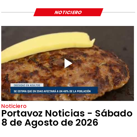
NOTICIERO
Noticiero
Portavoz Noticias - Sábado
8 de Agosto de 2026