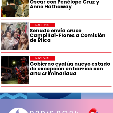
Oscar con Penélope Cruz y
Anne Hathaway
NACIONAL
Senado envía cruce
Campillai-Flores a Comisión
de Ética
NACIONAL
Gobierno evalúa nuevo estado
de excepción en barrios con
alta criminalidad