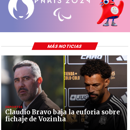
MÁS NOTICIAS
DEPORTES
Claudio Bravo baja la euforia sobre
fichaje de Vozinha