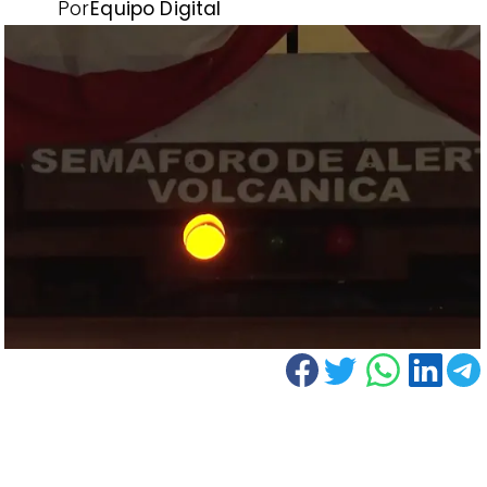
Por
Equipo Digital