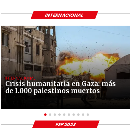
INTERNACIONAL
INTERNACIONAL
Crisis humanitaria en Gaza: más
de 1.000 palestinos muertos
FEP 2023