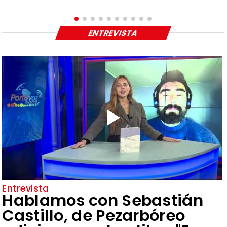
ENTREVISTA
Entrevista
Hablamos con Sebastián
Castillo, de Pezarbóreo