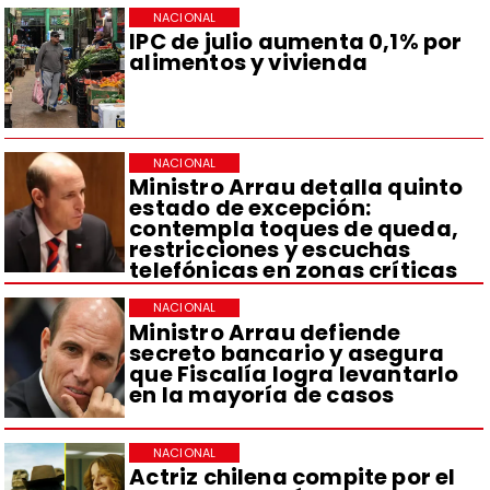
NACIONAL
IPC de julio aumenta 0,1% por
alimentos y vivienda
NACIONAL
Ministro Arrau detalla quinto
estado de excepción:
contempla toques de queda,
restricciones y escuchas
telefónicas en zonas críticas
NACIONAL
Ministro Arrau defiende
secreto bancario y asegura
que Fiscalía logra levantarlo
en la mayoría de casos
NACIONAL
Actriz chilena compite por el