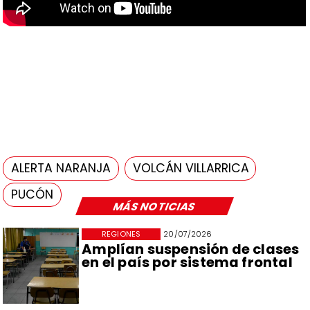
ALERTA NARANJA
VOLCÁN VILLARRICA
PUCÓN
MÁS NOTICIAS
REGIONES
20/07/2026
Amplían suspensión de clases
en el país por sistema frontal