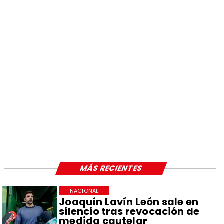
MÁS RECIENTES
NACIONAL
Joaquín Lavín León sale en
silencio tras revocación de
medida cautelar