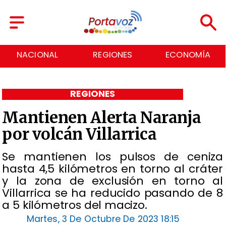
REGIONES
ECONOMÍA
DEPORTES
REGIONES
Mantienen Alerta Naranja
por volcán Villarrica
Se mantienen los pulsos de ceniza
hasta 4,5 kilómetros en torno al cráter
y la zona de exclusión en torno al
Villarrica se ha reducido pasando de 8
a 5 kilómetros del macizo.
Martes, 3 De Octubre De 2023 18:15