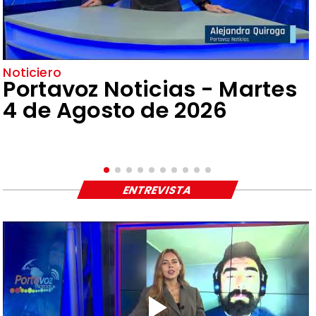
Noticiero
Portavoz Noticias - Martes
4 de Agosto de 2026
ENTREVISTA