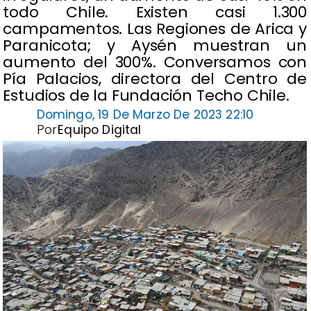
todo Chile. Existen casi 1.300
campamentos. Las Regiones de Arica y
Paranicota; y Aysén muestran un
aumento del 300%. Conversamos con
Pía Palacios, directora del Centro de
Estudios de la Fundación Techo Chile.
Domingo, 19 De Marzo De 2023 22:10
Por
Equipo Digital