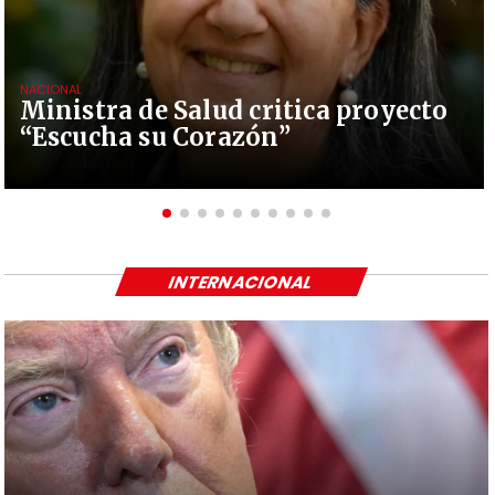
NACIONAL
Ministra de Salud critica proyecto
“Escucha su Corazón”
INTERNACIONAL