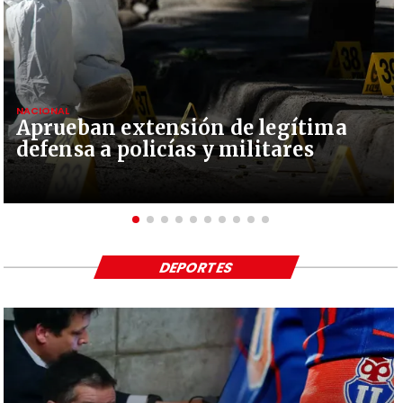
NACIONAL
Aprueban extensión de legítima
defensa a policías y militares
DEPORTES