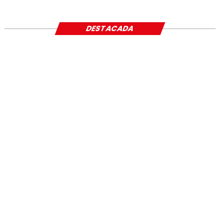
SOCIAL
DESTACADA