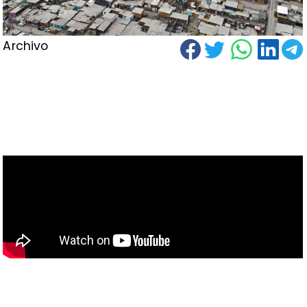
Archivo