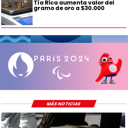
Tía Rica aumenta valor del
gramo de oro a $30.000
MÁS NOTICIAS