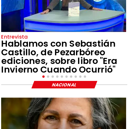
Entrevista
Hablamos con Sebastián
Castillo, de Pezarbóreo
ediciones, sobre libro "Era
Invierno Cuando Ocurrió"
NACIONAL