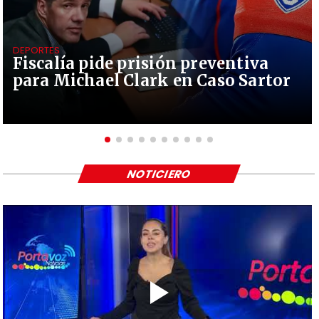
DEPORTES
Fiscalía pide prisión preventiva
para Michael Clark en Caso Sartor
NOTICIERO