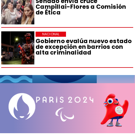
Senado envía cruce
Campillai-Flores a Comisión
de Ética
NACIONAL
Gobierno evalúa nuevo estado
de excepción en barrios con
alta criminalidad