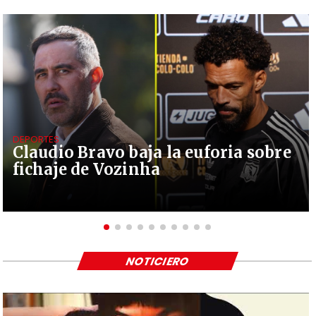
DEPORTES
Claudio Bravo baja la euforia sobre
fichaje de Vozinha
NOTICIERO