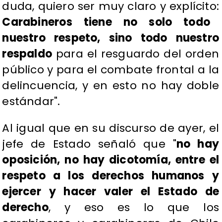
duda, quiero ser muy claro y explícito:
Carabineros tiene no solo todo
nuestro respeto, sino todo nuestro
respaldo
para el resguardo del orden
público y para el combate frontal a la
delincuencia, y en esto no hay doble
estándar".
Al igual que en su discurso de ayer, el
jefe de Estado señaló que "
no hay
oposición, no hay dicotomía, entre el
respeto a los derechos humanos y
ejercer y hacer valer el Estado de
derecho
, y eso es lo que los