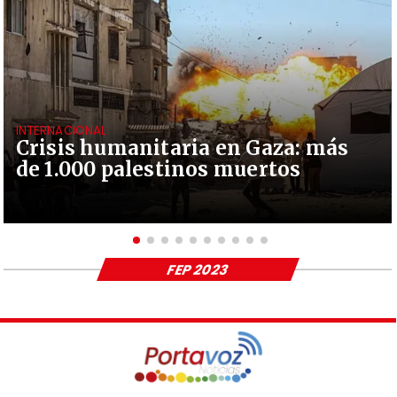
INTERNACIONAL
Crisis humanitaria en Gaza: más
de 1.000 palestinos muertos
FEP 2023