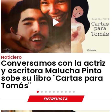
Noticiero
Conversamos con la actriz
y escritora Malucha Pinto
sobe su libro "Cartas para
Tomás"
ENTREVISTA