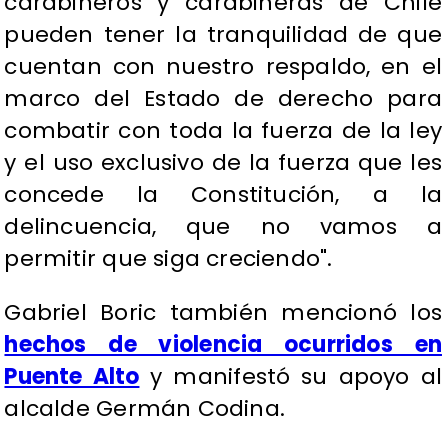
carabineros y carabineras de Chile
pueden tener la tranquilidad de que
cuentan con nuestro respaldo, en el
marco del Estado de derecho para
combatir con toda la fuerza de la ley
y el uso exclusivo de la fuerza que les
concede la Constitución, a la
delincuencia, que no vamos a
permitir que siga creciendo".
Gabriel Boric también mencionó los
hechos de violencia ocurridos en
Puente Alto
y manifestó su apoyo al
alcalde Germán Codina.