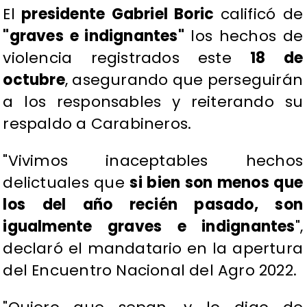
El
presidente Gabriel Boric
calificó de
"graves e indignantes"
los hechos de
violencia registrados este
18 de
octubre
, asegurando que perseguirán
a los responsables y reiterando su
respaldo a Carabineros.
"Vivimos inaceptables hechos
delictuales que
si bien son menos que
los del año recién pasado, son
igualmente graves e indignantes
",
declaró el mandatario en la apertura
del Encuentro Nacional del Agro 2022.