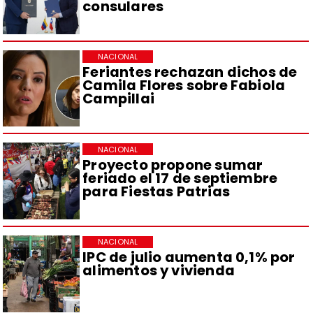
consulares
NACIONAL
Feriantes rechazan dichos de
Camila Flores sobre Fabiola
Campillai
NACIONAL
Proyecto propone sumar
feriado el 17 de septiembre
para Fiestas Patrias
NACIONAL
IPC de julio aumenta 0,1% por
alimentos y vivienda