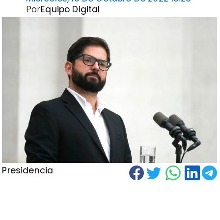
Por
Equipo Digital
Presidencia