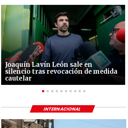
NACIONAL
Joaquín Lavín León sale en
silencio tras revocación de medida
cautelar
INTERNACIONAL