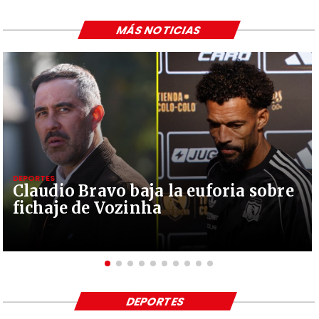
MÁS NOTICIAS
DEPORTES
Claudio Bravo baja la euforia sobre
fichaje de Vozinha
DEPORTES