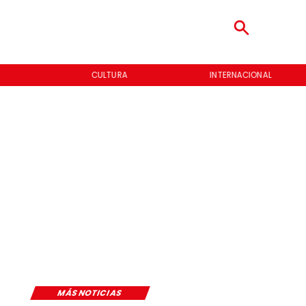
CULTURA
INTERNACIONAL
MÁS NOTICIAS