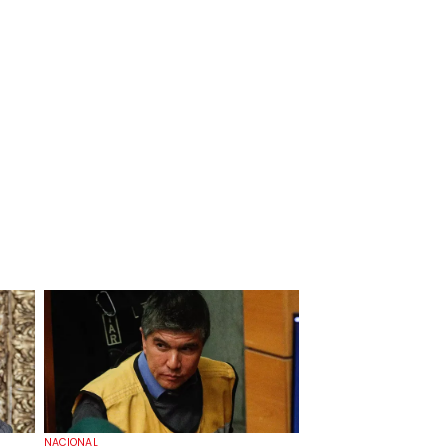
NACIONAL