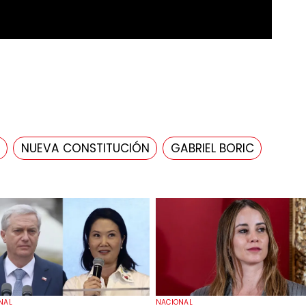
NUEVA CONSTITUCIÓN
GABRIEL BORIC
NAL
NACIONAL