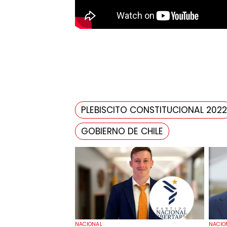
PLEBISCITO CONSTITUCIONAL 2022
GOBIERNO DE CHILE
NACIONAL
NACIO