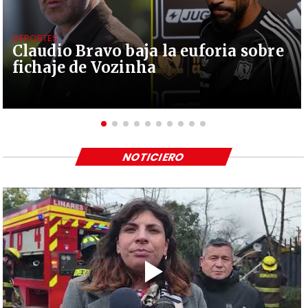
DEPORTES
Claudio Bravo baja la euforia sobre
fichaje de Vozinha
NOTICIERO