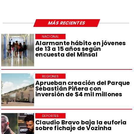
MÁS RECIENTES
NACIONAL
Alarmante hábito en jóvenes
de 13 a 15 años según
encuesta del Minsal
REGIONES
Aprueban creación del Parque
Sebastián Piñera con
inversión de $4 mil millones
DEPORTES
Claudio Bravo baja la euforia
sobre fichaje de Vozinha