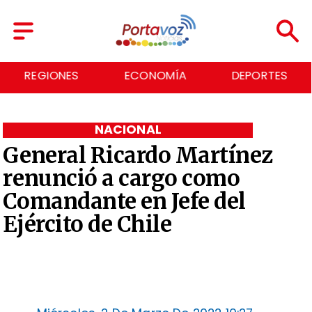
REGIONES
ECONOMÍA
DEPORTES
NACIONAL
General Ricardo Martínez
renunció a cargo como
Comandante en Jefe del
Ejército de Chile