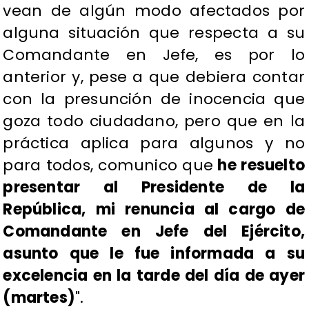
vean de algún modo afectados por
alguna situación que respecta a su
Comandante en Jefe, es por lo
anterior y, pese a que debiera contar
con la presunción de inocencia que
goza todo ciudadano, pero que en la
práctica aplica para algunos y no
para todos, comunico que
he resuelto
presentar al Presidente de la
República, mi renuncia al cargo de
Comandante en Jefe del Ejército,
asunto que le fue informada a su
excelencia en la tarde del día de ayer
(martes)
".