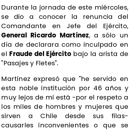
Durante la jornada de este miércoles,
se dio a conocer la renuncia del
Comandante en Jefe del Ejército,
General Ricardo Martínez
, a sólo un
día de declarara como inculpado en
el
Fraude del Ejército
bajo la arista de
"Pasajes y Fletes".
Martínez expresó que "he servido en
esta noble institución por 46 años y
muy lejos de mi está -por el respeto a
los miles de hombres y mujeres que
sirven a Chile desde sus filas-
causarles inconvenientes o que se