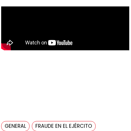
GENERAL
FRAUDE EN EL EJÉRCITO