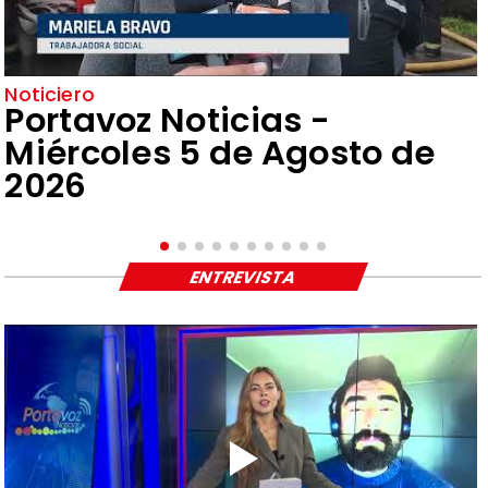
Noticiero
Portavoz Noticias -
Miércoles 5 de Agosto de
2026
ENTREVISTA