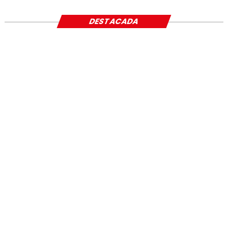
DESTACADA