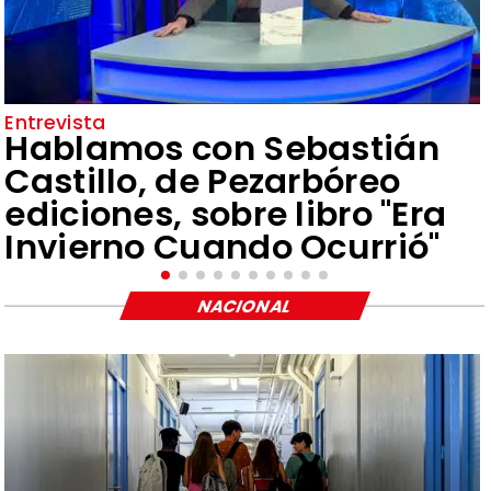
Entrevista
Hablamos con Sebastián
Castillo, de Pezarbóreo
ediciones, sobre libro "Era
Invierno Cuando Ocurrió"
NACIONAL