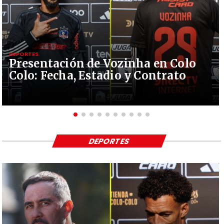
DEPORTES
Presentación de Vozinha en Colo
Colo: Fecha, Estadio y Contrato
DEPORTES