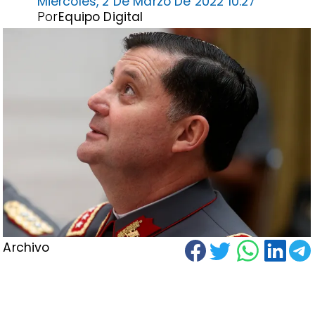
Miércoles, 2 De Marzo De 2022 10:27
Por
Equipo Digital
Archivo