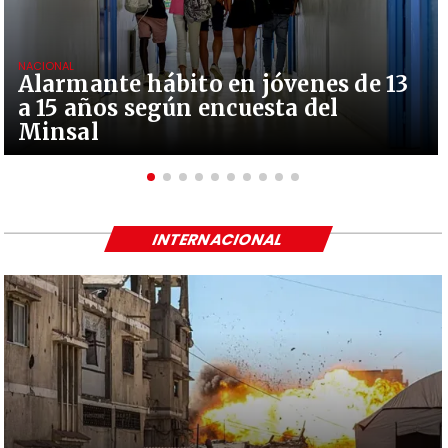
NACIONAL
Alarmante hábito en jóvenes de 13
a 15 años según encuesta del
Minsal
INTERNACIONAL