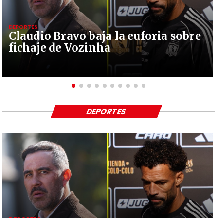
DEPORTES
Claudio Bravo baja la euforia sobre
fichaje de Vozinha
DEPORTES