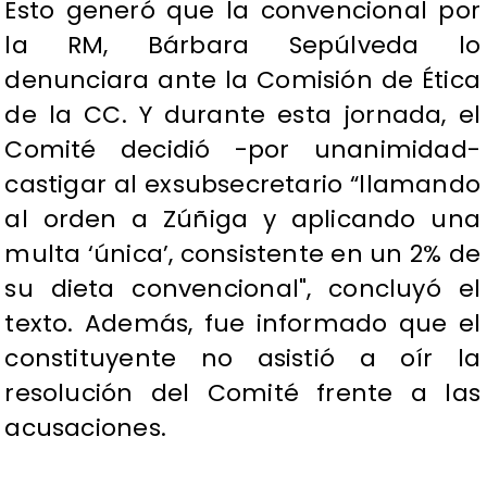
Esto generó que la convencional por
la RM, Bárbara Sepúlveda lo
denunciara ante la Comisión de Ética
de la CC. Y durante esta jornada, el
Comité decidió -por unanimidad-
castigar al exsubsecretario “llamando
al orden a Zúñiga y aplicando una
multa ‘única’, consistente en un 2% de
su dieta convencional", concluyó el
texto. Además, fue informado que el
constituyente no asistió a oír la
resolución del Comité frente a las
acusaciones.