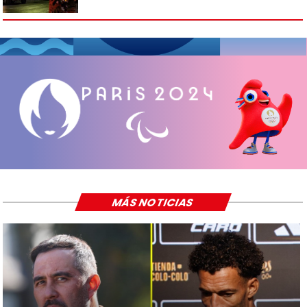
MÁS NOTICIAS