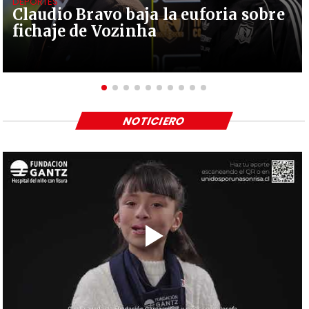
DEPORTES
Claudio Bravo baja la euforia sobre
fichaje de Vozinha
NOTICIERO