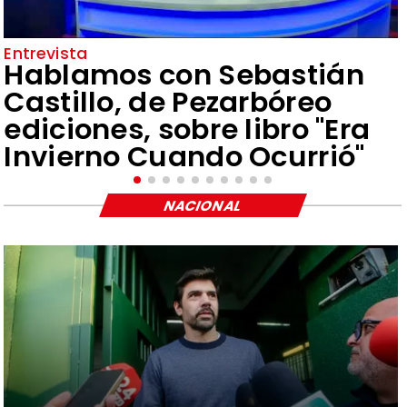
Entrevista
Hablamos con Sebastián
Castillo, de Pezarbóreo
ediciones, sobre libro "Era
Invierno Cuando Ocurrió"
NACIONAL