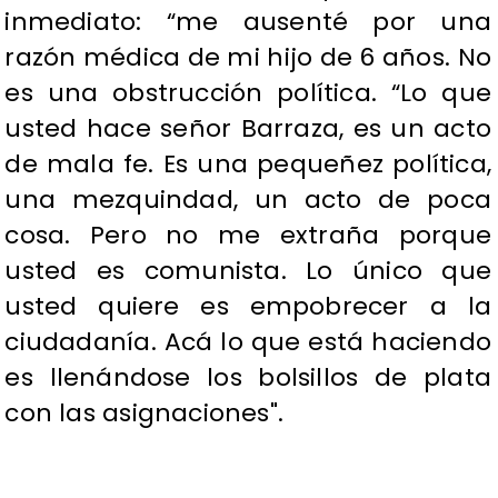
inmediato: “me ausenté por una
razón médica de mi hijo de 6 años. No
es una obstrucción política. “Lo que
usted hace señor Barraza, es un acto
de mala fe. Es una pequeñez política,
una mezquindad, un acto de poca
cosa. Pero no me extraña porque
usted es comunista. Lo único que
usted quiere es empobrecer a la
ciudadanía. Acá lo que está haciendo
es llenándose los bolsillos de plata
con las asignaciones".