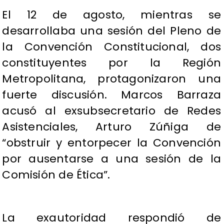
El 12 de agosto, mientras se
desarrollaba una sesión del Pleno de
la Convención Constitucional, dos
constituyentes por la Región
Metropolitana, protagonizaron una
fuerte discusión. Marcos Barraza
acusó al exsubsecretario de Redes
Asistenciales, Arturo Zúñiga de
“obstruir y entorpecer la Convención
por ausentarse a una sesión de la
Comisión de Ética”.
La exautoridad respondió de