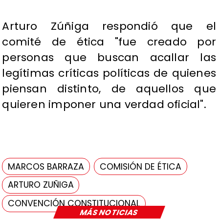
Arturo Zúñiga respondió que el
comité de ética "fue creado por
personas que buscan acallar las
legítimas críticas políticas de quienes
piensan distinto, de aquellos que
quieren imponer una verdad oficial".
MARCOS BARRAZA
COMISIÓN DE ÉTICA
ARTURO ZUÑIGA
CONVENCIÓN CONSTITUCIONAL
MÁS NOTICIAS