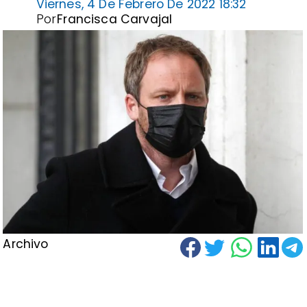
Viernes, 4 De Febrero De 2022 18:32
Por
Francisca Carvajal
Archivo