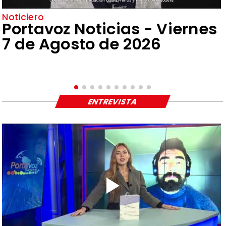
Noticiero
Portavoz Noticias - Viernes
7 de Agosto de 2026
ENTREVISTA