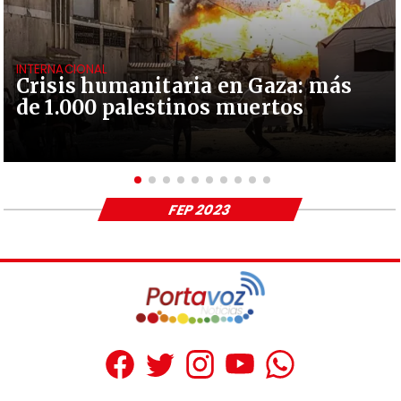
INTERNACIONAL
Crisis humanitaria en Gaza: más
de 1.000 palestinos muertos
FEP 2023