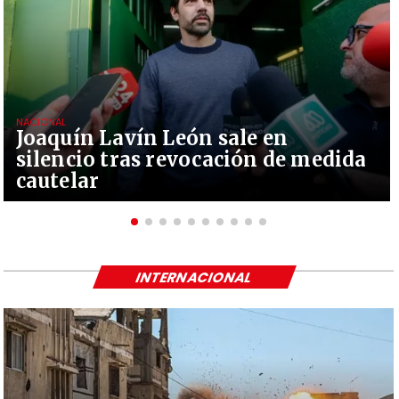
NACIONAL
Joaquín Lavín León sale en
silencio tras revocación de medida
cautelar
INTERNACIONAL