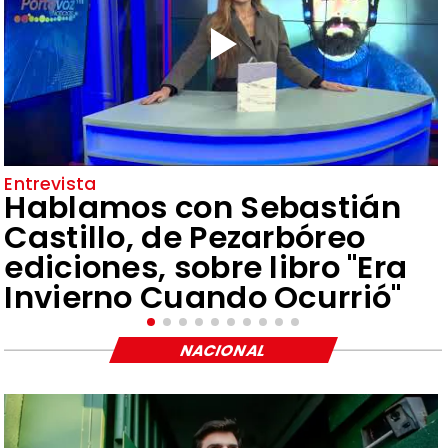
Entrevista
Hablamos con Sebastián
Castillo, de Pezarbóreo
ediciones, sobre libro "Era
Invierno Cuando Ocurrió"
NACIONAL