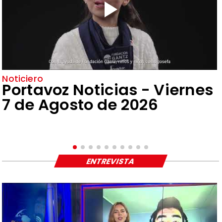
Noticiero
Portavoz Noticias - Viernes
7 de Agosto de 2026
ENTREVISTA