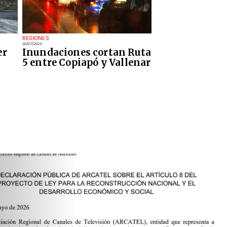
REGIONES
20/07/2026
er
Inundaciones cortan Ruta
5 entre Copiapó y Vallenar