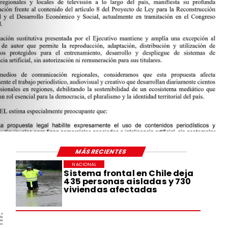
MÁS RECIENTES
NACIONAL
Sistema frontal en Chile deja
435 personas aisladas y 730
viviendas afectadas