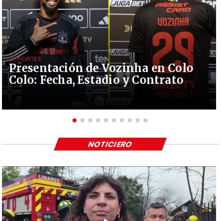
DEPORTES
Presentación de Vozinha en Colo
Colo: Fecha, Estadio y Contrato
NOTICIERO