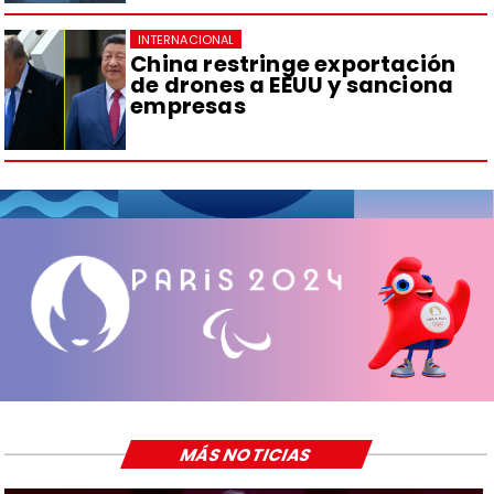
INTERNACIONAL
China restringe exportación
de drones a EEUU y sanciona
empresas
MÁS NOTICIAS