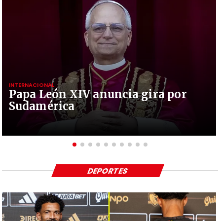
INTERNACIONAL
Papa León XIV anuncia gira por
Sudamérica
DEPORTES