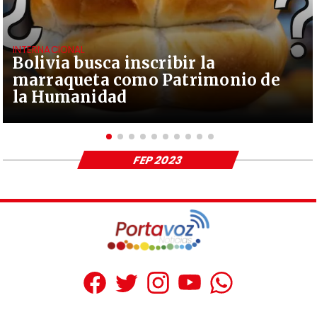
INTERNACIONAL
Bolivia busca inscribir la
marraqueta como Patrimonio de
la Humanidad
FEP 2023