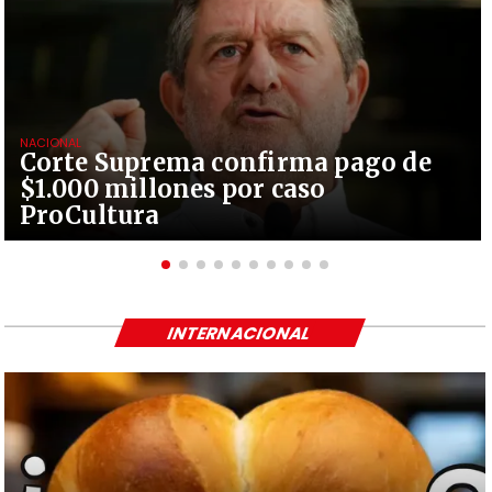
NACIONAL
Corte Suprema confirma pago de
$1.000 millones por caso
ProCultura
INTERNACIONAL