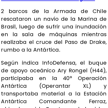
2 barcos de la Armada de Chile
rescataron un navío de la Marina de
Brasil, luego de sufrir una inundación
en la sala de máquinas mientras
realizaba el cruce del Paso de Drake,
rumbo a la Antártica.
Según indica InfoDefensa, el buque
de apoyo oceánico Ary Rongel (H44),
participaba en la 40° Operación
Antártica (Operantar XL) y
transportaba material a la Estación
Antártica Comandante Ferraz,