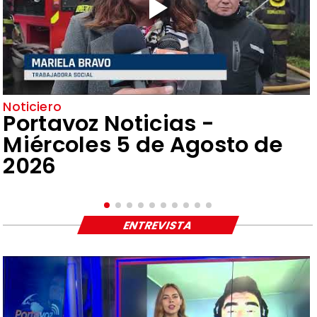
Noticiero
Portavoz Noticias -
Miércoles 5 de Agosto de
2026
ENTREVISTA