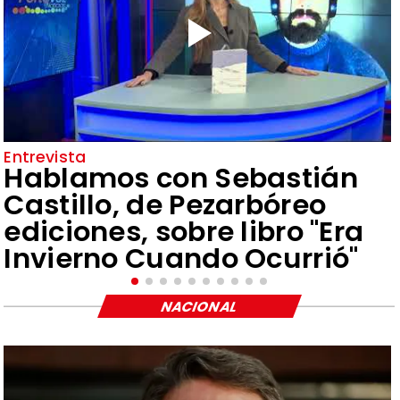
Entrevista
Hablamos con Sebastián
Castillo, de Pezarbóreo
ediciones, sobre libro "Era
Invierno Cuando Ocurrió"
NACIONAL