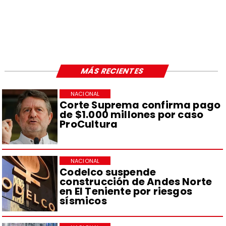
MÁS RECIENTES
NACIONAL
Corte Suprema confirma pago
de $1.000 millones por caso
ProCultura
NACIONAL
Codelco suspende
construcción de Andes Norte
en El Teniente por riesgos
sísmicos