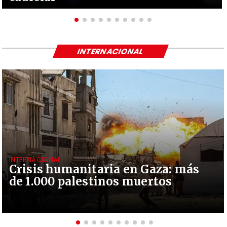
INTERNACIONAL
INTERNACIONAL
Crisis humanitaria en Gaza: más
de 1.000 palestinos muertos