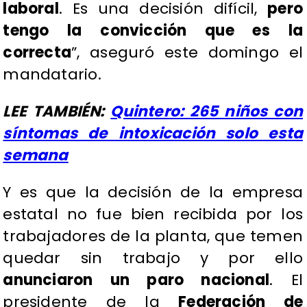
laboral
. Es una decisión difícil,
pero
tengo la convicción que es la
correcta
”, aseguró este domingo el
mandatario.
LEE TAMBIÉN:
Quintero: 265 niños con
síntomas de intoxicación solo esta
semana
Y es que la decisión de la empresa
estatal no fue bien recibida por los
trabajadores de la planta, que temen
quedar sin trabajo y por ello
anunciaron un paro nacional
. El
presidente de la
Federación de