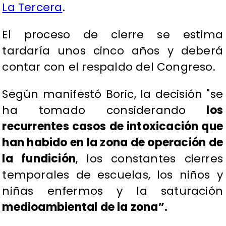
La Tercera
.
El proceso de cierre se estima
tardaría unos cinco años y deberá
contar con el respaldo del Congreso.
Según manifestó Boric, la decisión "se
ha tomado considerando
los
recurrentes casos de intoxicación que
han habido en la zona de operación de
la fundición
, los constantes cierres
temporales de escuelas, los niños y
niñas enfermos y la saturación
medioambiental de la zona”.