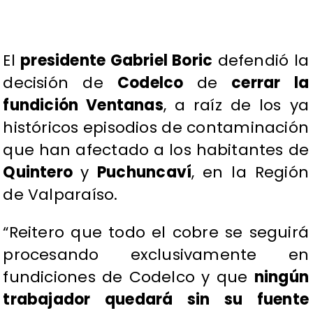
El
presidente Gabriel Boric
defendió la
decisión de
Codelco
de
cerrar la
fundición Ventanas
, a raíz de los ya
históricos episodios de contaminación
que han afectado a los habitantes de
Quintero
y
Puchuncaví
, en la Región
de Valparaíso.
“Reitero que todo el cobre se seguirá
procesando exclusivamente en
fundiciones de Codelco y que
ningún
trabajador quedará sin su fuente