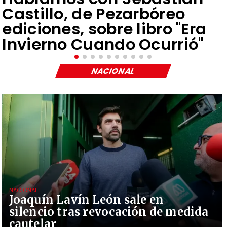
Castillo, de Pezarbóreo
ediciones, sobre libro "Era
Invierno Cuando Ocurrió"
NACIONAL
NACIONAL
Joaquín Lavín León sale en
silencio tras revocación de medida
cautelar