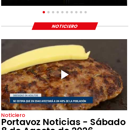
NOTICIERO
Noticiero
Portavoz Noticias - Sábado