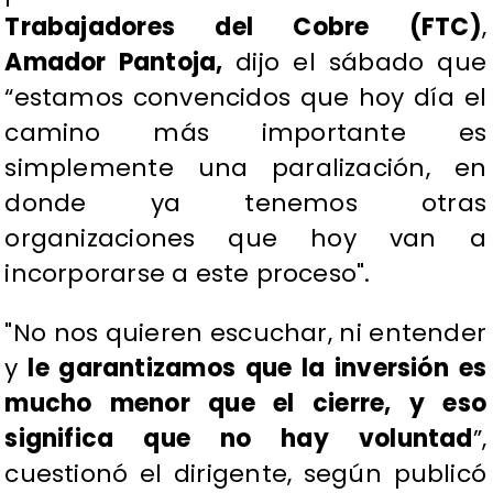
Trabajadores del Cobre (FTC)
,
Amador Pantoja,
dijo el sábado que
“estamos convencidos que hoy día el
camino más importante es
simplemente una paralización, en
donde ya tenemos otras
organizaciones que hoy van a
incorporarse a este proceso".
"No nos quieren escuchar, ni entender
y
le garantizamos que la inversión es
mucho menor que el cierre, y eso
significa que no hay voluntad
”,
cuestionó el dirigente, según publicó