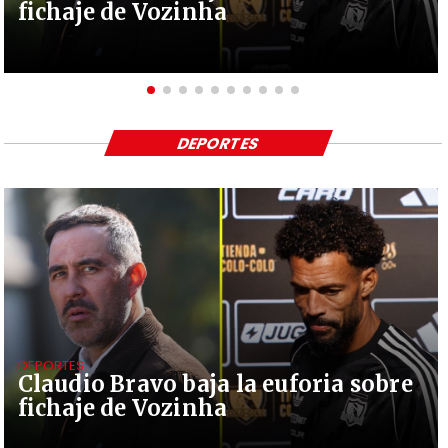
fichaje de Vozinha
DEPORTES
DEPORTES
Claudio Bravo baja la euforia sobre
fichaje de Vozinha