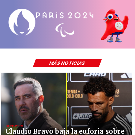
MÁS NOTICIAS
DEPORTES
Claudio Bravo baja la euforia sobre