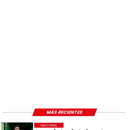
MÁS RECIENTES
NACIONAL