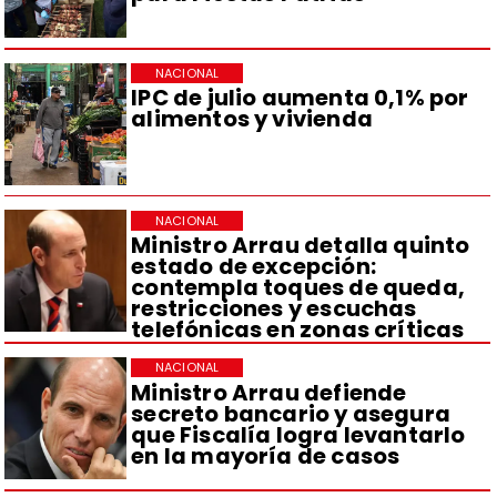
NACIONAL
IPC de julio aumenta 0,1% por
alimentos y vivienda
NACIONAL
Ministro Arrau detalla quinto
estado de excepción:
contempla toques de queda,
restricciones y escuchas
telefónicas en zonas críticas
NACIONAL
Ministro Arrau defiende
secreto bancario y asegura
que Fiscalía logra levantarlo
en la mayoría de casos