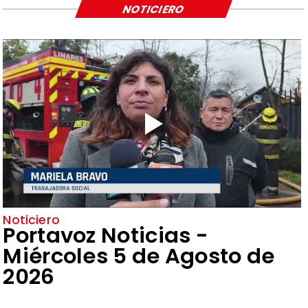
NOTICIERO
Noticiero
Portavoz Noticias -
Miércoles 5 de Agosto de
2026