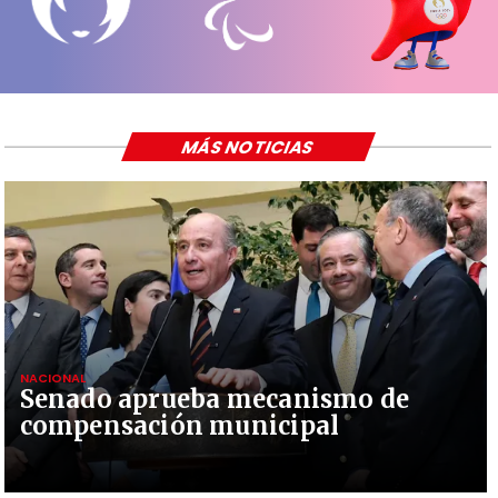
MÁS NOTICIAS
NACIONAL
Senado aprueba mecanismo de
compensación municipal