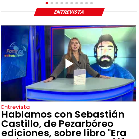
ENTREVISTA
Entrevista
Hablamos con Sebastián
Castillo, de Pezarbóreo
ediciones, sobre libro "Era