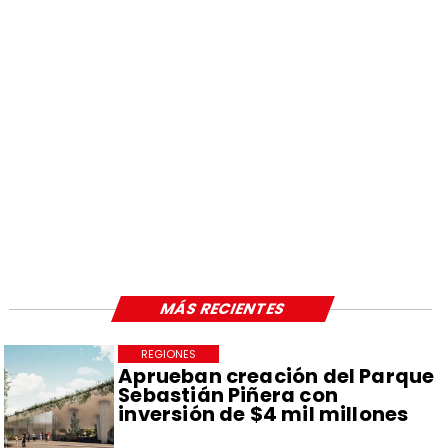
MÁS RECIENTES
REGIONES
Aprueban creación del Parque
Sebastián Piñera con
inversión de $4 mil millones