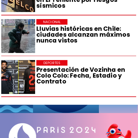
sísmicos
NACIONAL
Lluvias históricas en Chile:
ciudades alcanzan máximos
nunca vistos
DEPORTES
Presentación de Vozinha en
Colo Colo: Fecha, Estadio y
Contrato