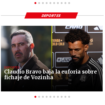
DEPORTES
DEPORTES
Claudio Bravo baja la euforia sobre
fichaje de Vozinha