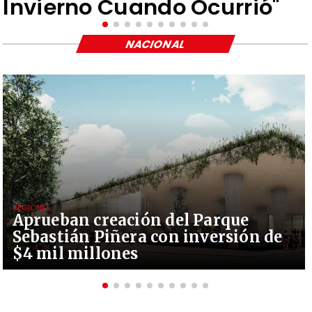
Invierno Cuando Ocurrió"
NACIONAL
REGIONES
Aprueban creación del Parque
Sebastián Piñera con inversión de
$4 mil millones