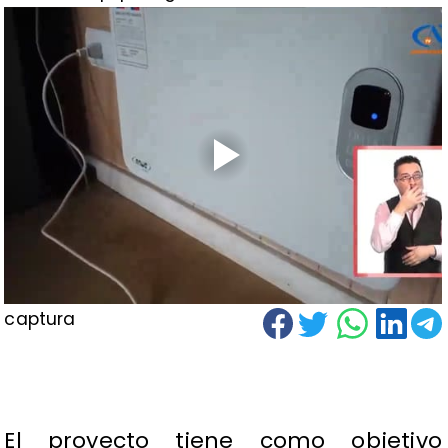
captura
El proyecto tiene como objetivo