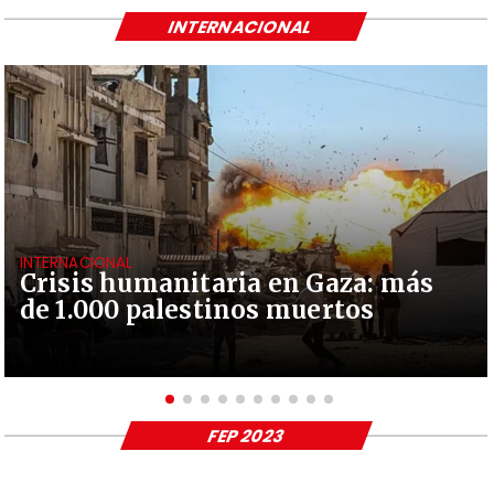
INTERNACIONAL
INTERNACIONAL
Crisis humanitaria en Gaza: más
de 1.000 palestinos muertos
FEP 2023