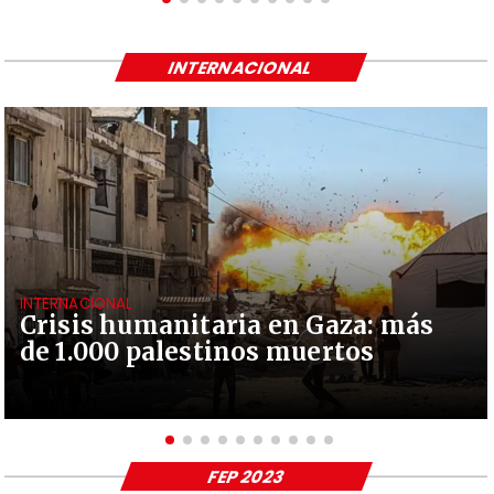
INTERNACIONAL
INTERNACIONAL
Crisis humanitaria en Gaza: más
de 1.000 palestinos muertos
FEP 2023