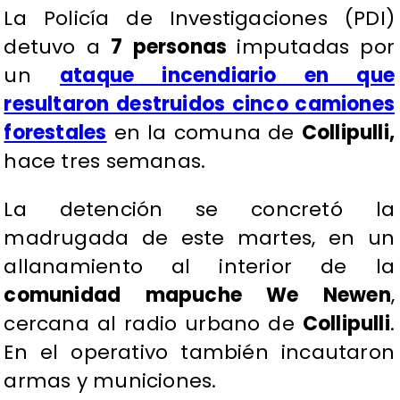
La Policía de Investigaciones (PDI)
detuvo a
7 personas
imputadas por
un
ataque incendiario en que
resultaron destruidos cinco camiones
forestales
en la comuna de
Collipulli,
hace tres semanas.
La detención se concretó la
madrugada de este martes, en un
allanamiento al interior de la
comunidad mapuche We Newen
,
cercana al radio urbano de
Collipulli
.
En el operativo también incautaron
armas y municiones.