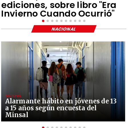
ediciones, sobre libro "Era
Invierno Cuando Ocurrió"
NACIONAL
NACIONAL
Alarmante hábito en jóvenes de 13
a 15 años según encuesta del
Minsal