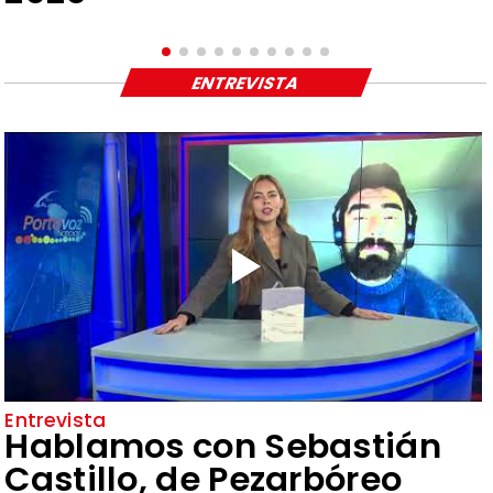
ENTREVISTA
Entrevista
Hablamos con Sebastián
Castillo, de Pezarbóreo