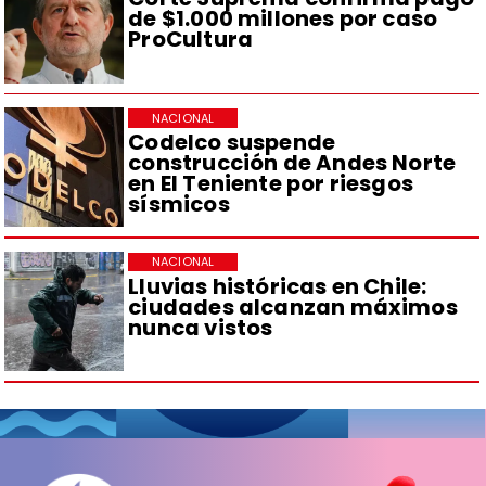
de $1.000 millones por caso
ProCultura
NACIONAL
Codelco suspende
construcción de Andes Norte
en El Teniente por riesgos
sísmicos
NACIONAL
Lluvias históricas en Chile:
ciudades alcanzan máximos
nunca vistos