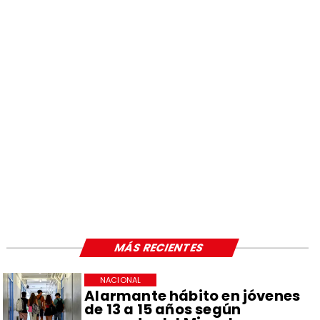
MÁS RECIENTES
NACIONAL
Alarmante hábito en jóvenes
de 13 a 15 años según