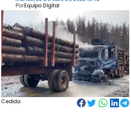
Por
Equipo Digital
Cedida