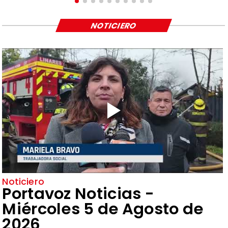
NOTICIERO
Noticiero
Portavoz Noticias -
Miércoles 5 de Agosto de
2026