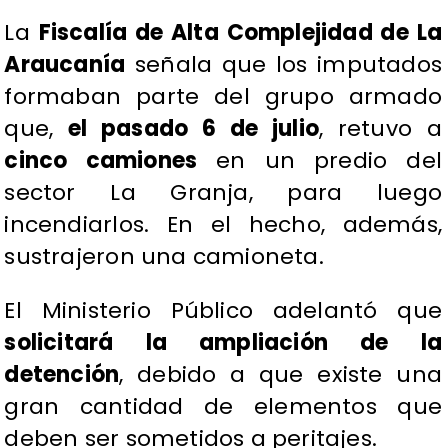
La
Fiscalía de Alta Complejidad de La
Araucanía
señala que los imputados
formaban parte del grupo armado
que,
el pasado 6 de julio
, retuvo a
cinco camiones
en un predio del
sector La Granja, para luego
incendiarlos. En el hecho, además,
sustrajeron una camioneta.
El Ministerio Público adelantó que
solicitará la ampliación de la
detención
, debido a que existe una
gran cantidad de elementos que
deben ser sometidos a peritajes.