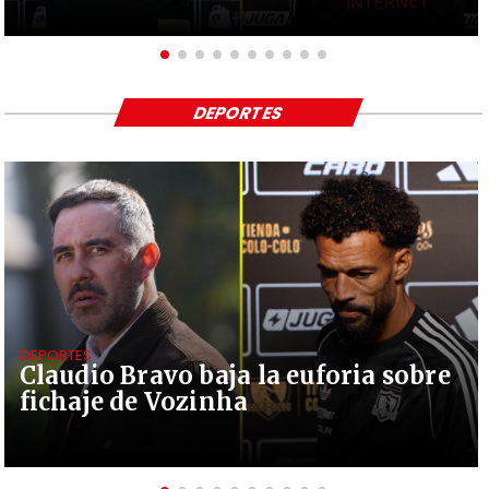
DEPORTES
DEPORTES
Claudio Bravo baja la euforia sobre
fichaje de Vozinha