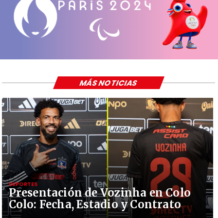
MÁS NOTICIAS
DEPORTES
Presentación de Vozinha en Colo
Colo: Fecha, Estadio y Contrato