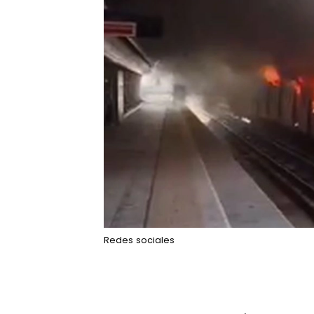
Redes sociales