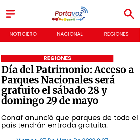
NACIONAL
REGIONES
ECONOMÍA
REGIONES
Día del Patrimonio: Acceso a
Parques Nacionales será
gratuito el sábado 28 y
domingo 29 de mayo
Conaf anunció que parques de todo el
país tendrán entrada gratuita.