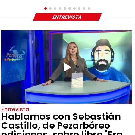
ENTREVISTA
Entrevista
Hablamos con Sebastián
Castillo, de Pezarbóreo
ediciones, sobre libro "Era