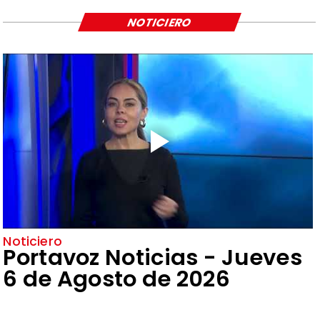
NOTICIERO
Noticiero
Portavoz Noticias - Jueves
6 de Agosto de 2026