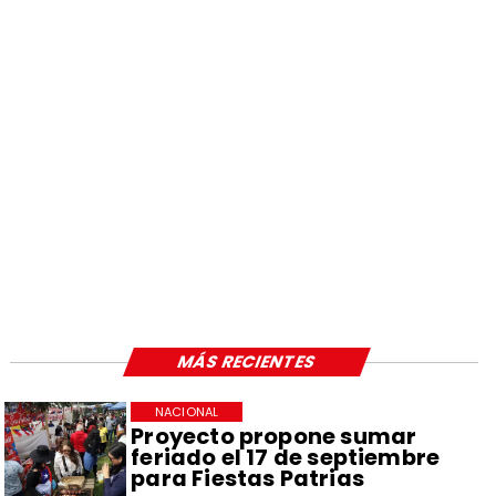
MÁS RECIENTES
NACIONAL
Proyecto propone sumar
feriado el 17 de septiembre
para Fiestas Patrias