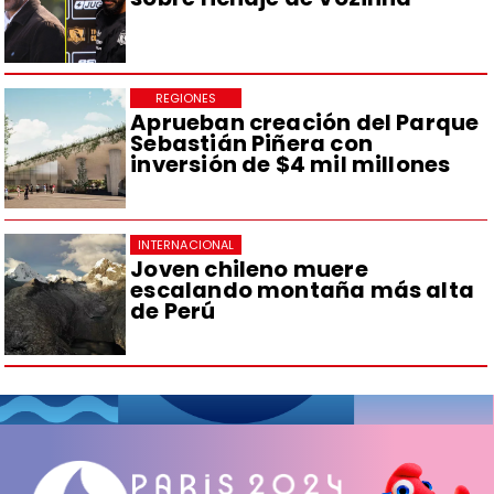
REGIONES
Aprueban creación del Parque
Sebastián Piñera con
inversión de $4 mil millones
INTERNACIONAL
Joven chileno muere
escalando montaña más alta
de Perú