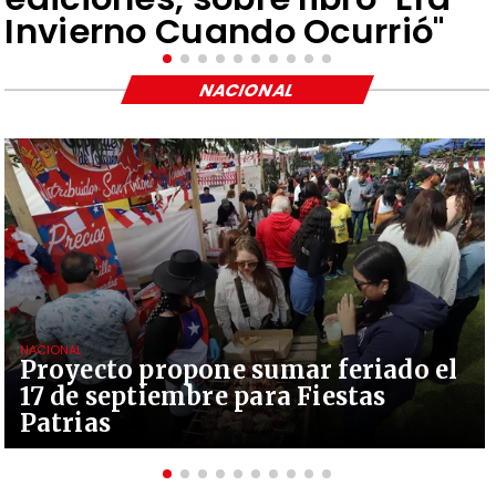
Invierno Cuando Ocurrió"
NACIONAL
NACIONAL
Proyecto propone sumar feriado el
17 de septiembre para Fiestas
Patrias