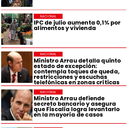
NACIONAL
IPC de julio aumenta 0,1% por
alimentos y vivienda
NACIONAL
Ministro Arrau detalla quinto
estado de excepción:
contempla toques de queda,
restricciones y escuchas
telefónicas en zonas críticas
NACIONAL
Ministro Arrau defiende
secreto bancario y asegura
que Fiscalía logra levantarlo
en la mayoría de casos