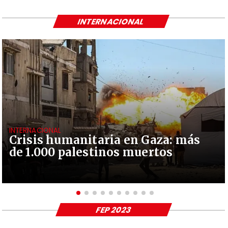
INTERNACIONAL
INTERNACIONAL
Crisis humanitaria en Gaza: más
de 1.000 palestinos muertos
FEP 2023