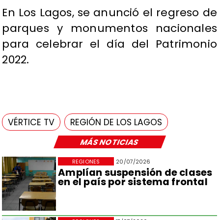
En Los Lagos, se anunció el regreso de
parques y monumentos nacionales
para celebrar el día del Patrimonio
2022.
VÉRTICE TV
REGIÓN DE LOS LAGOS
MÁS NOTICIAS
REGIONES
20/07/2026
Amplían suspensión de clases
en el país por sistema frontal