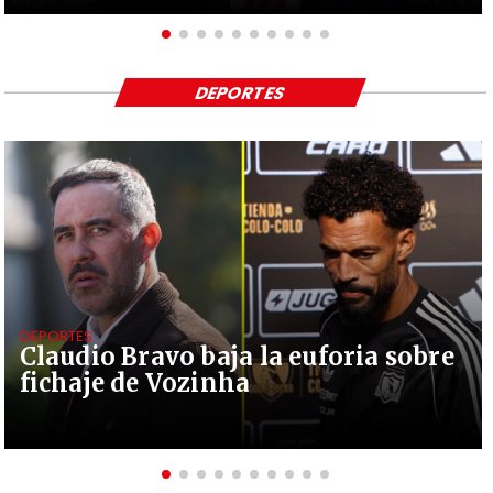
DEPORTES
DEPORTES
Claudio Bravo baja la euforia sobre
fichaje de Vozinha