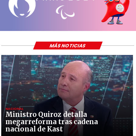
MÁS NOTICIAS
NACIONAL
Ministro Quiroz detalla
megarreforma tras cadena
nacional de Kast