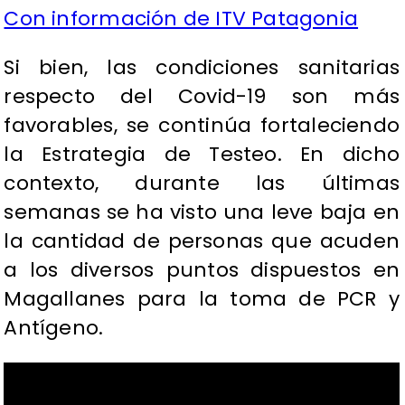
Con información de ITV Patagonia
Si bien, las condiciones sanitarias
respecto del Covid-19 son más
favorables, se continúa fortaleciendo
la Estrategia de Testeo. En dicho
contexto, durante las últimas
semanas se ha visto una leve baja en
la cantidad de personas que acuden
a los diversos puntos dispuestos en
Magallanes para la toma de PCR y
Antígeno.