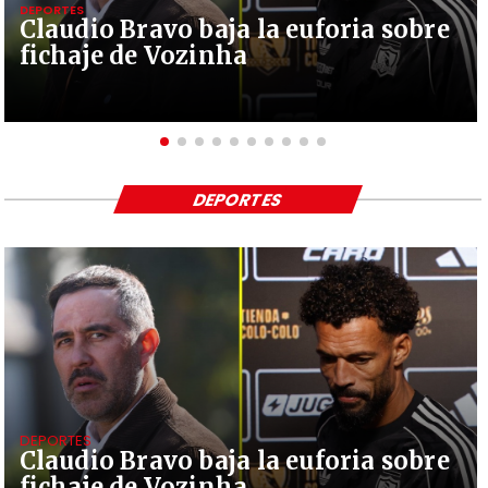
DEPORTES
Claudio Bravo baja la euforia sobre
fichaje de Vozinha
DEPORTES
DEPORTES
Claudio Bravo baja la euforia sobre
fichaje de Vozinha