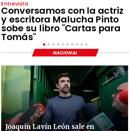
Entrevista
Conversamos con la actriz
y escritora Malucha Pinto
sobe su libro "Cartas para
Tomás"
NACIONAL
NACIONAL
Joaquín Lavín León sale en