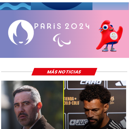
MÁS NOTICIAS