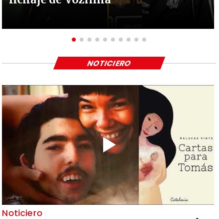
NOTICIERO
Noticiero