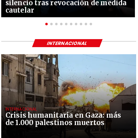
silencio tras revocación de medida
cautelar
INTERNACIONAL
INTERNACIONAL
Crisis humanitaria en Gaza: más
de 1.000 palestinos muertos