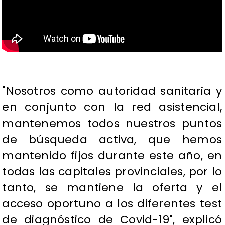
"Nosotros como autoridad sanitaria y
en conjunto con la red asistencial,
mantenemos todos nuestros puntos
de búsqueda activa, que hemos
mantenido fijos durante este año, en
todas las capitales provinciales, por lo
tanto, se mantiene la oferta y el
acceso oportuno a los diferentes test
de diagnóstico de Covid-19", explicó