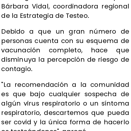
Bárbara Vidal, coordinadora regional
de la Estrategia de Testeo.
Debido a que un gran número de
personas cuenta con su esquema de
vacunación completo, hace que
disminuya la percepción de riesgo de
contagio.
"La recomendación a la comunidad
es que bajo cualquier sospecha de
algún virus respiratorio o un síntoma
respiratorio, descartemos que pueda
ser covid y la única forma de hacerlo