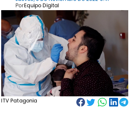
Por
Equipo Digital
ITV Patagonia