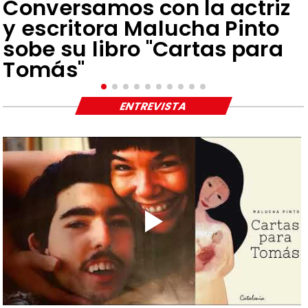
Conversamos con la actriz
y escritora Malucha Pinto
sobe su libro "Cartas para
Tomás"
ENTREVISTA