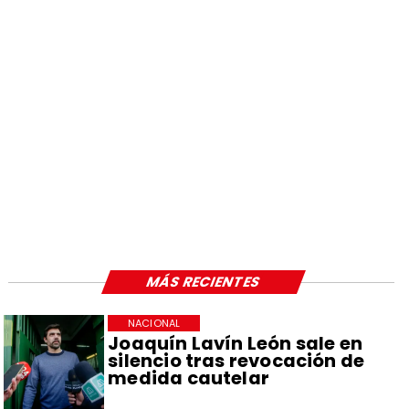
MÁS RECIENTES
NACIONAL
Joaquín Lavín León sale en
silencio tras revocación de
medida cautelar