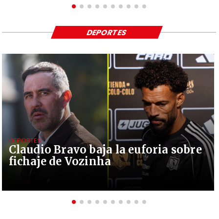
DEPORTES
DEPORTES
Claudio Bravo baja la euforia sobre
fichaje de Vozinha