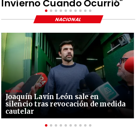
Invierno Cuando Ocurrió"
NACIONAL
NACIONAL
Joaquín Lavín León sale en
silencio tras revocación de medida
cautelar