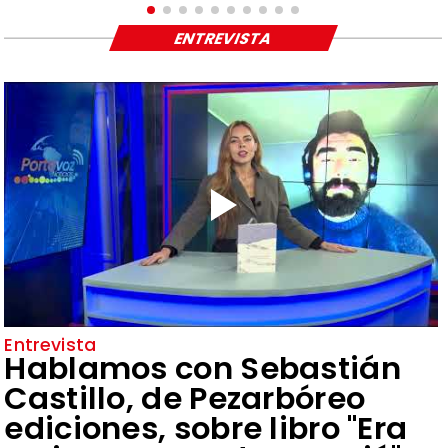
ENTREVISTA
Entrevista
Hablamos con Sebastián
Castillo, de Pezarbóreo
ediciones, sobre libro "Era