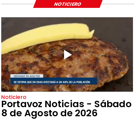
NOTICIERO
Noticiero
Portavoz Noticias - Sábado
8 de Agosto de 2026