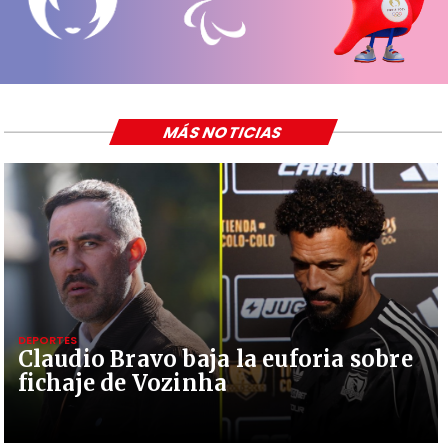
MÁS NOTICIAS
DEPORTES
Claudio Bravo baja la euforia sobre
fichaje de Vozinha