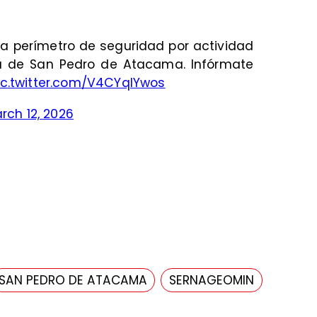
a perímetro de seguridad por actividad
 de San Pedro de Atacama. Infórmate
ic.twitter.com/V4CYqlYwos
rch 12, 2026
SAN PEDRO DE ATACAMA
SERNAGEOMIN