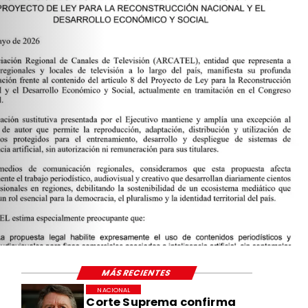
MÁS RECIENTES
NACIONAL
Corte Suprema confirma