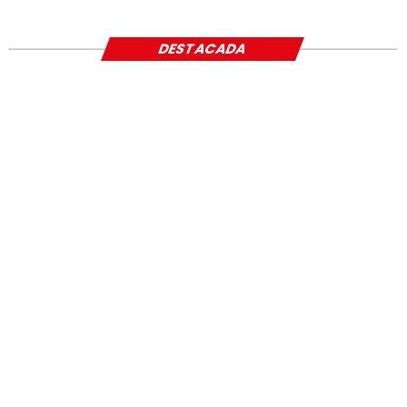
DESTACADA