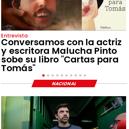
Entrevista
Conversamos con la actriz
y escritora Malucha Pinto
sobe su libro "Cartas para
Tomás"
NACIONAL