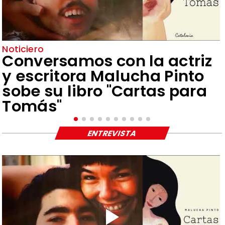
Noticiero
Conversamos con la actriz
y escritora Malucha Pinto
sobe su libro "Cartas para
Tomás"
ENTREVISTA