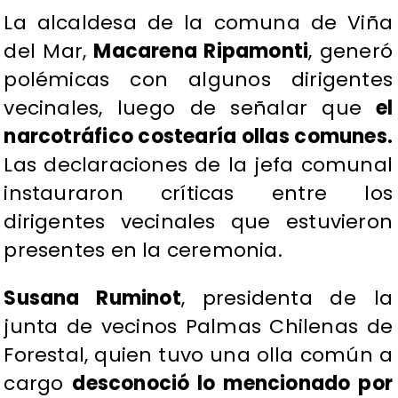
La alcaldesa de la comuna de Viña
del Mar,
Macarena Ripamonti
, generó
polémicas con algunos dirigentes
vecinales, luego de señalar que
el
narcotráfico costearía ollas comunes.
Las declaraciones de la jefa comunal
instauraron críticas entre los
dirigentes vecinales que estuvieron
presentes en la ceremonia.
Susana Ruminot
, presidenta de la
junta de vecinos Palmas Chilenas de
Forestal, quien tuvo una olla común a
cargo
desconoció lo mencionado por