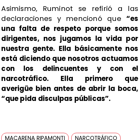
Asimismo, Ruminot se refirió a las
declaraciones y mencionó que
“es
una falta de respeto porque somos
dirigentes, nos jugamos la vida por
nuestra gente. Ella básicamente nos
está diciendo que nosotros actuamos
con los delincuentes y con el
narcotráfico. Ella primero que
averigüe bien antes de abrir la boca,
“que pida disculpas públicas”.
MACARENA RIPAMONTI
NARCOTRÁFICO