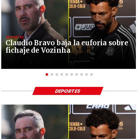
DEPORTES
Claudio Bravo baja la euforia sobre
fichaje de Vozinha
DEPORTES