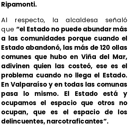
Ripamonti.
Al respecto, la alcaldesa señaló
que
“el Estado no puede abundar más
a las comunidades porque cuando el
Estado abandonó, las más de 120 ollas
comunes que hubo en Viña del Mar,
adivinen quien las costeó, ese es el
problema cuando no llega el Estado.
En Valparaíso y en todas las comunas
pasa lo mismo. El Estado está y
ocupamos el espacio que otros no
ocupan, que es el espacio de los
delincuentes, narcotraficantes”.