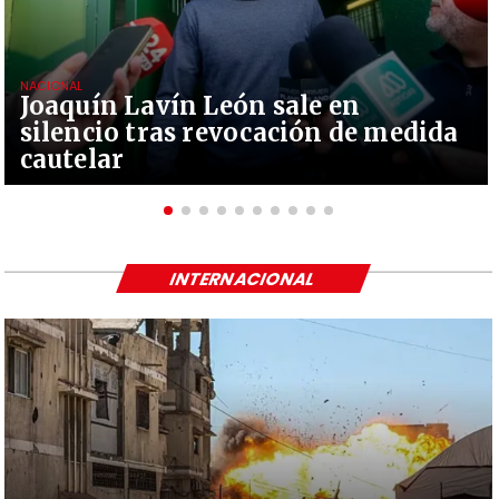
NACIONAL
Joaquín Lavín León sale en
silencio tras revocación de medida
cautelar
INTERNACIONAL