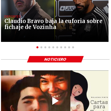
DEPORTES
Claudio Bravo baja la euforia sobre
fichaje de Vozinha
NOTICIERO