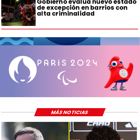
Gobierno evalúa nuevo estado
de excepción en barrios con
alta criminalidad
MÁS NOTICIAS