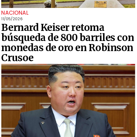
NACIONAL
11/05/2026
Bernard Keiser retoma
búsqueda de 800 barriles con
monedas de oro en Robinson
Crusoe