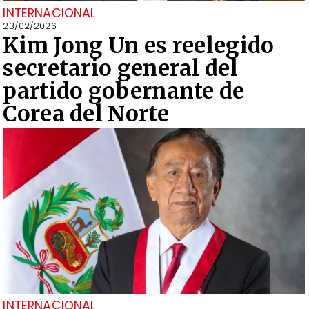
INTERNACIONAL
23/02/2026
Kim Jong Un es reelegido
secretario general del
partido gobernante de
Corea del Norte
INTERNACIONAL