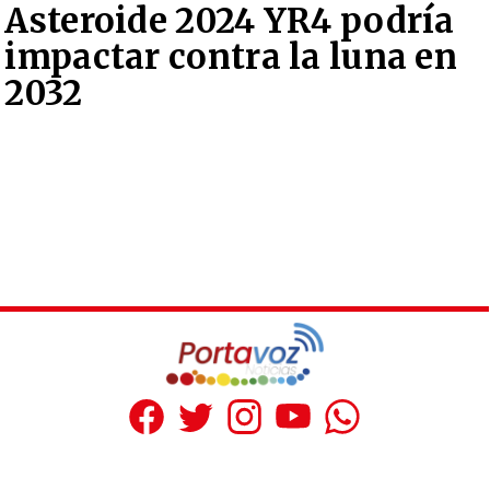
Asteroide 2024 YR4 podría
impactar contra la luna en
2032