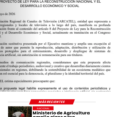
MÁS RECIENTES
NACIONAL
Ministerio de Agricultura