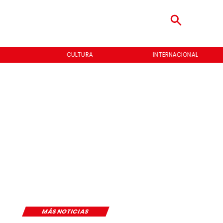
CULTURA
INTERNACIONAL
MÁS NOTICIAS