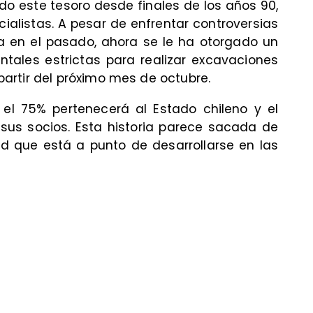
o este tesoro desde finales de los años 90,
alistas. A pesar de enfrentar controversias
a en el pasado, ahora se le ha otorgado un
ntales estrictas para realizar excavaciones
artir del próximo mes de octubre.
 el 75% pertenecerá al Estado chileno y el
 sus socios. Esta historia parece sacada de
ad que está a punto de desarrollarse en las