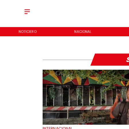
NOTICIERO
NACIONAL
INTERNACIONAL