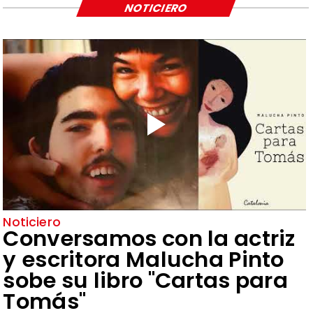
NOTICIERO
Noticiero
Conversamos con la actriz
y escritora Malucha Pinto
sobe su libro "Cartas para
Tomás"