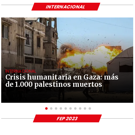
INTERNACIONAL
INTERNACIONAL
Crisis humanitaria en Gaza: más
de 1.000 palestinos muertos
FEP 2023