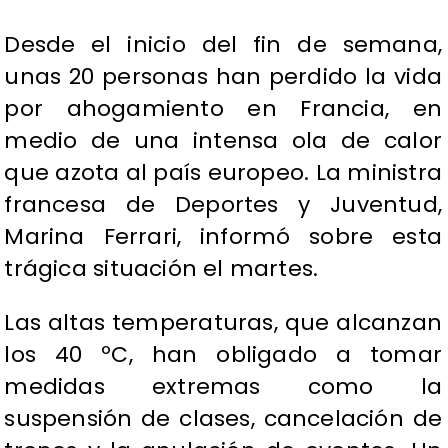
Desde el inicio del fin de semana,
unas 20 personas han perdido la vida
por ahogamiento en Francia, en
medio de una intensa ola de calor
que azota al país europeo. La ministra
francesa de Deportes y Juventud,
Marina Ferrari, informó sobre esta
trágica situación el martes.
Las altas temperaturas, que alcanzan
los 40 ºC, han obligado a tomar
medidas extremas como la
suspensión de clases, cancelación de