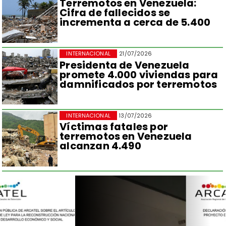
Terremotos en Venezuela:
Cifra de fallecidos se
incrementa a cerca de 5.400
INTERNACIONAL
21/07/2026
Presidenta de Venezuela
promete 4.000 viviendas para
damnificados por terremotos
INTERNACIONAL
13/07/2026
Víctimas fatales por
terremotos en Venezuela
alcanzan 4.490