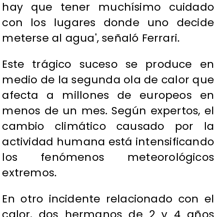
hay que tener muchísimo cuidado
con los lugares donde uno decide
meterse al agua', señaló Ferrari.
Este trágico suceso se produce en
medio de la segunda ola de calor que
afecta a millones de europeos en
menos de un mes. Según expertos, el
cambio climático causado por la
actividad humana está intensificando
los fenómenos meteorológicos
extremos.
En otro incidente relacionado con el
calor, dos hermanos de 2 y 4 años