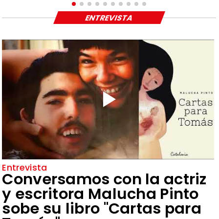
ENTREVISTA
Entrevista
Conversamos con la actriz
y escritora Malucha Pinto
sobe su libro "Cartas para