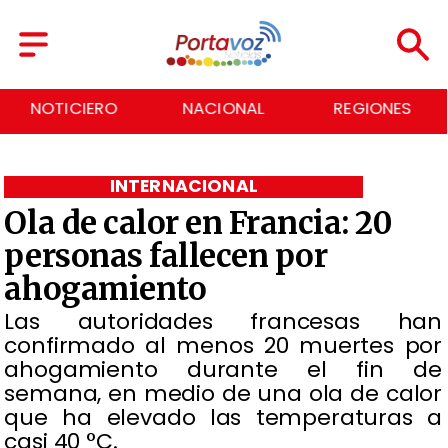
NACIONAL
REGIONES
ECONOMÍA
INTERNACIONAL
Ola de calor en Francia: 20
personas fallecen por
ahogamiento
Las autoridades francesas han
confirmado al menos 20 muertes por
ahogamiento durante el fin de
semana, en medio de una ola de calor
que ha elevado las temperaturas a
casi 40 °C.