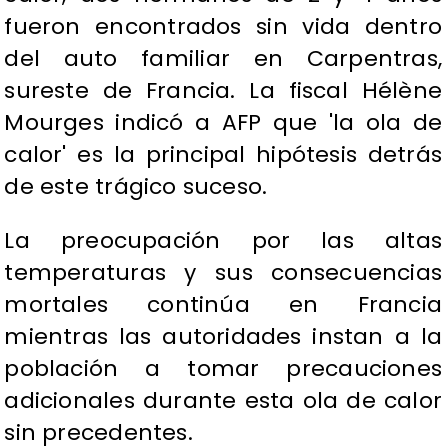
fueron encontrados sin vida dentro
del auto familiar en Carpentras,
sureste de Francia. La fiscal Hélène
Mourges indicó a AFP que 'la ola de
calor' es la principal hipótesis detrás
de este trágico suceso.
La preocupación por las altas
temperaturas y sus consecuencias
mortales continúa en Francia
mientras las autoridades instan a la
población a tomar precauciones
adicionales durante esta ola de calor
sin precedentes.