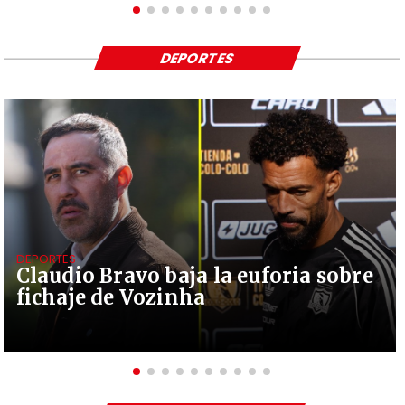
DEPORTES
DEPORTES
Claudio Bravo baja la euforia sobre
fichaje de Vozinha