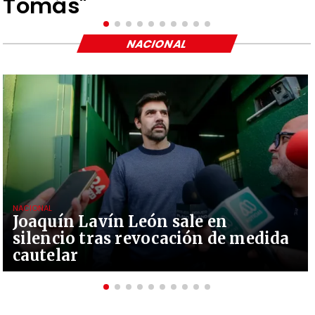
Tomás"
NACIONAL
NACIONAL
Joaquín Lavín León sale en
silencio tras revocación de medida
cautelar