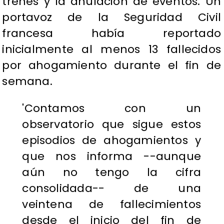
trenes y la anulación de eventos. Un
portavoz de la Seguridad Civil
francesa había reportado
inicialmente al menos 13 fallecidos
por ahogamiento durante el fin de
semana.
'Contamos con un
observatorio que sigue estos
episodios de ahogamientos y
que nos informa --aunque
aún no tengo la cifra
consolidada-- de una
veintena de fallecimientos
desde el inicio del fin de