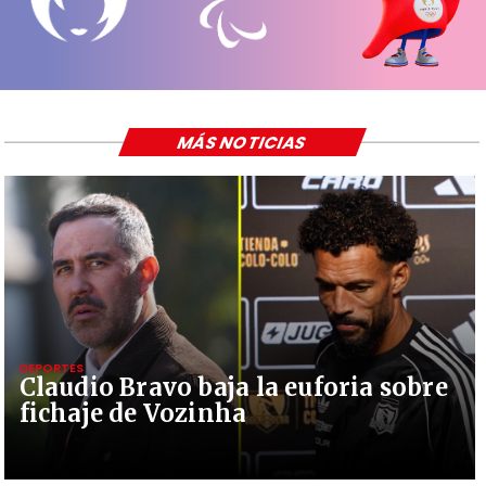
MÁS NOTICIAS
DEPORTES
Claudio Bravo baja la euforia sobre
fichaje de Vozinha