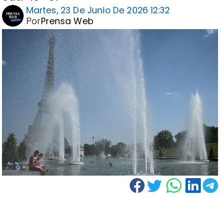
Martes, 23 De Junio De 2026 12:32
Por
Prensa Web