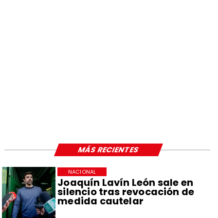
MÁS RECIENTES
NACIONAL
Joaquín Lavín León sale en
silencio tras revocación de
medida cautelar