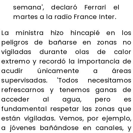
semana', declaró Ferrari el
martes a la radio France Inter.
La ministra hizo hincapié en los
peligros de bañarse en zonas no
vigiladas durante olas de calor
extremo y recordó la importancia de
acudir únicamente a áreas
supervisadas. 'Todos necesitamos
refrescarnos y tenemos ganas de
acceder al agua, pero es
fundamental respetar las zonas que
están vigiladas. Vemos, por ejemplo,
a jóvenes bañándose en canales, y