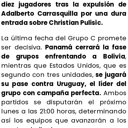
diez jugadores tras la expulsión de
Adalberto Carrasquilla por una dura
entrada sobre Christian Pulisic.
​La última fecha del Grupo C promete
ser decisiva.
Panamá cerrará la fase
de grupos enfrentando a Bolivia
,
mientras que Estados Unidos, que es
segundo con tres unidades,
se jugará
su pase contra Uruguay, el líder del
grupo con campaña perfecta.
Ambos
partidos se disputarán el próximo
lunes a las 21:00 horas, determinando
así los equipos que avanzarán a los