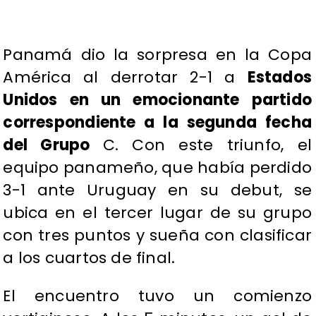
Panamá dio la sorpresa en la Copa
América al derrotar 2-1 a
Estados
Unidos en un emocionante partido
correspondiente a la segunda fecha
del Grupo
C. Con este triunfo, el
equipo panameño, que había perdido
3-1 ante Uruguay en su debut, se
ubica en el tercer lugar de su grupo
con tres puntos y sueña con clasificar
a los cuartos de final.
El encuentro tuvo un comienzo