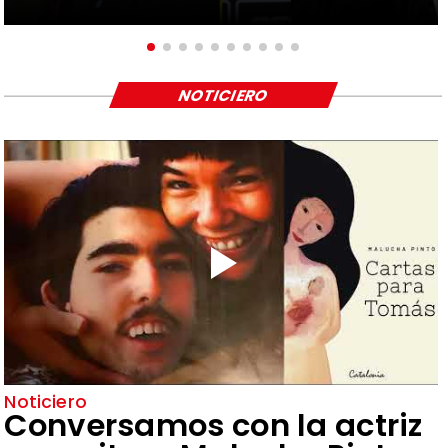
NOTICIERO
Noticiero
Conversamos con la actriz