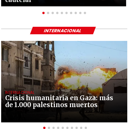
INTERNACIONAL
INTERNACIONAL
Crisis humanitaria en Gaza: más
de 1.000 palestinos muertos