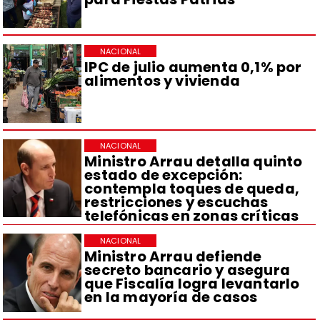
NACIONAL
IPC de julio aumenta 0,1% por
alimentos y vivienda
NACIONAL
Ministro Arrau detalla quinto
estado de excepción:
contempla toques de queda,
restricciones y escuchas
telefónicas en zonas críticas
NACIONAL
Ministro Arrau defiende
secreto bancario y asegura
que Fiscalía logra levantarlo
en la mayoría de casos