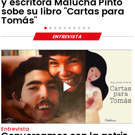
y escritora Malucha Pinto
sobe su libro "Cartas para
Tomás"
ENTREVISTA
Entrevista