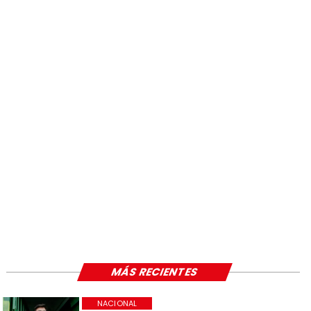
MÁS RECIENTES
NACIONAL