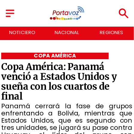
NOTICIERO
NACIONAL
REGIONES
COPA AMÉRICA
Copa América: Panamá
venció a Estados Unidos y
sueña con los cuartos de
final
​Panamá cerrará la fase de grupos
enfrentando a Bolivia, mientras que
Estados Unidos, que es segundo con
tres unidades, se jugará su pase contra