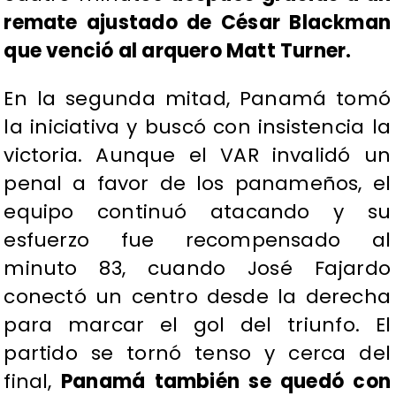
remate ajustado de César Blackman
que venció al arquero Matt Turner.
En la segunda mitad, Panamá tomó
la iniciativa y buscó con insistencia la
victoria. Aunque el VAR invalidó un
penal a favor de los panameños, el
equipo continuó atacando y su
esfuerzo fue recompensado al
minuto 83, cuando José Fajardo
conectó un centro desde la derecha
para marcar el gol del triunfo. El
partido se tornó tenso y cerca del
final,
Panamá también se quedó con