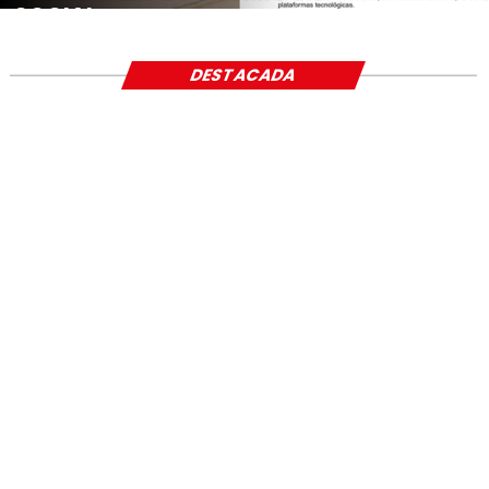
SOCIAL
DESTACADA