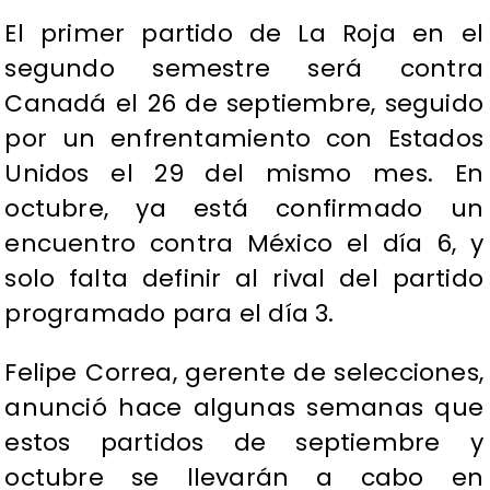
El primer partido de La Roja en el
segundo semestre será contra
Canadá el 26 de septiembre, seguido
por un enfrentamiento con Estados
Unidos el 29 del mismo mes. En
octubre, ya está confirmado un
encuentro contra México el día 6, y
solo falta definir al rival del partido
programado para el día 3.
Felipe Correa, gerente de selecciones,
anunció hace algunas semanas que
estos partidos de septiembre y
octubre se llevarán a cabo en