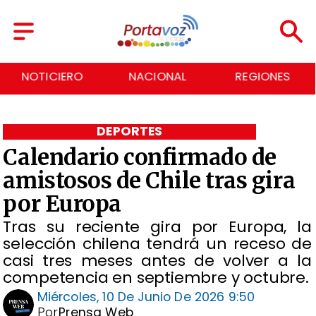
NOTICIERO
NACIONAL
REGIONES
DEPORTES
Calendario confirmado de
amistosos de Chile tras gira
por Europa
Tras su reciente gira por Europa, la
selección chilena tendrá un receso de
casi tres meses antes de volver a la
competencia en septiembre y octubre.
Miércoles, 10 De Junio De 2026 9:50
Por
Prensa Web