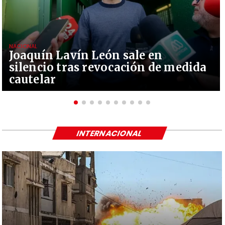
NACIONAL
Joaquín Lavín León sale en
silencio tras revocación de medida
cautelar
INTERNACIONAL