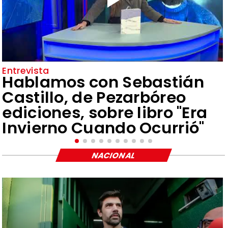
Entrevista
Hablamos con Sebastián
Castillo, de Pezarbóreo
ediciones, sobre libro "Era
Invierno Cuando Ocurrió"
NACIONAL