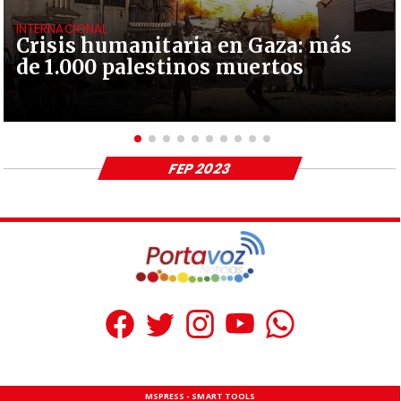
INTERNACIONAL
Crisis humanitaria en Gaza: más
de 1.000 palestinos muertos
FEP 2023
MSPRESS - SMART TOOLS