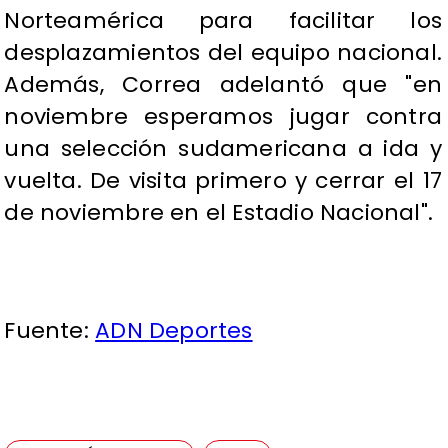
Norteamérica para facilitar los
desplazamientos del equipo nacional.
Además, Correa adelantó que "en
noviembre esperamos jugar contra
una selección sudamericana a ida y
vuelta. De visita primero y cerrar el 17
de noviembre en el Estadio Nacional".
Fuente:
ADN Deportes