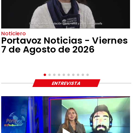
Noticiero
Portavoz Noticias - Viernes
7 de Agosto de 2026
ENTREVISTA