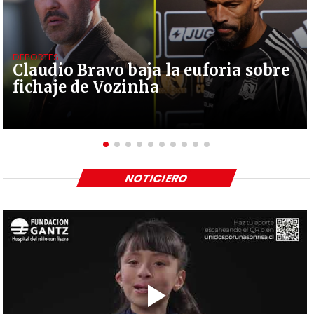
DEPORTES
Claudio Bravo baja la euforia sobre
fichaje de Vozinha
NOTICIERO