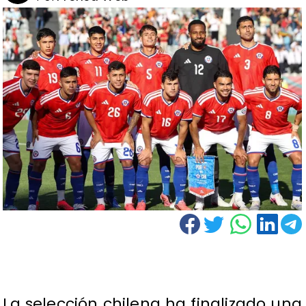
La selección chilena ha finalizado una