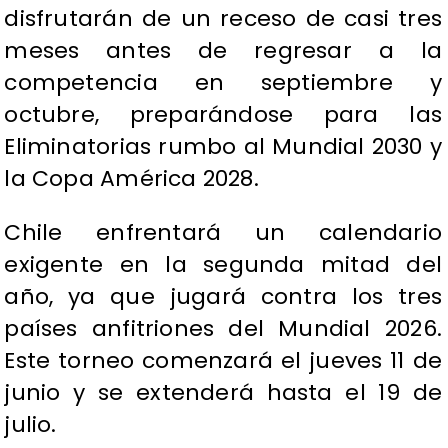
disfrutarán de un receso de casi tres
meses antes de regresar a la
competencia en septiembre y
octubre, preparándose para las
Eliminatorias rumbo al Mundial 2030 y
la Copa América 2028.
Chile enfrentará un calendario
exigente en la segunda mitad del
año, ya que jugará contra los tres
países anfitriones del Mundial 2026.
Este torneo comenzará el jueves 11 de
junio y se extenderá hasta el 19 de
julio.