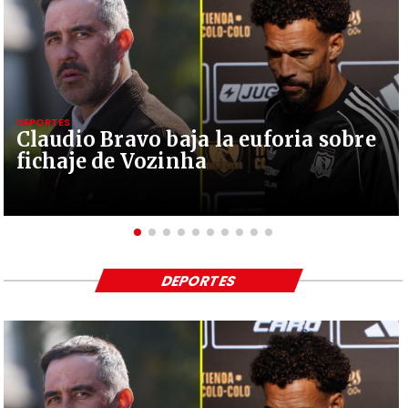
DEPORTES
Claudio Bravo baja la euforia sobre
fichaje de Vozinha
DEPORTES