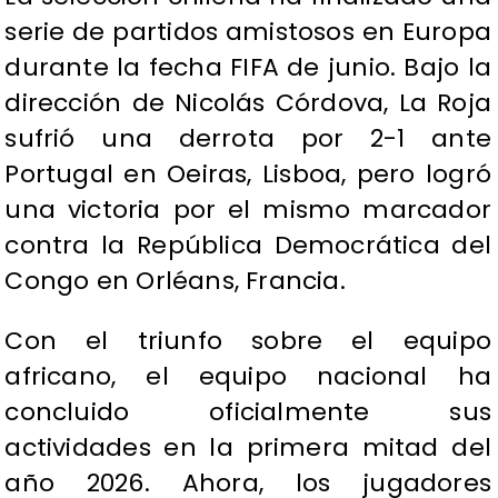
serie de partidos amistosos en Europa
durante la fecha FIFA de junio. Bajo la
dirección de Nicolás Córdova, La Roja
sufrió una derrota por 2-1 ante
Portugal en Oeiras, Lisboa, pero logró
una victoria por el mismo marcador
contra la República Democrática del
Congo en Orléans, Francia.
Con el triunfo sobre el equipo
africano, el equipo nacional ha
concluido oficialmente sus
actividades en la primera mitad del
año 2026. Ahora, los jugadores