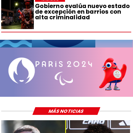
Gobierno evalúa nuevo estado
de excepción en barrios con
alta criminalidad
MÁS NOTICIAS