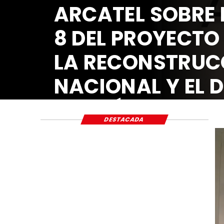
ARCATEL SOBRE 
8 DEL PROYECTO
LA RECONSTRUC
NACIONAL Y EL 
ECONÓMICO Y S
DESTACADA