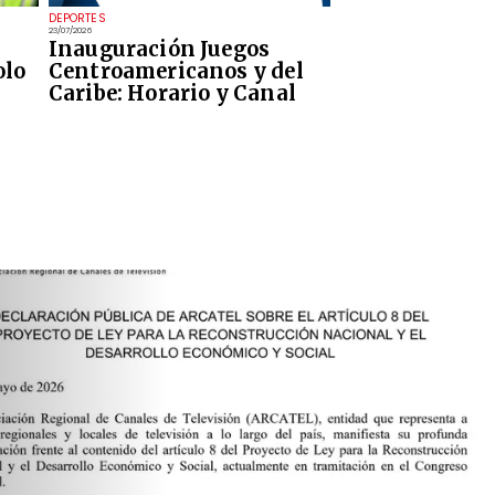
DEPORTES
23/07/2026
Inauguración Juegos
olo
Centroamericanos y del
Caribe: Horario y Canal