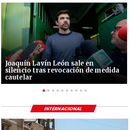
NACIONAL
Joaquín Lavín León sale en
silencio tras revocación de medida
cautelar
INTERNACIONAL