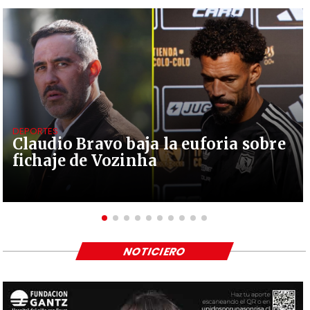
DEPORTES
Claudio Bravo baja la euforia sobre
fichaje de Vozinha
NOTICIERO