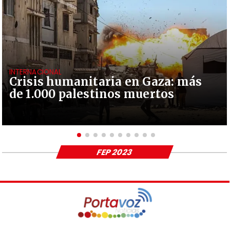
INTERNACIONAL
Crisis humanitaria en Gaza: más
de 1.000 palestinos muertos
FEP 2023