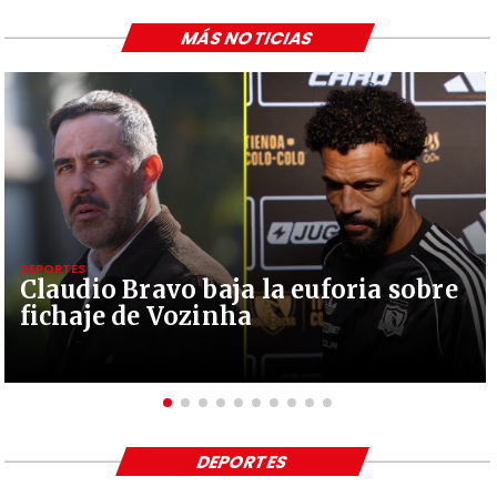
MÁS NOTICIAS
DEPORTES
Claudio Bravo baja la euforia sobre
fichaje de Vozinha
DEPORTES