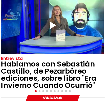
Entrevista
Hablamos con Sebastián
Castillo, de Pezarbóreo
ediciones, sobre libro "Era
Invierno Cuando Ocurrió"
NACIONAL