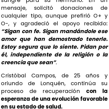
sangre para su hermano. En un
mensaje, solicitó donaciones de
cualquier tipo, aunque prefirió O+ y
O-, y agradeció el apoyo recibido:
“Sigan con fe. Sigan mandándole ese
amor que han demostrado tenerle.
Estoy segura que lo siente. Pidan por
él, independiente de la religión o la
creencia que sean”
.
Cristóbal Campos, de 25 años y
oriundo de Lonquén, continúa su
proceso de recuperación
con la
esperanza de una evolución favorable
en su estado de salud.