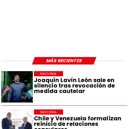
MÁS RECIENTES
NACIONAL
Joaquín Lavín León sale en
silencio tras revocación de
medida cautelar
NACIONAL
Chile y Venezuela formalizan
reinicio de relaciones