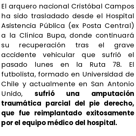
El arquero nacional Cristóbal Campos
ha sido trasladado desde el Hospital
Asistencia Pública (ex Posta Central)
a la Clínica Bupa, donde continuará
su recuperación tras el grave
accidente vehicular que sufrió el
pasado lunes en la Ruta 78. El
futbolista, formado en Universidad de
Chile y actualmente en San Antonio
Unido,
sufrió una amputación
traumática parcial del pie derecho,
que fue reimplantado exitosamente
por el equipo médico del hospital.