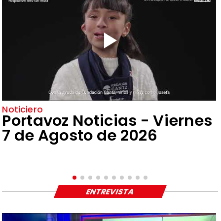
Noticiero
Portavoz Noticias - Viernes
7 de Agosto de 2026
ENTREVISTA