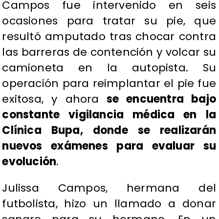
Campos fue intervenido en seis
ocasiones para tratar su pie, que
resultó amputado tras chocar contra
las barreras de contención y volcar su
camioneta en la autopista. Su
operación para reimplantar el pie fue
exitosa, y ahora
se encuentra bajo
constante vigilancia médica en la
Clínica Bupa, donde se realizarán
nuevos exámenes para evaluar su
evolución
.
Julissa Campos, hermana del
futbolista, hizo un llamado a donar