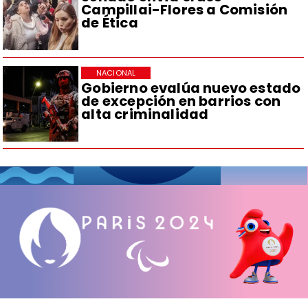
Campillai-Flores a Comisión
de Ética
NACIONAL
Gobierno evalúa nuevo estado
de excepción en barrios con
alta criminalidad